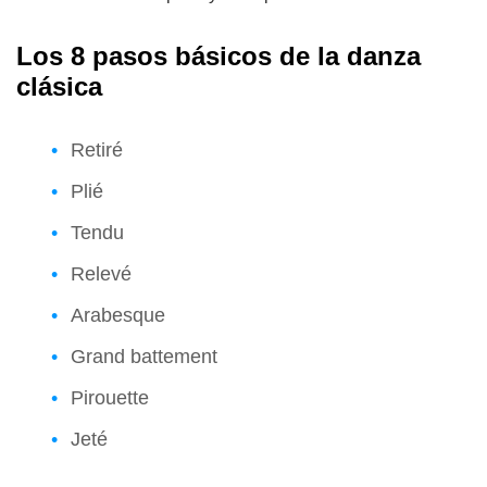
Los 8 pasos básicos de la danza
clásica
Retiré
Plié
Tendu
Relevé
Arabesque
Grand battement
Pirouette
Jeté