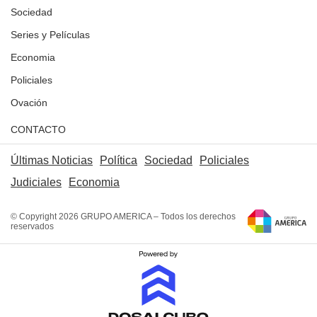
Sociedad
Series y Películas
Economia
Policiales
Ovación
CONTACTO
Últimas Noticias
Política
Sociedad
Policiales
Judiciales
Economia
© Copyright 2026 GRUPO AMERICA – Todos los derechos
reservados