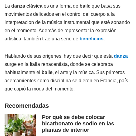
La
danza clásica
es una forma de
baile
que basa sus
movimientos delicados en el control del cuerpo a la
interpretación de la música instrumental que esté sonando
en el momento. Además de representar la expresión
artística, también trae una serie de
beneficios
.
Hablando de sus orígenes, hay que decir que esta
danza
surge en la Italia renacentista, donde se celebraba
habitualmente el
baile
, el arte y la música. Sus primeros
acercamientos como disciplina se dieron en Francia, país
que copió la moda del momento.
Recomendadas
Por qué se debe colocar
bicarbonato de sodio en las
plantas de interior