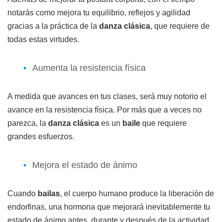
notarás como mejora tu equilibrio, reflejos y agilidad
gracias a la práctica de la
danza clásica
, que requiere de
todas estas virtudes.
Aumenta la resistencia física
A medida que avances en tus clases, será muy notorio el
avance en la resistencia física. Por más que a veces no
parezca, la
danza clásica
es un
baile
que requiere
grandes esfuerzos.
Mejora el estado de ánimo
Cuando
bailas
, el cuerpo humano produce la liberación de
endorfinas, una hormona que mejorará inevitablemente tu
estado de ánimo antes, durante y después de la actividad.