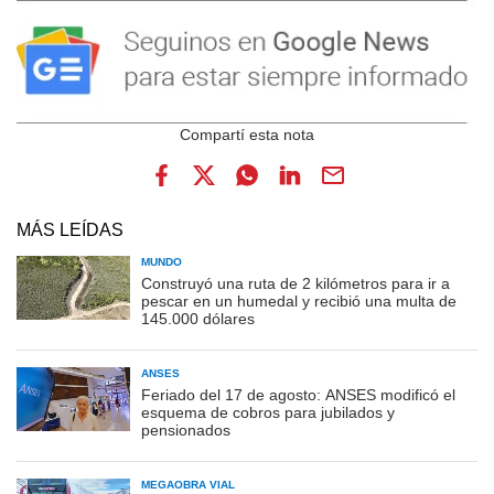
MÁS LEÍDAS
MUNDO
Construyó una ruta de 2 kilómetros para ir a
pescar en un humedal y recibió una multa de
145.000 dólares
ANSES
Feriado del 17 de agosto: ANSES modificó el
esquema de cobros para jubilados y
pensionados
MEGAOBRA VIAL