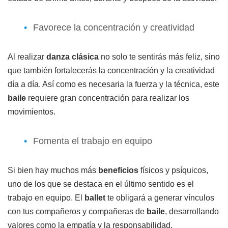
Favorece la concentración y creatividad
Al realizar
danza clásica
no solo te sentirás más feliz, sino
que también fortalecerás la concentración y la creatividad
día a día. Así como es necesaria la fuerza y la técnica, este
baile
requiere gran concentración para realizar los
movimientos.
Fomenta el trabajo en equipo
Si bien hay muchos más
beneficios
físicos y psíquicos,
uno de los que se destaca en el último sentido es el
trabajo en equipo. El
ballet
te obligará a generar vínculos
con tus compañeros y compañeras de
baile
, desarrollando
valores como la empatía y la responsabilidad.