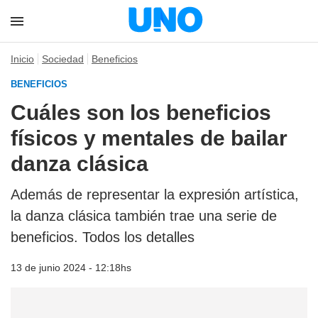
Inicio
Sociedad
Beneficios
BENEFICIOS
Cuáles son los beneficios
físicos y mentales de bailar
danza clásica
Además de representar la expresión artística,
la danza clásica también trae una serie de
beneficios. Todos los detalles
13 de junio 2024 - 12:18hs