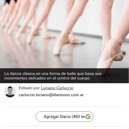
La danza clásica es una forma de baile que basa sus
movimientos delicados en el control del cuerpo
Editado por
Luciano Carluccio
carluccio.luciano@diariouno.com.ar
Agregar Diario UNO en