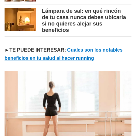
Lámpara de sal: en qué rincón
de tu casa nunca debes ubicarla
si no quieres alejar sus
beneficios
►TE PUEDE INTERESAR:
Cuáles son los notables
beneficios en tu salud al hacer running