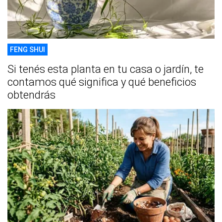
FENG SHUI
Si tenés esta planta en tu casa o jardín, te
contamos qué significa y qué beneficios
obtendrás