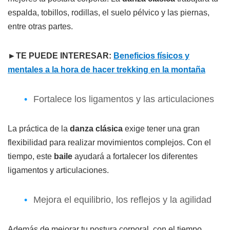
espalda, tobillos, rodillas, el suelo pélvico y las piernas,
entre otras partes.
►TE PUEDE INTERESAR:
Beneficios físicos y
mentales a la hora de hacer trekking en la montaña
Fortalece los ligamentos y las articulaciones
La práctica de la
danza clásica
exige tener una gran
flexibilidad para realizar movimientos complejos. Con el
tiempo, este
baile
ayudará a fortalecer los diferentes
ligamentos y articulaciones.
Mejora el equilibrio, los reflejos y la agilidad
Además de mejorar tu postura corporal, con el tiempo