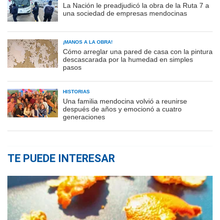
La Nación le preadjudicó la obra de la Ruta 7 a
una sociedad de empresas mendocinas
¡MANOS A LA OBRA!
Cómo arreglar una pared de casa con la pintura
descascarada por la humedad en simples
pasos
HISTORIAS
Una familia mendocina volvió a reunirse
después de años y emocionó a cuatro
generaciones
TE PUEDE INTERESAR