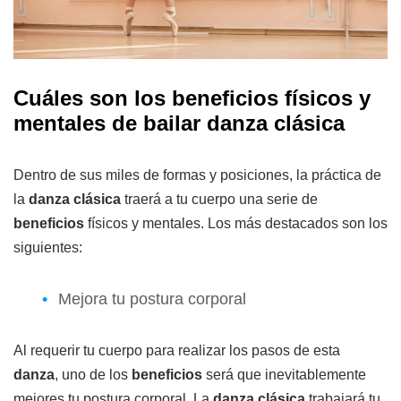
Cuáles son los beneficios físicos y
mentales de bailar danza clásica
Dentro de sus miles de formas y posiciones, la práctica de
la
danza clásica
traerá a tu cuerpo una serie de
beneficios
físicos y mentales. Los más destacados son los
siguientes:
Mejora tu postura corporal
Al requerir tu cuerpo para realizar los pasos de esta
danza
, uno de los
beneficios
será que inevitablemente
mejores tu postura corporal. La
danza clásica
trabajará tu