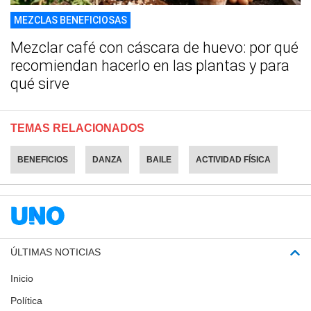
MEZCLAS BENEFICIOSAS
Mezclar café con cáscara de huevo: por qué
recomiendan hacerlo en las plantas y para
qué sirve
TEMAS RELACIONADOS
BENEFICIOS
DANZA
BAILE
ACTIVIDAD FÍSICA
ÚLTIMAS NOTICIAS
Inicio
Política