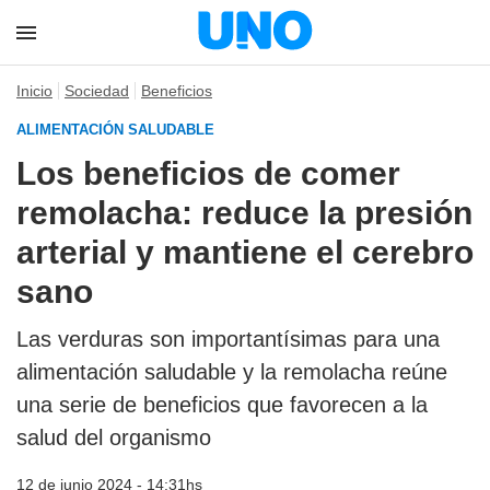
Inicio
Sociedad
Beneficios
ALIMENTACIÓN SALUDABLE
Los beneficios de comer
remolacha: reduce la presión
arterial y mantiene el cerebro
sano
Las verduras son importantísimas para una
alimentación saludable y la remolacha reúne
una serie de beneficios que favorecen a la
salud del organismo
12 de junio 2024 - 14:31hs