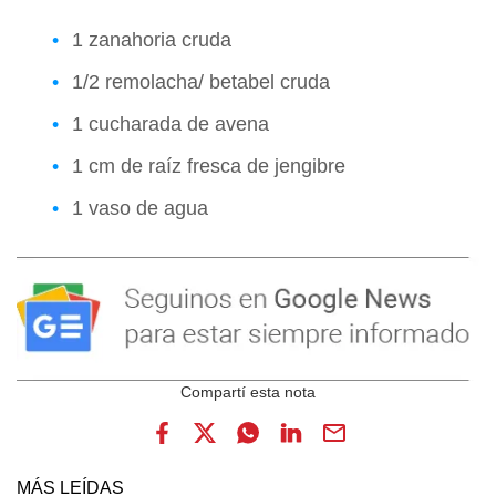
1 zanahoria cruda
1/2 remolacha/ betabel cruda
1 cucharada de avena
1 cm de raíz fresca de jengibre
1 vaso de agua
MÁS LEÍDAS