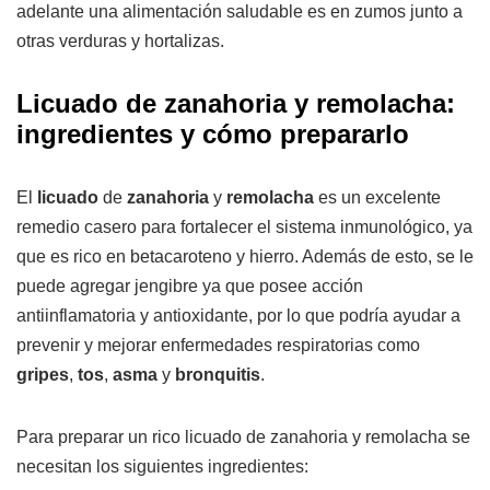
adelante una alimentación saludable es en zumos junto a
otras verduras y hortalizas.
Licuado de zanahoria y remolacha:
ingredientes y cómo prepararlo
El
licuado
de
zanahoria
y
remolacha
es un excelente
remedio casero para fortalecer el sistema inmunológico, ya
que es rico en betacaroteno y hierro. Además de esto, se le
puede agregar jengibre ya que posee acción
antiinflamatoria y antioxidante, por lo que podría ayudar a
prevenir y mejorar enfermedades respiratorias como
gripes
,
tos
,
asma
y
bronquitis
.
Para preparar un rico licuado de zanahoria y remolacha se
necesitan los siguientes ingredientes: