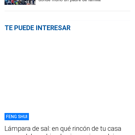
TE PUEDE INTERESAR
FENG SHUI
Lámpara de sal: en qué rincón de tu casa