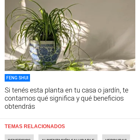
FENG SHUI
Si tenés esta planta en tu casa o jardín, te
contamos qué significa y qué beneficios
obtendrás
TEMAS RELACIONADOS