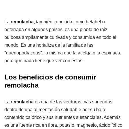
La
remolacha
, también conocida como betabel o
beterraba en algunos países, es una planta de raíz
bulbosa ampliamente cultivada y consumida en todo el
mundo. Es una hortaliza de la familia de las
"quenopodiáceas", la misma que la acelga o la espinaca,
pero que nada tiene que ver con éstas.
Los beneficios de consumir
remolacha
La
remolacha
es una de las verduras más sugeridas
dentro de una alimentación saludable por su bajo
contenido calórico y sus nutrientes sustanciales. Además
es una fuente rica en fibra, potasio, magnesio, ácido fólico