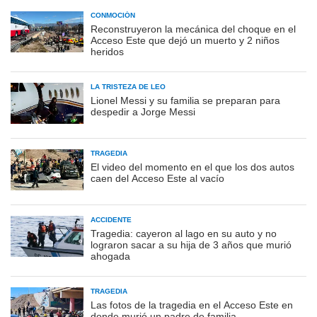
CONMOCIÓN
Reconstruyeron la mecánica del choque en el
Acceso Este que dejó un muerto y 2 niños
heridos
LA TRISTEZA DE LEO
Lionel Messi y su familia se preparan para
despedir a Jorge Messi
TRAGEDIA
El video del momento en el que los dos autos
caen del Acceso Este al vacío
ACCIDENTE
Tragedia: cayeron al lago en su auto y no
lograron sacar a su hija de 3 años que murió
ahogada
TRAGEDIA
Las fotos de la tragedia en el Acceso Este en
donde murió un padre de familia