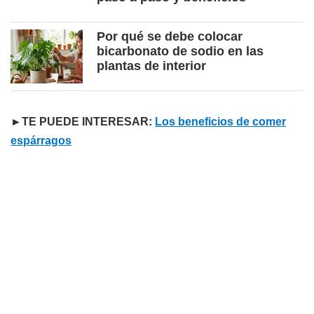
Por qué se debe colocar
bicarbonato de sodio en las
plantas de interior
►TE PUEDE INTERESAR:
Los beneficios de comer
espárragos