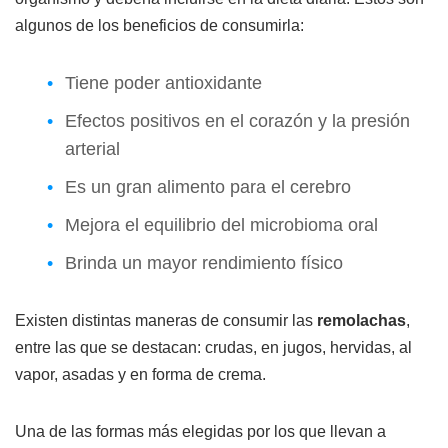
algunos de los beneficios de consumirla:
Tiene poder antioxidante
Efectos positivos en el corazón y la presión
arterial
Es un gran alimento para el cerebro
Mejora el equilibrio del microbioma oral
Brinda un mayor rendimiento físico
Existen distintas maneras de consumir las
remolachas
,
entre las que se destacan: crudas, en jugos, hervidas, al
vapor, asadas y en forma de crema.
Una de las formas más elegidas por los que llevan a