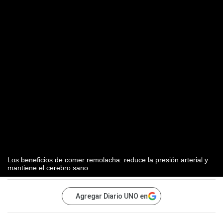
Los beneficios de comer remolacha: reduce la presión arterial y
mantiene el cerebro sano
Agregar Diario UNO en