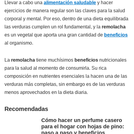
Llevar a cabo una
alimentación saludable
y hacer
ejercicios de manera regular son las claves para la salud
corporal y mental. Por eso, dentro de una dieta equilibrada
las verduras cumplen un rol fundamental, y la
remolacha
es un vegetal que aporta una gran cantidad de
beneficios
al organismo.
La
remolacha
tiene muchísimos
beneficios
nutricionales
para la salud al momento de consumirla. Su rica
composición en nutrientes esenciales la hacen una de las
verduras más completas, sin embargo es de las verduras
menos aprovechados en la dieta diaria.
Recomendadas
Cómo hacer un perfume casero
para el hogar con hojas de pino:
paso a paso y beneficios