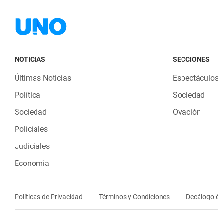
NOTICIAS
SECCIONES
Últimas Noticias
Espectáculo
Política
Sociedad
Sociedad
Ovación
Policiales
Judiciales
Economia
Políticas de Privacidad
Términos y Condiciones
Decálogo é