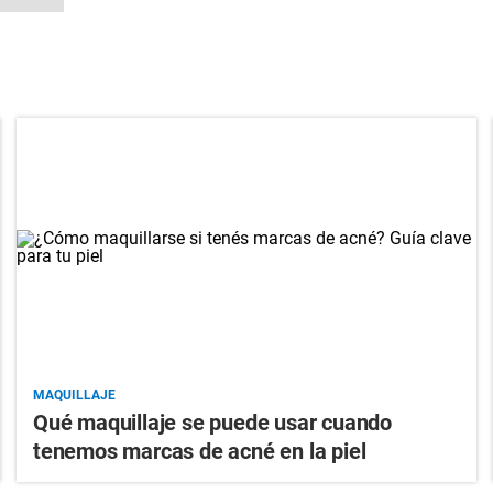
MAQUILLAJE
Qué maquillaje se puede usar cuando
tenemos marcas de acné en la piel