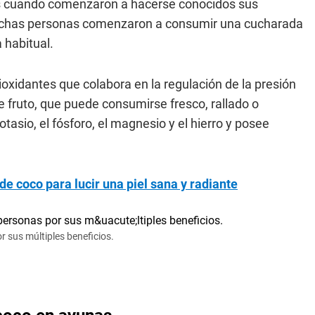
s cuando comenzaron a hacerse conocidos sus
 Muchas personas comenzaron a consumir una cucharada
 habitual.
oxidantes que colabora en la regulación de la presión
ste fruto, que puede consumirse fresco, rallado o
tasio, el fósforo, el magnesio y el hierro y posee
 de coco para lucir una piel sana y radiante
r sus múltiples beneficios.