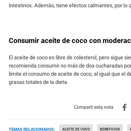
intestinos. Además, tiene efectos calmantes, por lo 
Consumir aceite de coco con moderac
El aceite de coco es libre de colesterol, pero sigue s
recomienda consumir no más de dos cucharadas por 
limite el consumo de aceite de coco, al igual que el 
grasas totales de la dieta.
TEMAS RELACIONADOS:
ACEITE DE COCO
BENEFICIOS