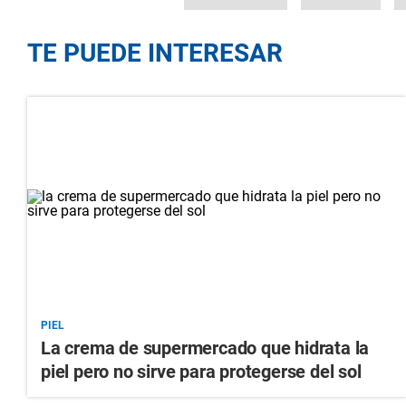
TE PUEDE INTERESAR
PIEL
La crema de supermercado que hidrata la
piel pero no sirve para protegerse del sol