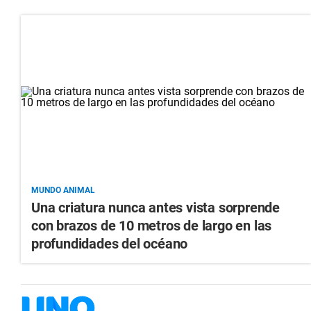
MUNDO ANIMAL
Una criatura nunca antes vista sorprende
con brazos de 10 metros de largo en las
profundidades del océano