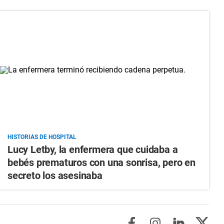
HISTORIAS DE HOSPITAL
Lucy Letby, la enfermera que cuidaba a
bebés prematuros con una sonrisa, pero en
secreto los asesinaba