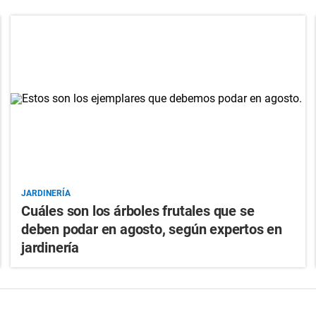
JARDINERÍA
Cuáles son los árboles frutales que se
deben podar en agosto, según expertos en
jardinería