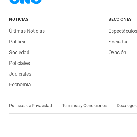
NOTICIAS
SECCIONES
Últimas Noticias
Espectáculo
Política
Sociedad
Sociedad
Ovación
Policiales
Judiciales
Economia
Políticas de Privacidad
Términos y Condiciones
Decálogo é