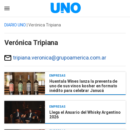
DIARIO UNO
| Verónica Tripiana
Verónica Tripiana
tripiana.veronica@grupoamerica.com.ar
EMPRESAS
Huentala Wines lanza la preventa de
uno de sus vinos kosher en formato
inédito para celebrar Janucá
EMPRESAS
Llega el Anuario del Whisky Argentino
2026