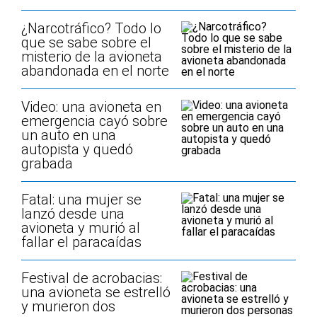
¿Narcotráfico? Todo lo
que se sabe sobre el
misterio de la avioneta
abandonada en el norte
Video: una avioneta en
emergencia cayó sobre
un auto en una
autopista y quedó
grabada
Fatal: una mujer se
lanzó desde una
avioneta y murió al
fallar el paracaídas
Festival de acrobacias:
una avioneta se estrelló
y murieron dos