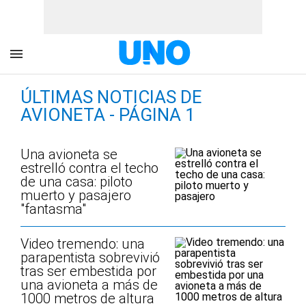
ÚLTIMAS NOTICIAS DE
AVIONETA - PÁGINA 1
Una avioneta se
estrelló contra el techo
de una casa: piloto
muerto y pasajero
"fantasma"
Video tremendo: una
parapentista sobrevivió
tras ser embestida por
una avioneta a más de
1000 metros de altura