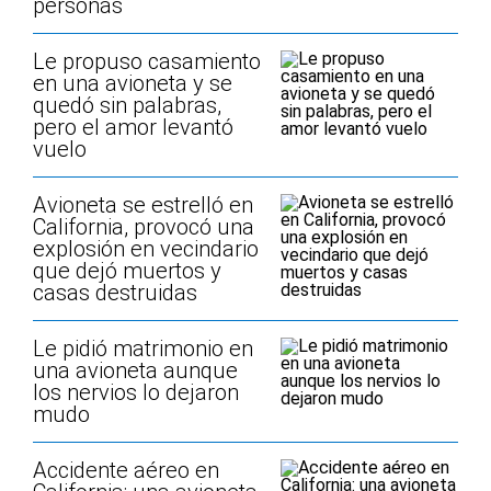
personas
Le propuso casamiento
en una avioneta y se
quedó sin palabras,
pero el amor levantó
vuelo
Avioneta se estrelló en
California, provocó una
explosión en vecindario
que dejó muertos y
casas destruidas
Le pidió matrimonio en
una avioneta aunque
los nervios lo dejaron
mudo
Accidente aéreo en