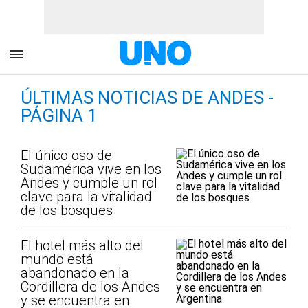
ÚLTIMAS NOTICIAS DE ANDES -
PÁGINA 1
El único oso de
Sudamérica vive en los
Andes y cumple un rol
clave para la vitalidad
de los bosques
El hotel más alto del
mundo está
abandonado en la
Cordillera de los Andes
y se encuentra en