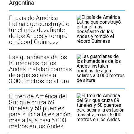
Argentina
El país de América
Latina que construyó el
túnel más desafiante
de los Andes y rompió
el récord Guinness
Las guardianas de los
humedales de los
Andes: instalan bombas
de agua solares a
3.000 metros de altura
El tren de América del
Sur que cruza 69
túneles y 58 puentes
para subir a la estación
más alta, a casi 5.000
metros en los Andes