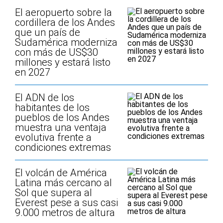
El aeropuerto sobre la
cordillera de los Andes
que un país de
Sudamérica moderniza
con más de US$30
millones y estará listo
en 2027
El ADN de los
habitantes de los
pueblos de los Andes
muestra una ventaja
evolutiva frente a
condiciones extremas
El volcán de América
Latina más cercano al
Sol que supera al
Everest pese a sus casi
9.000 metros de altura