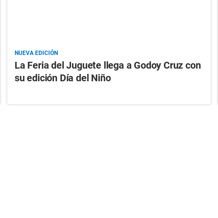
NUEVA EDICIÓN
La Feria del Juguete llega a Godoy Cruz con
su edición Día del Niño