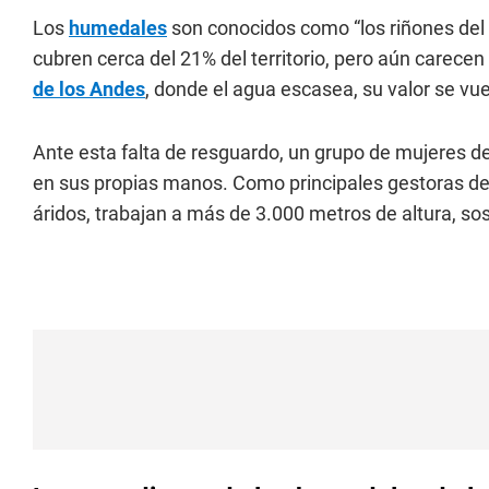
Los
humedales
son conocidos como “los riñones del 
cubren cerca del 21% del territorio, pero aún carecen 
de los Andes
, donde el agua escasea, su valor se vue
Ante esta falta de resguardo, un grupo de mujeres de
en sus propias manos. Como principales gestoras d
áridos, trabajan a más de 3.000 metros de altura, so