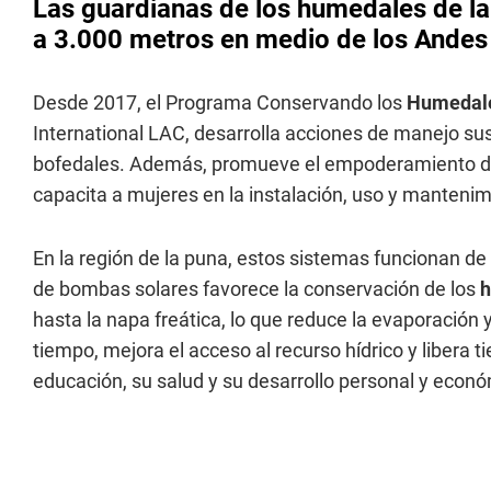
Las guardianas de los humedales de la
a 3.000 metros en medio de los Andes
Desde 2017, el Programa Conservando los
Humedal
International LAC, desarrolla acciones de manejo su
bofedales. Además, promueve el empoderamiento de 
capacita a mujeres en la instalación, uso y manteni
En la región de la puna, estos sistemas funcionan de
de bombas solares favorece la conservación de los
h
hasta la napa freática, lo que reduce la evaporación
tiempo, mejora el acceso al recurso hídrico y libera
educación, su salud y su desarrollo personal y econó