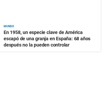
MUNDO
En 1958, un especie clave de América
escapó de una granja en España: 68 años
después no la pueden controlar