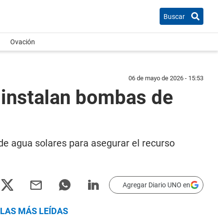
Buscar
Ovación
06 de mayo de 2026 - 15:53
 instalan bombas de
e agua solares para asegurar el recurso
Agregar Diario UNO en
LAS MÁS LEÍDAS