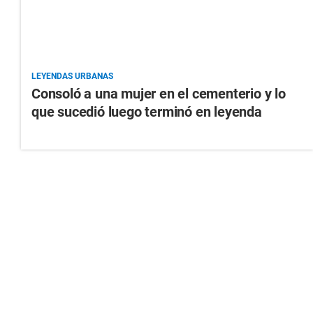
LEYENDAS URBANAS
Consoló a una mujer en el cementerio y lo
que sucedió luego terminó en leyenda