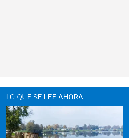
LO QUE SE LEE AHORA