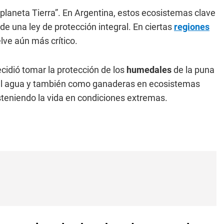
planeta Tierra”. En Argentina, estos ecosistemas clave
de una ley de protección integral. En ciertas
regiones
lve aún más crítico.
cidió tomar la protección de los
humedales
de la puna
el agua y también como ganaderas en ecosistemas
steniendo la vida en condiciones extremas.