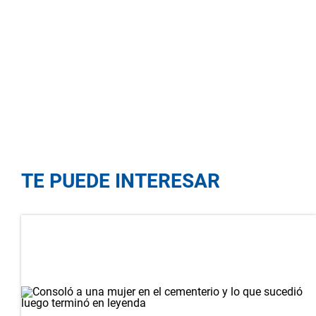
TE PUEDE INTERESAR