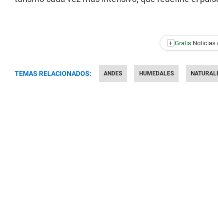
+
Gratis:
Noticias 
TEMAS RELACIONADOS:
ANDES
HUMEDALES
NATURAL