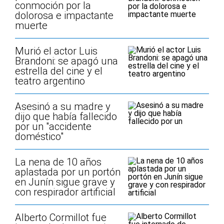
conmoción por la
dolorosa e impactante
muerte
Murió el actor Luis
Brandoni: se apagó una
estrella del cine y el
teatro argentino
Asesinó a su madre y
dijo que había fallecido
por un "accidente
doméstico"
La nena de 10 años
aplastada por un portón
en Junín sigue grave y
con respirador artificial
Alberto Cormillot fue