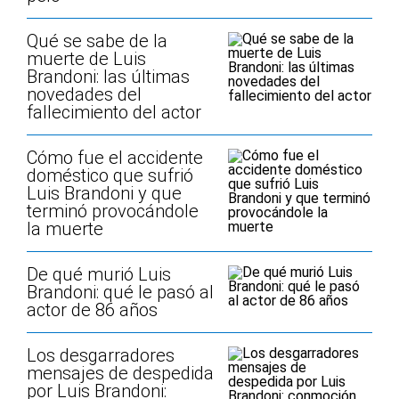
Qué se sabe de la
muerte de Luis
Brandoni: las últimas
novedades del
fallecimiento del actor
Cómo fue el accidente
doméstico que sufrió
Luis Brandoni y que
terminó provocándole
la muerte
De qué murió Luis
Brandoni: qué le pasó al
actor de 86 años
Los desgarradores
mensajes de despedida
por Luis Brandoni: