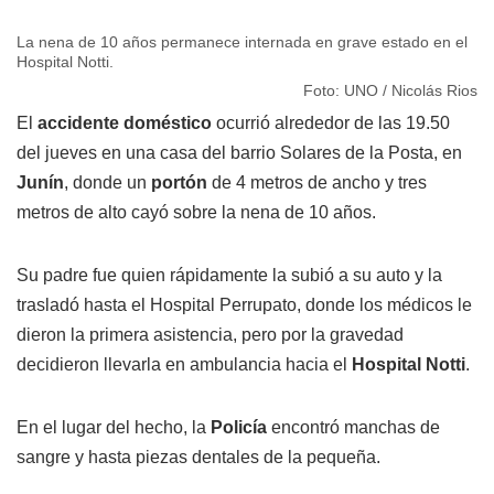
La nena de 10 años permanece internada en grave estado en el
Hospital Notti.
Foto: UNO / Nicolás Rios
El
accidente doméstico
ocurrió alrededor de las 19.50
del jueves en una casa del barrio Solares de la Posta, en
Junín
, donde un
portón
de 4 metros de ancho y tres
metros de alto cayó sobre la nena de 10 años.
Su padre fue quien rápidamente la subió a su auto y la
trasladó hasta el Hospital Perrupato, donde los médicos le
dieron la primera asistencia, pero por la gravedad
decidieron llevarla en ambulancia hacia el
Hospital Notti
.
En el lugar del hecho, la
Policía
encontró manchas de
sangre y hasta piezas dentales de la pequeña.