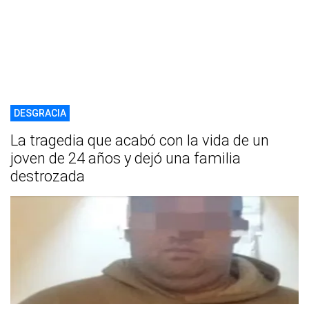
DESGRACIA
La tragedia que acabó con la vida de un
joven de 24 años y dejó una familia
destrozada