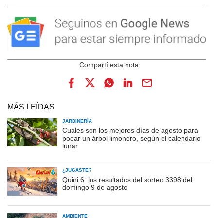
MÁS LEÍDAS
JARDINERÍA
Cuáles son los mejores días de agosto para
podar un árbol limonero, según el calendario
lunar
¿JUGASTE?
Quini 6: los resultados del sorteo 3398 del
domingo 9 de agosto
AMBIENTE