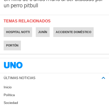
un perro pitbull
TEMAS RELACIONADOS
HOSPITAL NOTTI
JUNÍN
ACCIDENTE DOMÉSTICO
PORTÓN
ÚLTIMAS NOTICIAS
Inicio
Política
Sociedad