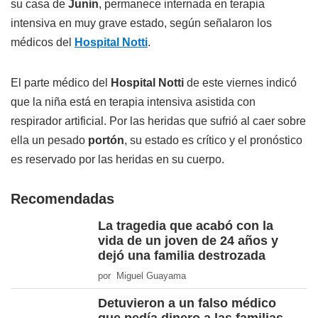
su casa de
Junín
, permanece internada en terapia
intensiva en muy grave estado, según señalaron los
médicos del
Hospital Notti
.
El parte médico del
Hospital Notti
de este viernes indicó
que la niña está en terapia intensiva asistida con
respirador artificial. Por las heridas que sufrió al caer sobre
ella un pesado
portón
, su estado es crítico y el pronóstico
es reservado por las heridas en su cuerpo.
Recomendadas
La tragedia que acabó con la
vida de un joven de 24 años y
dejó una familia destrozada
por Miguel Guayama
Detuvieron a un falso médico