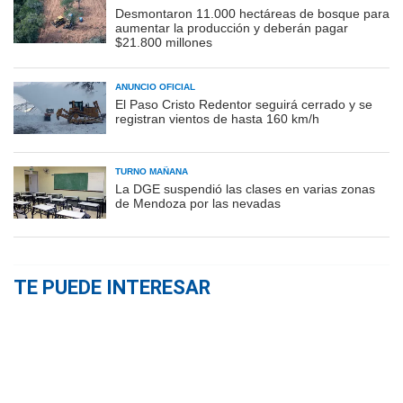
Desmontaron 11.000 hectáreas de bosque para
aumentar la producción y deberán pagar
$21.800 millones
ANUNCIO OFICIAL
El Paso Cristo Redentor seguirá cerrado y se
registran vientos de hasta 160 km/h
TURNO MAÑANA
La DGE suspendió las clases en varias zonas
de Mendoza por las nevadas
TE PUEDE INTERESAR