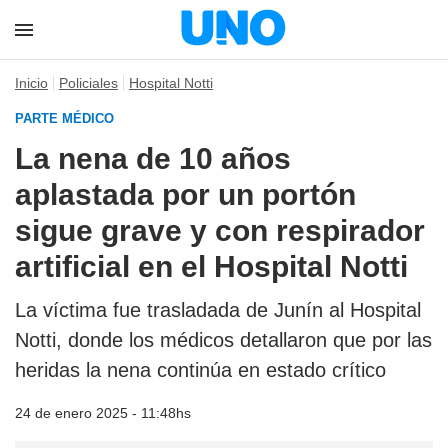
Inicio
Policiales
Hospital Notti
PARTE MÉDICO
La nena de 10 años
aplastada por un portón
sigue grave y con respirador
artificial en el Hospital Notti
La víctima fue trasladada de Junín al Hospital
Notti, donde los médicos detallaron que por las
heridas la nena continúa en estado crítico
24 de enero 2025 - 11:48hs