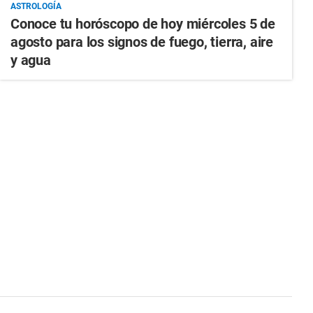
ASTROLOGÍA
Conoce tu horóscopo de hoy miércoles 5 de
agosto para los signos de fuego, tierra, aire
y agua