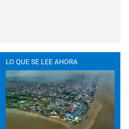
LO QUE SE LEE AHORA