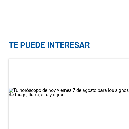
TE PUEDE INTERESAR