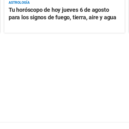
ASTROLOGÍA
Tu horóscopo de hoy jueves 6 de agosto
para los signos de fuego, tierra, aire y agua