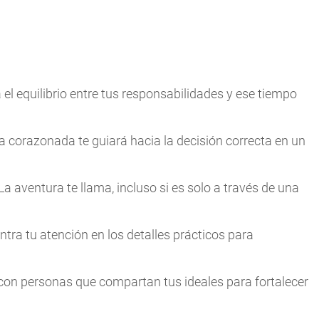
 el equilibrio entre tus responsabilidades y ese tiempo
a corazonada te guiará hacia la decisión correcta en un
La aventura te llama, incluso si es solo a través de una
ntra tu atención en los detalles prácticos para
 con personas que compartan tus ideales para fortalecer