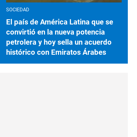
SOCIEDAD
El país de América Latina que se
convirtió en la nueva potencia
petrolera y hoy sella un acuerdo
histórico con Emiratos Árabes