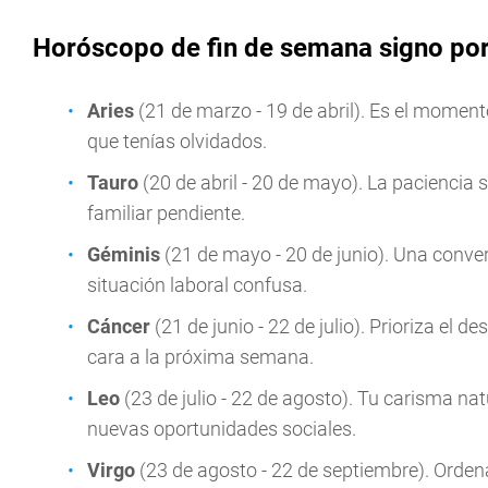
Horóscopo de fin de semana signo por
Aries
(21 de marzo - 19 de abril). Es el moment
que tenías olvidados.
Tauro
(20 de abril - 20 de mayo). La paciencia
familiar pendiente.
Géminis
(21 de mayo - 20 de junio). Una conve
situación laboral confusa.
Cáncer
(21 de junio - 22 de julio). Prioriza el 
cara a la próxima semana.
Leo
(23 de julio - 22 de agosto). Tu carisma n
nuevas oportunidades sociales.
Virgo
(23 de agosto - 22 de septiembre). Ordena