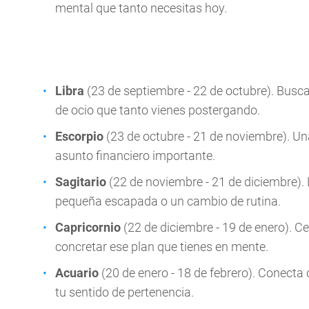
mental que tanto necesitas hoy.
Libra
(23 de septiembre - 22 de octubre). Busca
de ocio que tanto vienes postergando.
Escorpio
(23 de octubre - 21 de noviembre). Un
asunto financiero importante.
Sagitario
(22 de noviembre - 21 de diciembre). 
pequeña escapada o un cambio de rutina.
Capricornio
(22 de diciembre - 19 de enero). Ce
concretar ese plan que tienes en mente.
Acuario
(20 de enero - 18 de febrero). Conecta
tu sentido de pertenencia.