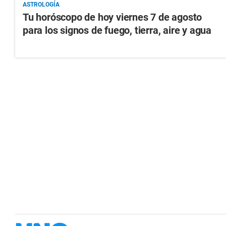
ASTROLOGÍA
Tu horóscopo de hoy viernes 7 de agosto
para los signos de fuego, tierra, aire y agua