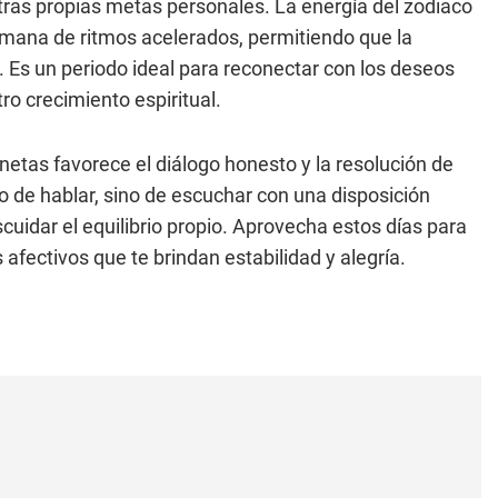
stras propias metas personales. La energía del zodiaco
mana de ritmos acelerados, permitiendo que la
. Es un periodo ideal para reconectar con los deseos
o crecimiento espiritual.
lanetas favorece el diálogo honesto y la resolución de
o de hablar, sino de escuchar con una disposición
cuidar el equilibrio propio. Aprovecha estos días para
s afectivos que te brindan estabilidad y alegría.