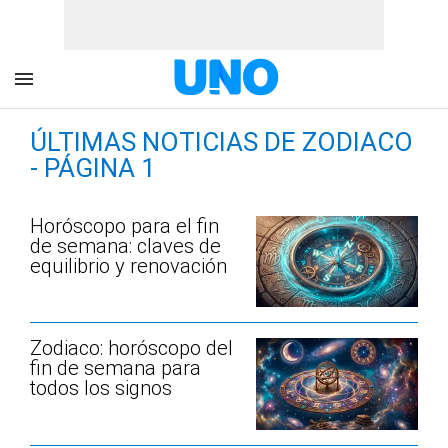
ÚLTIMAS NOTICIAS DE ZODIACO
- PÁGINA 1
Horóscopo para el fin
de semana: claves de
equilibrio y renovación
Zodiaco: horóscopo del
fin de semana para
todos los signos