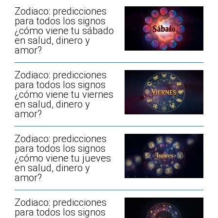
Zodiaco: predicciones
para todos los signos
¿cómo viene tu sábado
en salud, dinero y
amor?
Zodiaco: predicciones
para todos los signos
¿cómo viene tu viernes
en salud, dinero y
amor?
Zodiaco: predicciones
para todos los signos
¿cómo viene tu jueves
en salud, dinero y
amor?
Zodiaco: predicciones
para todos los signos