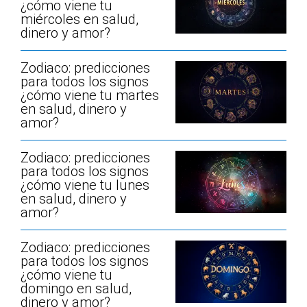
¿cómo viene tu
miércoles en salud,
dinero y amor?
Zodiaco: predicciones
para todos los signos
¿cómo viene tu martes
en salud, dinero y
amor?
Zodiaco: predicciones
para todos los signos
¿cómo viene tu lunes
en salud, dinero y
amor?
Zodiaco: predicciones
para todos los signos
¿cómo viene tu
domingo en salud,
dinero y amor?