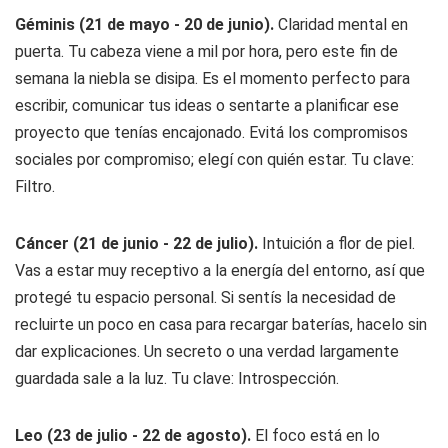
Géminis (21 de mayo - 20 de junio).
Claridad mental en
puerta. Tu cabeza viene a mil por hora, pero este fin de
semana la niebla se disipa. Es el momento perfecto para
escribir, comunicar tus ideas o sentarte a planificar ese
proyecto que tenías encajonado. Evitá los compromisos
sociales por compromiso; elegí con quién estar. Tu clave:
Filtro.
Cáncer (21 de junio - 22 de julio).
Intuición a flor de piel.
Vas a estar muy receptivo a la energía del entorno, así que
protegé tu espacio personal. Si sentís la necesidad de
recluirte un poco en casa para recargar baterías, hacelo sin
dar explicaciones. Un secreto o una verdad largamente
guardada sale a la luz. Tu clave: Introspección.
Leo (23 de julio - 22 de agosto).
El foco está en lo