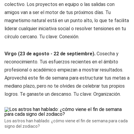
colectivo. Los proyectos en equipo o las salidas con
amigos van a ser el motor de tus próximos días. Tu
magnetismo natural está en un punto alto, lo que te facilita
liderar cualquier iniciativa social o resolver tensiones en tu
círculo cercano. Tu clave: Conexión.
Virgo (23 de agosto - 22 de septiembre).
Cosecha y
reconocimiento. Tus esfuerzos recientes en el ámbito
profesional o académico empiezan a mostrar resultados.
Aprovechá este fin de semana para estructurar tus metas a
mediano plazo, pero no te olvides de celebrar tus propios
logros. Te ganaste un descanso. Tu clave: Organización.
Los astros han hablado: ¿cómo viene el fin de semana para cada
signo del zodiaco?