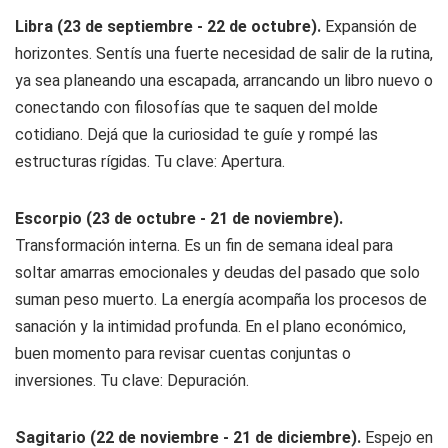
Libra (23 de septiembre - 22 de octubre).
Expansión de
horizontes. Sentís una fuerte necesidad de salir de la rutina,
ya sea planeando una escapada, arrancando un libro nuevo o
conectando con filosofías que te saquen del molde
cotidiano. Dejá que la curiosidad te guíe y rompé las
estructuras rígidas. Tu clave: Apertura.
Escorpio (23 de octubre - 21 de noviembre).
Transformación interna. Es un fin de semana ideal para
soltar amarras emocionales y deudas del pasado que solo
suman peso muerto. La energía acompaña los procesos de
sanación y la intimidad profunda. En el plano económico,
buen momento para revisar cuentas conjuntas o
inversiones. Tu clave: Depuración.
Sagitario (22 de noviembre - 21 de diciembre).
Espejo en