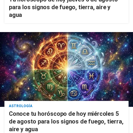
para los signos de fuego, tierra, aire y
agua
ASTROLOGÍA
Conoce tu horóscopo de hoy miércoles 5
de agosto para los signos de fuego, tierra,
aire y agua