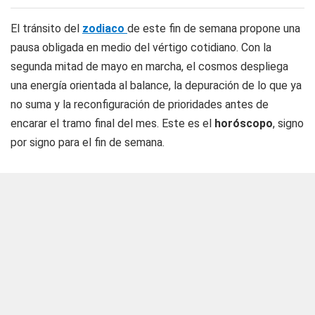
El tránsito del
zodiaco
de este fin de semana propone una
pausa obligada en medio del vértigo cotidiano. Con la
segunda mitad de mayo en marcha, el cosmos despliega
una energía orientada al balance, la depuración de lo que ya
no suma y la reconfiguración de prioridades antes de
encarar el tramo final del mes. Este es el
horóscopo
, signo
por signo para el fin de semana.