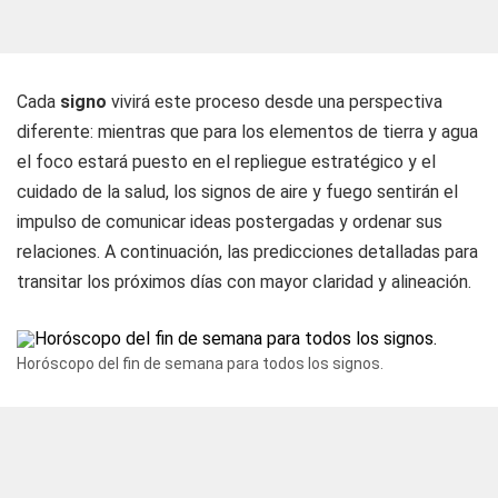
Cada
signo
vivirá este proceso desde una perspectiva
diferente: mientras que para los elementos de tierra y agua
el foco estará puesto en el repliegue estratégico y el
cuidado de la salud, los signos de aire y fuego sentirán el
impulso de comunicar ideas postergadas y ordenar sus
relaciones. A continuación, las predicciones detalladas para
transitar los próximos días con mayor claridad y alineación.
Horóscopo del fin de semana para todos los signos.