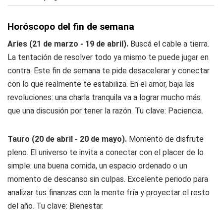
Horóscopo del fin de semana
Aries (21 de marzo - 19 de abril).
Buscá el cable a tierra.
La tentación de resolver todo ya mismo te puede jugar en
contra. Este fin de semana te pide desacelerar y conectar
con lo que realmente te estabiliza. En el amor, baja las
revoluciones: una charla tranquila va a lograr mucho más
que una discusión por tener la razón. Tu clave: Paciencia.
Tauro (20 de abril - 20 de mayo).
Momento de disfrute
pleno. El universo te invita a conectar con el placer de lo
simple: una buena comida, un espacio ordenado o un
momento de descanso sin culpas. Excelente periodo para
analizar tus finanzas con la mente fría y proyectar el resto
del año. Tu clave: Bienestar.