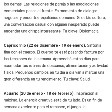
los demás. Las relaciones de pareja o las asociaciones
comerciales pasan al frente. Es momento de dialogar,
negociar y encontrar equilibrios comunes. Si estás soltero,
una conversación casual con alguien inesperado puede
encender una chispa interesante. Tu clave: Diplomacia.
Capricornio (22 de diciembre - 19 de enero).
Sintonía
fina con el cuerpo. El cuerpo te está pasando factura por
las tensiones de la semana. Aprovechá estos días para
acomodar tus rutinas de descanso, alimentación y actividad
física. Pequeños cambios en tu día a día van a marcar una
gran diferencia en tu rendimiento. Tu clave: Salud.
Acuario (20 de enero - 18 de febrero).
Inspiración al
máximo. La energía creativa está de tu lado. Es un fin de
semana excelente para el romance, el juego, la