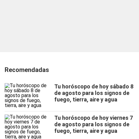
Recomendadas
Tu horóscopo de hoy sábado 8
de agosto para los signos de
fuego, tierra, aire y agua
Tu horóscopo de hoy viernes 7
de agosto para los signos de
fuego, tierra, aire y agua