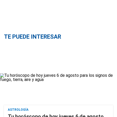
TE PUEDE INTERESAR
ASTROLOGÍA
Tu horóscopo de hoy jueves 6 de agosto