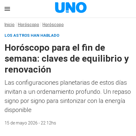
Inicio
Horóscopo
Horóscopo
LOS ASTROS HAN HABLADO
Horóscopo para el fin de
semana: claves de equilibrio y
renovación
Las configuraciones planetarias de estos días
invitan a un ordenamiento profundo. Un repaso
signo por signo para sintonizar con la energía
disponible
15 de mayo 2026 - 22:12hs