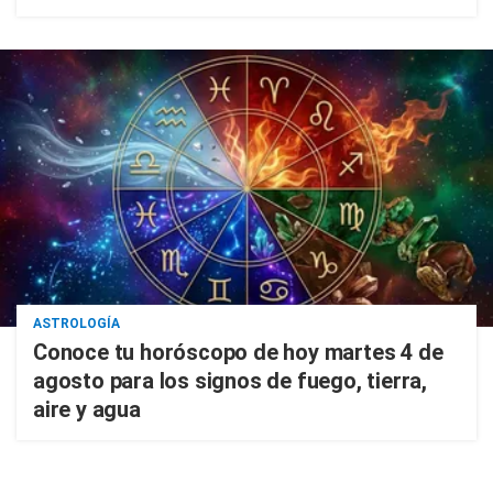
ASTROLOGÍA
Conoce tu horóscopo de hoy martes 4 de
agosto para los signos de fuego, tierra,
aire y agua