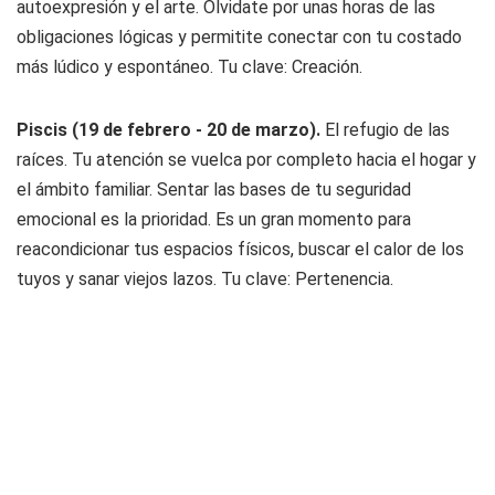
autoexpresión y el arte. Olvidate por unas horas de las
obligaciones lógicas y permitite conectar con tu costado
más lúdico y espontáneo. Tu clave: Creación.
Piscis (19 de febrero - 20 de marzo).
El refugio de las
raíces. Tu atención se vuelca por completo hacia el hogar y
el ámbito familiar. Sentar las bases de tu seguridad
emocional es la prioridad. Es un gran momento para
reacondicionar tus espacios físicos, buscar el calor de los
tuyos y sanar viejos lazos. Tu clave: Pertenencia.