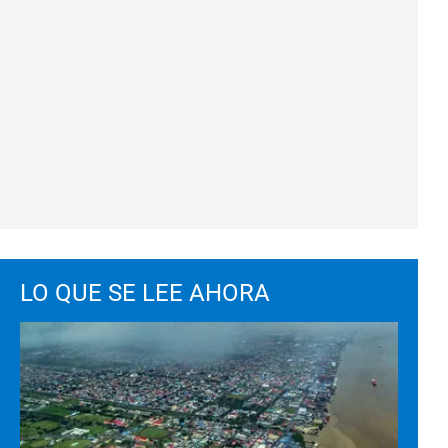
LO QUE SE LEE AHORA