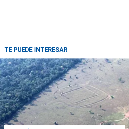
TE PUEDE INTERESAR