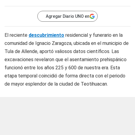
Agregar Diario UNO en
El reciente
descubrimiento
residencial y funerario en la
comunidad de Ignacio Zaragoza, ubicada en el municipio de
Tula de Allende, aportó valiosos datos científicos. Las
excavaciones revelaron que el asentamiento prehispánico
funcionó entre los años 225 y 600 de nuestra era. Esta
etapa temporal coincidió de forma directa con el periodo
de mayor esplendor de la ciudad de Teotihuacan.