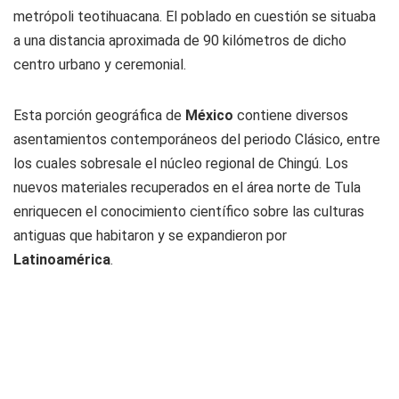
metrópoli teotihuacana. El poblado en cuestión se situaba
a una distancia aproximada de 90 kilómetros de dicho
centro urbano y ceremonial.
Esta porción geográfica de
México
contiene diversos
asentamientos contemporáneos del periodo Clásico, entre
los cuales sobresale el núcleo regional de Chingú. Los
nuevos materiales recuperados en el área norte de Tula
enriquecen el conocimiento científico sobre las culturas
antiguas que habitaron y se expandieron por
Latinoamérica
.