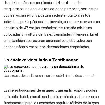
Una de las cámaras mortuorias del sector norte
resguardaba los esqueletos de ocho personas, seis de las
cuales yacían en una postura sedente. Junto a estos
individuos prehispánicos, los investigadores recuperaron un
conjunto de 47 vasijas cerámicas de tamaño miniatura
colocadas a la altura de las extremidades inferiores. En el
sitio también aparecieron ornamentos elaborados con
concha nácar y vasos con decoraciones esgrafiadas.
Un enclave vinculado a Teotihuacan
Las excavaciones llevaron a un descubrimiento descomunal.
Las investigaciones de
arqueología
en la región vinculan
este sitio habitacional con la extracción de cal, un recurso
fundamental para los acabados arquitectónicos de la gran