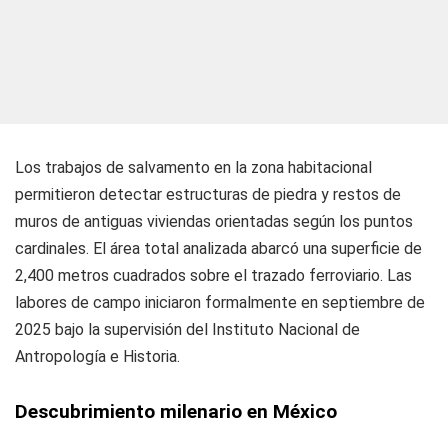
Los trabajos de salvamento en la zona habitacional
permitieron detectar estructuras de piedra y restos de
muros de antiguas viviendas orientadas según los puntos
cardinales. El área total analizada abarcó una superficie de
2,400 metros cuadrados sobre el trazado ferroviario. Las
labores de campo iniciaron formalmente en septiembre de
2025 bajo la supervisión del Instituto Nacional de
Antropología e Historia.
Descubrimiento milenario en México