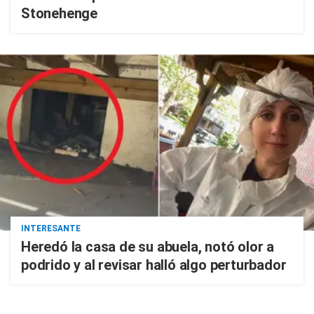
Stonehenge
INTERESANTE
Heredó la casa de su abuela, notó olor a
podrido y al revisar halló algo perturbador