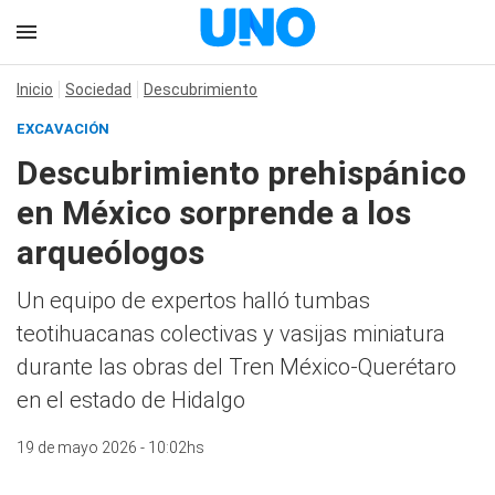
Inicio
Sociedad
Descubrimiento
EXCAVACIÓN
Descubrimiento prehispánico
en México sorprende a los
arqueólogos
Un equipo de expertos halló tumbas
teotihuacanas colectivas y vasijas miniatura
durante las obras del Tren México-Querétaro
en el estado de Hidalgo
19 de mayo 2026 - 10:02hs