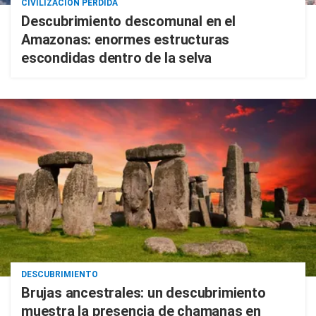
CIVILIZACIÓN PERDIDA
Descubrimiento descomunal en el
Amazonas: enormes estructuras
escondidas dentro de la selva
DESCUBRIMIENTO
Brujas ancestrales: un descubrimiento
muestra la presencia de chamanas en