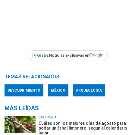
+
Gratis:
Noticias exclusivas en
TEMAS RELACIONADOS
DESCUBRIMIENTO
MÉXICO
ARQUEOLOGÍA
MÁS LEÍDAS
JARDINERÍA
Cuáles son los mejores días de agosto para
podar un árbol limonero, según el calendario
lunar