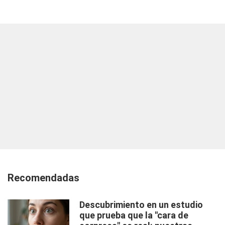
Recomendadas
Descubrimiento en un estudio
que prueba que la "cara de