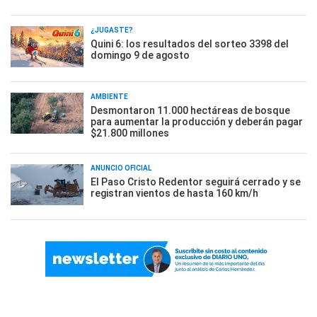
¿JUGASTE?
Quini 6: los resultados del sorteo 3398 del
domingo 9 de agosto
AMBIENTE
Desmontaron 11.000 hectáreas de bosque
para aumentar la producción y deberán pagar
$21.800 millones
ANUNCIO OFICIAL
El Paso Cristo Redentor seguirá cerrado y se
registran vientos de hasta 160 km/h