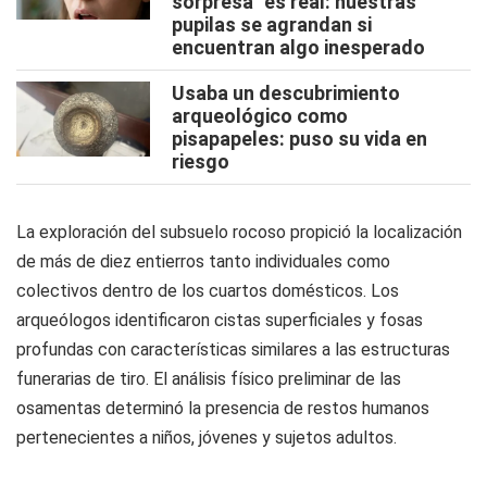
sorpresa" es real: nuestras
pupilas se agrandan si
encuentran algo inesperado
Usaba un descubrimiento
arqueológico como
pisapapeles: puso su vida en
riesgo
La exploración del subsuelo rocoso propició la localización
de más de diez entierros tanto individuales como
colectivos dentro de los cuartos domésticos. Los
arqueólogos identificaron cistas superficiales y fosas
profundas con características similares a las estructuras
funerarias de tiro. El análisis físico preliminar de las
osamentas determinó la presencia de restos humanos
pertenecientes a niños, jóvenes y sujetos adultos.