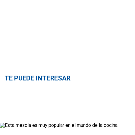
TE PUEDE INTERESAR