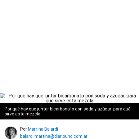
Por qué hay que juntar bicarbonato con soda y azúcar: para qué
sirve esta mezcla
Por
Martina Baiardi
baiardi.martina@diariouno.com.ar