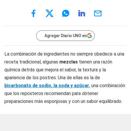
Agregar Diario UNO en
La combinación de ingredientes no siempre obedece a una
receta tradicional, algunas
mezclas
tienen una razón
química detrás que mejora el sabor, la textura y la
apariencia de los postres. Una de ellas es la de
bicarbonato de sodio, la soda y azúcar
, una combinación
que los reposteros recomiendan para obtener
preparaciones más esponjosas y con un sabor equilibrado.