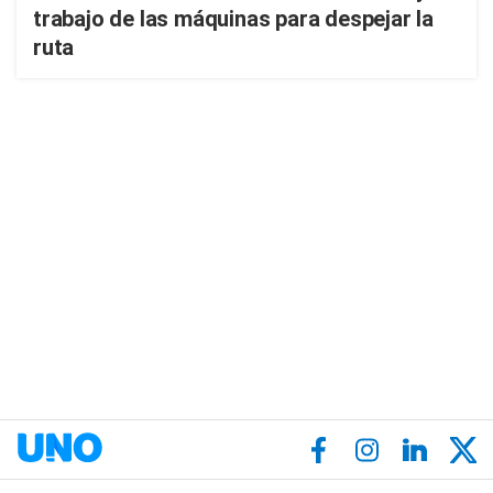
trabajo de las máquinas para despejar la
ruta