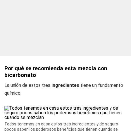
Por qué se recomienda esta mezcla con
bicarbonato
La unión de estos tres
ingredientes
tiene un fundamento
químico:
Todos tenemos en casa estos tres ingredientes y de seguro
pocos saben los poderosos beneficios que tienen cuando se