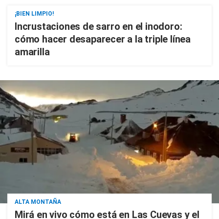
¡BIEN LIMPIO!
Incrustaciones de sarro en el inodoro:
cómo hacer desaparecer a la triple línea
amarilla
ALTA MONTAÑA
Mirá en vivo cómo está en Las Cuevas y el