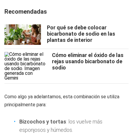
Recomendadas
Por qué se debe colocar
bicarbonato de sodio en las
plantas de interior
Cómo eliminar el óxido de las
rejas usando bicarbonato de
sodio
Como algo ya adelantamos, esta combinación se utiliza
principalmente para:
Bizcochos y tortas
: los vuelve más
esponjosos y húmedos.