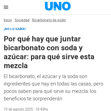
Inicio
Sociedad
Bicarbonato de sodio
¡NO LO SABÍA!
Por qué hay que juntar
bicarbonato con soda y
azúcar: para qué sirve esta
mezcla
El bicarbonato, el azúcar y la soda son
ingredientes que hay en todas las casas, pero
pocos saben para qué sirve su mezcla: los
beneficios te sorprenderán
15 de agosto 2025 - 10:43hs