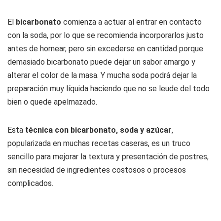
El
bicarbonato
comienza a actuar al entrar en contacto
con la soda, por lo que se recomienda incorporarlos justo
antes de hornear, pero sin excederse en cantidad porque
demasiado bicarbonato puede dejar un sabor amargo y
alterar el color de la masa. Y mucha soda podrá dejar la
preparación muy líquida haciendo que no se leude del todo
bien o quede apelmazado.
Esta
técnica con bicarbonato, soda y azúcar
,
popularizada en muchas recetas caseras, es un truco
sencillo para mejorar la textura y presentación de postres,
sin necesidad de ingredientes costosos o procesos
complicados.