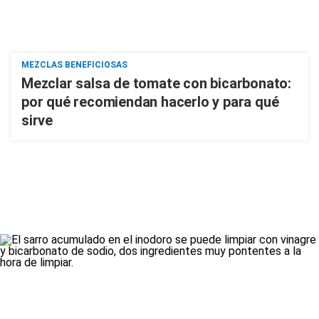
MEZCLAS BENEFICIOSAS
Mezclar salsa de tomate con bicarbonato:
por qué recomiendan hacerlo y para qué
sirve