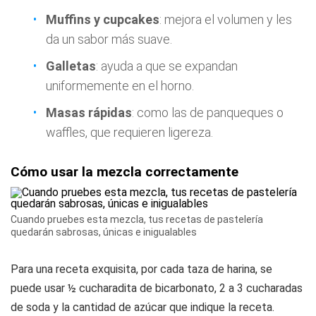
Muffins y cupcakes
: mejora el volumen y les
da un sabor más suave.
Galletas
: ayuda a que se expandan
uniformemente en el horno.
Masas rápidas
: como las de panqueques o
waffles, que requieren ligereza.
Cómo usar la mezcla correctamente
Cuando pruebes esta mezcla, tus recetas de pastelería
quedarán sabrosas, únicas e inigualables
Para una receta exquisita, por cada taza de harina, se
puede usar ½ cucharadita de bicarbonato, 2 a 3 cucharadas
de soda y la cantidad de azúcar que indique la receta.