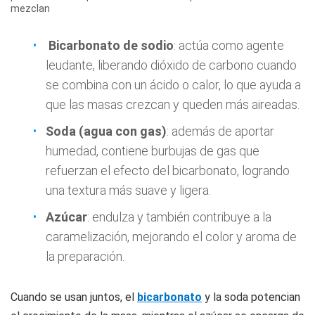
mezclan
Bicarbonato de sodio
: actúa como agente
leudante, liberando dióxido de carbono cuando
se combina con un ácido o calor, lo que ayuda a
que las masas crezcan y queden más aireadas.
Soda (agua con gas)
: además de aportar
humedad, contiene burbujas de gas que
refuerzan el efecto del bicarbonato, logrando
una textura más suave y ligera.
Azúcar
: endulza y también contribuye a la
caramelización, mejorando el color y aroma de
la preparación.
Cuando se usan juntos, el
bicarbonato
y la soda potencian