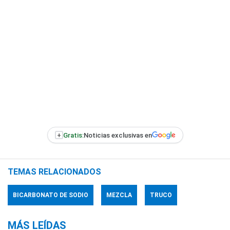
+
Gratis:
Noticias exclusivas en
TEMAS RELACIONADOS
BICARBONATO DE SODIO
MEZCLA
TRUCO
MÁS LEÍDAS