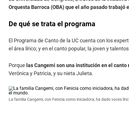
Orquesta Barroca (OBA) que el año pasado trabajó e
De qué se trata el programa
El Programa de Canto de la UC cuenta con los exper
el área lírico; y en el canto popular, la joven y talento
Porque
las Cangemi son una institución en el cant
Verónica y Patricia, y su nieta Julieta.
La familia Cangemi, con Fenicia como iniciadora, ha dado voces líric