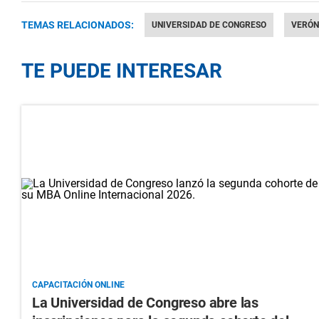
TEMAS RELACIONADOS:
UNIVERSIDAD DE CONGRESO
VERÓN
TE PUEDE INTERESAR
CAPACITACIÓN ONLINE
La Universidad de Congreso abre las