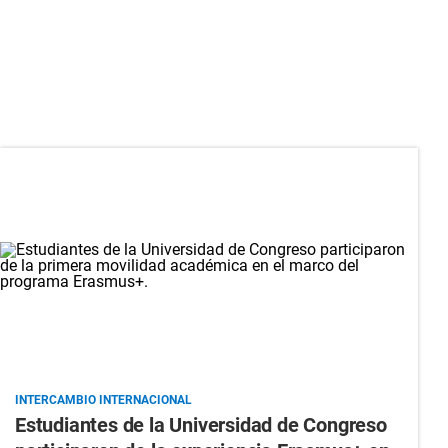
INTERCAMBIO INTERNACIONAL
Estudiantes de la Universidad de Congreso