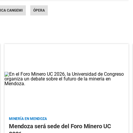
ICA CANGEMI
ÓPERA
MINERÍA EN MENDOZA
Mendoza será sede del Foro Minero UC