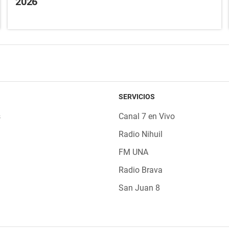
2026
SERVICIOS
s
Canal 7 en Vivo
Radio Nihuil
FM UNA
Radio Brava
San Juan 8