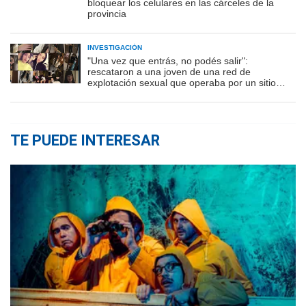
bloquear los celulares en las cárceles de la
provincia
INVESTIGACIÓN
"Una vez que entrás, no podés salir":
rescataron a una joven de una red de
explotación sexual que operaba por un sitio
porno
TE PUEDE INTERESAR