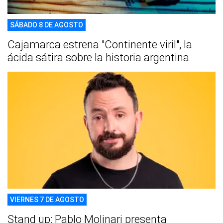
SÁBADO 8 DE AGOSTO
Cajamarca estrena "Continente viril", la
ácida sátira sobre la historia argentina
VIERNES 7 DE AGOSTO
Stand up: Pablo Molinari presenta