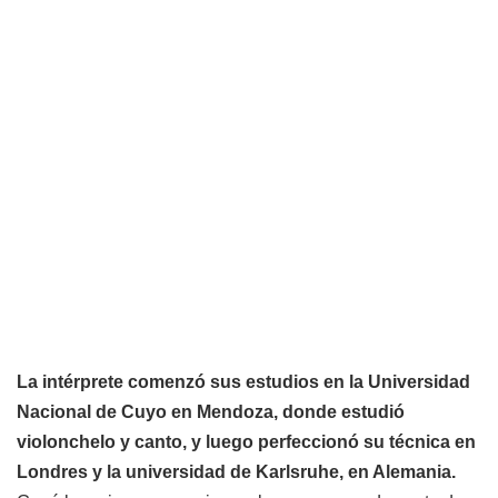
La intérprete comenzó sus estudios en la Universidad
Nacional de Cuyo en Mendoza, donde estudió
violonchelo y canto, y luego perfeccionó su técnica en
Londres y la universidad de Karlsruhe, en Alemania.