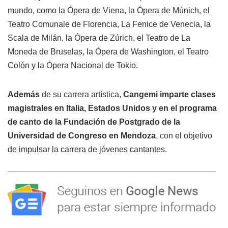
mundo, como la Ópera de Viena, la Ópera de Múnich, el
Teatro Comunale de Florencia, La Fenice de Venecia, la
Scala de Milán, la Ópera de Zúrich, el Teatro de La
Moneda de Bruselas, la Ópera de Washington, el Teatro
Colón y la Ópera Nacional de Tokio.
Además
de su carrera artística,
Cangemi imparte clases
magistrales en Italia, Estados Unidos y en el programa
de canto de la Fundación de Postgrado de la
Universidad de Congreso en Mendoza
, con el objetivo
de impulsar la carrera de jóvenes cantantes.