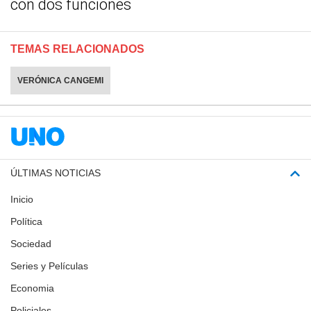
con dos funciones
TEMAS RELACIONADOS
VERÓNICA CANGEMI
ÚLTIMAS NOTICIAS
Inicio
Política
Sociedad
Series y Películas
Economia
Policiales