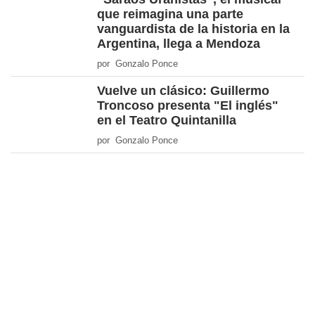
que reimagina una parte
vanguardista de la historia en la
Argentina, llega a Mendoza
por Gonzalo Ponce
Vuelve un clásico: Guillermo
Troncoso presenta "El inglés"
en el Teatro Quintanilla
por Gonzalo Ponce