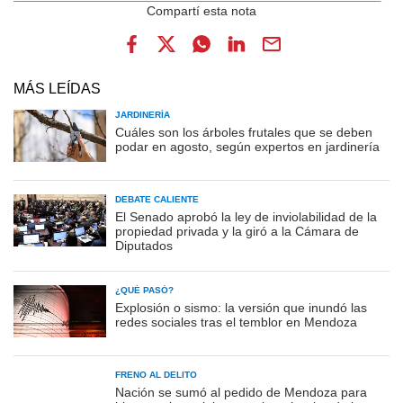
MÁS LEÍDAS
JARDINERÍA
Cuáles son los árboles frutales que se deben
podar en agosto, según expertos en jardinería
DEBATE CALIENTE
El Senado aprobó la ley de inviolabilidad de la
propiedad privada y la giró a la Cámara de
Diputados
¿QUÉ PASÓ?
Explosión o sismo: la versión que inundó las
redes sociales tras el temblor en Mendoza
FRENO AL DELITO
Nación se sumó al pedido de Mendoza para