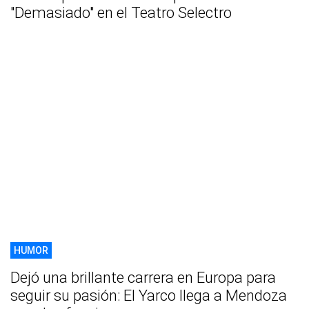
"Demasiado" en el Teatro Selectro
HUMOR
Dejó una brillante carrera en Europa para
seguir su pasión: El Yarco llega a Mendoza