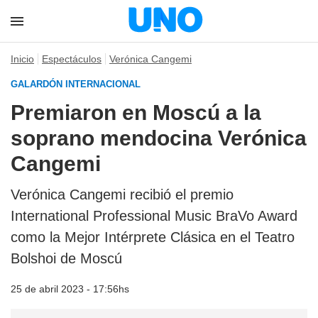
Inicio
Espectáculos
Verónica Cangemi
GALARDÓN INTERNACIONAL
Premiaron en Moscú a la
soprano mendocina Verónica
Cangemi
Verónica Cangemi recibió el premio
International Professional Music BraVo Award
como la Mejor Intérprete Clásica en el Teatro
Bolshoi de Moscú
25 de abril 2023 - 17:56hs