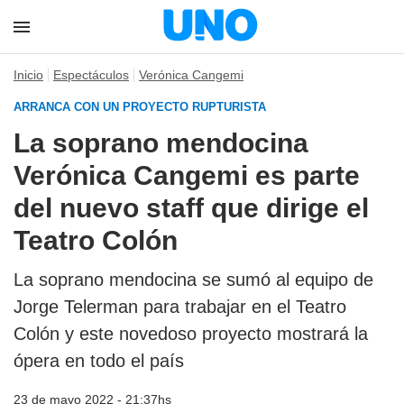
Inicio
Espectáculos
Verónica Cangemi
ARRANCA CON UN PROYECTO RUPTURISTA
La soprano mendocina
Verónica Cangemi es parte
del nuevo staff que dirige el
Teatro Colón
La soprano mendocina se sumó al equipo de
Jorge Telerman para trabajar en el Teatro
Colón y este novedoso proyecto mostrará la
ópera en todo el país
23 de mayo 2022 - 21:37hs