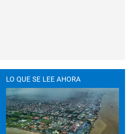
LO QUE SE LEE AHORA