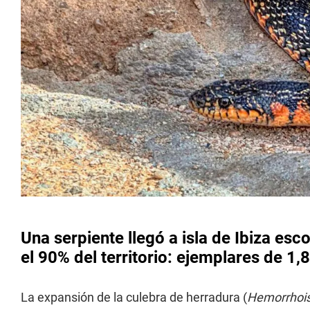
Una serpiente llegó a isla de Ibiza esc
el 90% del territorio: ejemplares de 1,
La expansión de la culebra de herradura (
Hemorrhois