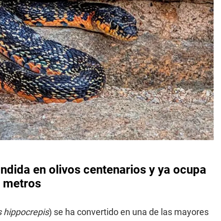
ondida en olivos centenarios y ya ocupa
8 metros
 hippocrepis
) se ha convertido en una de las mayores