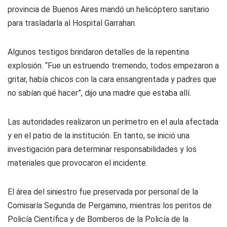
provincia de Buenos Aires mandó un helicóptero sanitario
para trasladarla al Hospital Garrahan.
Algunos testigos brindaron detalles de la repentina
explosión. “Fue un estruendo tremendo, todos empezaron a
gritar, había chicos con la cara ensangrentada y padres que
no sabían qué hacer”, dijo una madre que estaba allí.
Las autoridades realizaron un perímetro en el aula afectada
y en el patio de la institución. En tanto, se inició una
investigación para determinar responsabilidades y los
materiales que provocaron el incidente.
El área del siniestro fue preservada por personal de la
Comisaría Segunda de Pergamino, mientras los peritos de
Policía Científica y de Bomberos de la Policía de la