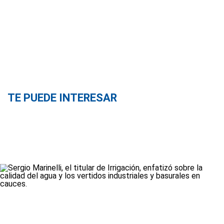
TE PUEDE INTERESAR