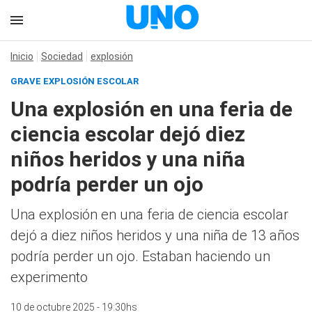
Inicio
Sociedad
explosión
GRAVE EXPLOSIÓN ESCOLAR
Una explosión en una feria de
ciencia escolar dejó diez
niños heridos y una niña
podría perder un ojo
Una explosión en una feria de ciencia escolar
dejó a diez niños heridos y una niña de 13 años
podría perder un ojo. Estaban haciendo un
experimento
10 de octubre 2025 - 19:30hs