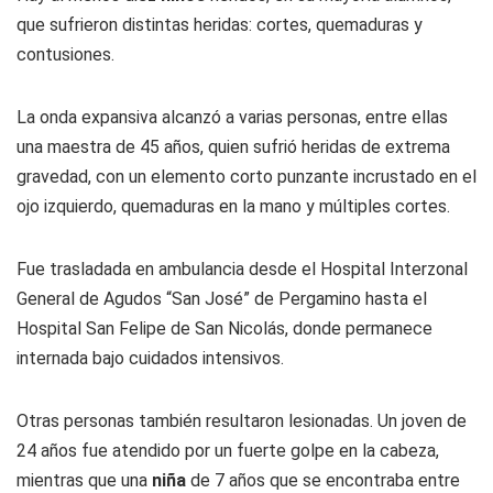
que sufrieron distintas heridas: cortes, quemaduras y
contusiones.
La onda expansiva alcanzó a varias personas, entre ellas
una maestra de 45 años, quien sufrió heridas de extrema
gravedad, con un elemento corto punzante incrustado en el
ojo izquierdo, quemaduras en la mano y múltiples cortes.
Fue trasladada en ambulancia desde el Hospital Interzonal
General de Agudos “San José” de Pergamino hasta el
Hospital San Felipe de San Nicolás, donde permanece
internada bajo cuidados intensivos.
Otras personas también resultaron lesionadas. Un joven de
24 años fue atendido por un fuerte golpe en la cabeza,
mientras que una
niña
de 7 años que se encontraba entre