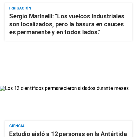
IRRIGACIÓN
Sergio Marinelli: "Los vuelcos industriales
son localizados, pero la basura en cauces
es permanente y en todos lados."
CIENCIA
Estudio aisló a 12 personas en la Antártida