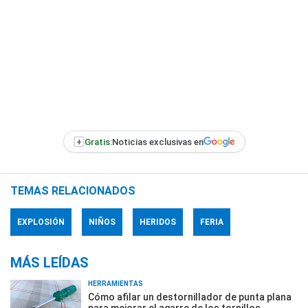
+
Gratis:
Noticias exclusivas en
TEMAS RELACIONADOS
EXPLOSIÓN
NIÑOS
HERIDOS
FERIA
MÁS LEÍDAS
HERRAMIENTAS
Cómo afilar un destornillador de punta plana