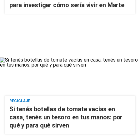
para investigar cómo sería vivir en Marte
RECICLAJE
Si tenés botellas de tomate vacías en
casa, tenés un tesoro en tus manos: por
qué y para qué sirven