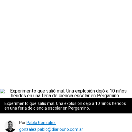
Experimento que salió mal. Una explosión dejó a 10 niños heridos
en una feria de ciencia escolar en Pergamino.
Por
Pablo González
gonzalez.pablo@diariouno.com.ar