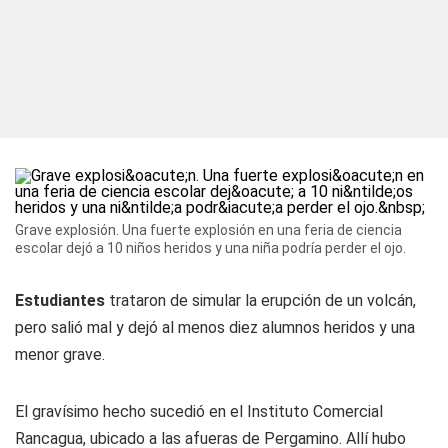
Grave explosión. Una fuerte explosión en una feria de ciencia
escolar dejó a 10 niños heridos y una niña podría perder el ojo.
Estudiantes
trataron de simular la erupción de un volcán,
pero salió mal y dejó al menos diez alumnos heridos y una
menor grave.
El gravísimo hecho sucedió en el Instituto Comercial
Rancagua, ubicado a las afueras de Pergamino. Allí hubo