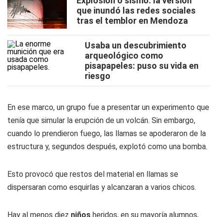
Explosión o sismo: la versión
que inundó las redes sociales
tras el temblor en Mendoza
Usaba un descubrimiento
arqueológico como
pisapapeles: puso su vida en
riesgo
En ese marco, un grupo fue a presentar un experimento que
tenía que simular la erupción de un volcán. Sin embargo,
cuando lo prendieron fuego, las llamas se apoderaron de la
estructura y, segundos después, explotó como una bomba.
Esto provocó que restos del material en llamas se
dispersaran como esquirlas y alcanzaran a varios chicos.
Hay al menos diez
niños
heridos, en su mayoría alumnos,