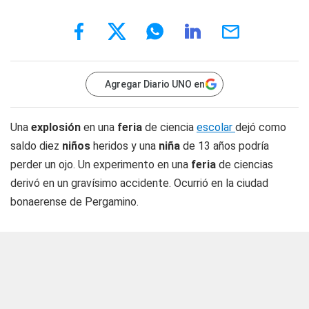
Agregar Diario UNO en
Una
explosión
en una
feria
de ciencia
escolar
dejó como
saldo diez
niños
heridos y una
niña
de 13 años podría
perder un ojo. Un experimento en una
feria
de ciencias
derivó en un gravísimo accidente. Ocurrió en la ciudad
bonaerense de Pergamino.