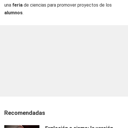
una
feria
de ciencias para promover proyectos de los
alumnos
.
Recomendadas