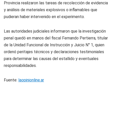
Provincia realizaron las tareas de recolección de evidencia
y análisis de materiales explosivos o inflamables que
pudieran haber intervenido en el experimento.
Las autoridades judiciales informaron que la investigación
penal quedó en manos del fiscal Fernando Pertierra, titular
de la Unidad Funcional de Instrucción y Juicio N° 1, quien
ordenó peritajes técnicos y declaraciones testimoniales
para determinar las causas del estallido y eventuales
responsabilidades.
Fuente:
laopinionline.ar