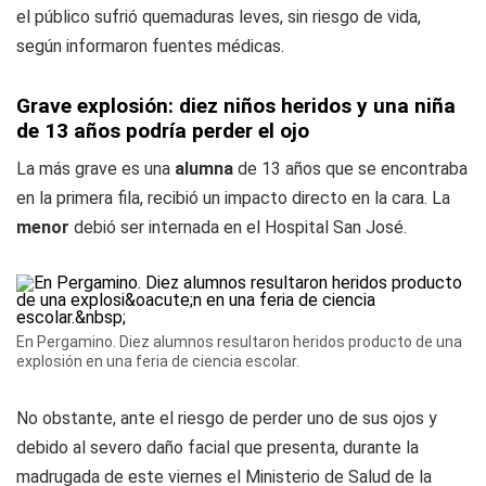
el público sufrió quemaduras leves, sin riesgo de vida,
según informaron fuentes médicas.
Grave explosión: diez niños heridos y una niña
de 13 años podría perder el ojo
La más grave es una
alumna
de 13 años que se encontraba
en la primera fila, recibió un impacto directo en la cara. La
menor
debió ser internada en el Hospital San José.
En Pergamino. Diez alumnos resultaron heridos producto de una
explosión en una feria de ciencia escolar.
No obstante, ante el riesgo de perder uno de sus ojos y
debido al severo daño facial que presenta, durante la
madrugada de este viernes el Ministerio de Salud de la