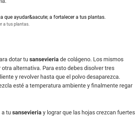
na.
r a tus plantas.
ara dotar tu
sansevieria
de colágeno. Los mismos
otra alternativa. Para esto debes disolver tres
liente y revolver hasta que el polvo desaparezca.
ezcla esté a temperatura ambiente y finalmente regar
 a tu
sansevieria
y lograr que las hojas crezcan fuertes