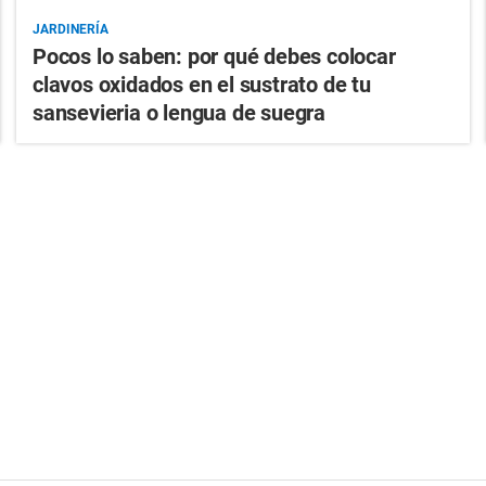
JARDINERÍA
Pocos lo saben: por qué debes colocar
clavos oxidados en el sustrato de tu
sansevieria o lengua de suegra