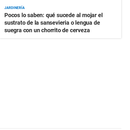
JARDINERÍA
Pocos lo saben: qué sucede al mojar el
sustrato de la sansevieria o lengua de
suegra con un chorrito de cerveza