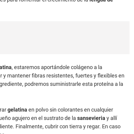
atina
, estaremos aportándole colágeno a la
r y mantener fibras resistentes, fuertes y flexibles en
grediente, podremos suministrarle esta proteína a la
prar
gelatina
en polvo sin colorantes en cualquier
ueño agujero en el sustrato de la
sansevieria
y allí
nte. Finalmente, cubrir con tierra y regar. En caso