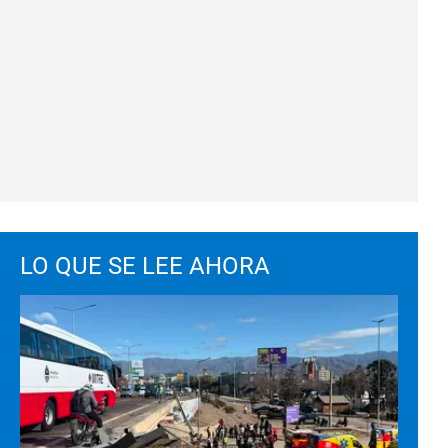
LO QUE SE LEE AHORA