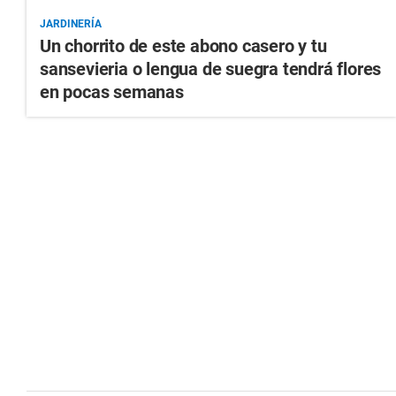
JARDINERÍA
Un chorrito de este abono casero y tu
sansevieria o lengua de suegra tendrá flores
en pocas semanas