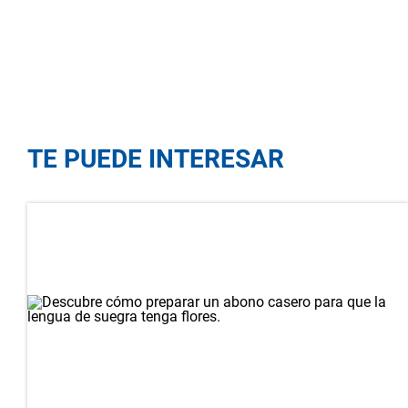
TE PUEDE INTERESAR