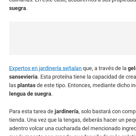
suegra
.
Expertos en jardinería señalan
que, a través de la
gel
sansevieria
. Esta proteína tiene la capacidad de crea
las
plantas
de este tipo. Entonces, mediante dicho in
lengua de suegra
.
Para esta tarea de
jardinería
, solo bastará con com
tienda. Una vez que la tengas, deberás hacer un peq
adentro volcar una cucharada del mencionado ingredie