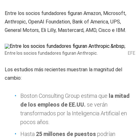
Entre los socios fundadores figuran Amazon, Microsoft,
Anthropic, OpenAI Foundation, Bank of America, UPS,
General Motors, Eli Lilly, Mastercard, AMD, Cisco e IBM.
Entre los socios fundadores figuran Anthropic.
EFE
Los estudios más recientes muestran la magnitud del
cambio:
Boston Consulting Group estima que
la mitad
de los empleos de EE.UU.
se verán
transformados por la Inteligencia Artificial en
pocos años.
Hasta
25 millones de puestos
podrían