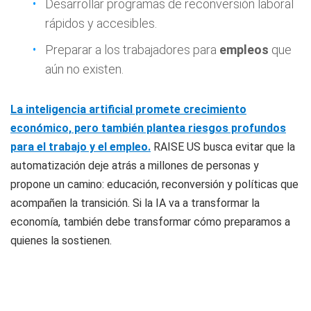
Desarrollar programas de reconversión laboral
rápidos y accesibles.
Preparar a los trabajadores para
empleos
que
aún no existen.
La inteligencia artificial promete crecimiento
económico, pero también plantea riesgos profundos
para el trabajo y el empleo.
RAISE US busca evitar que la
automatización deje atrás a millones de personas y
propone un camino: educación, reconversión y políticas que
acompañen la transición. Si la IA va a transformar la
economía, también debe transformar cómo preparamos a
quienes la sostienen.