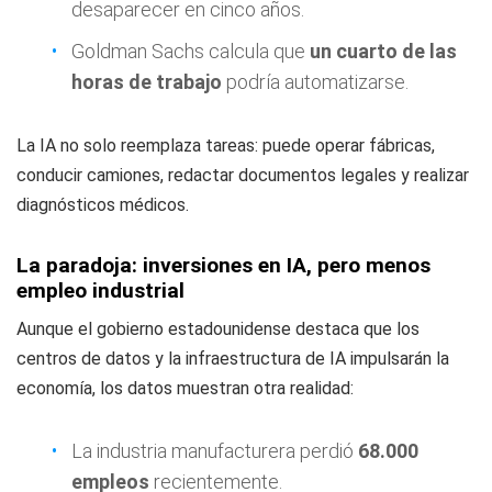
desaparecer en cinco años.
Goldman Sachs calcula que
un cuarto de las
horas de trabajo
podría automatizarse.
La IA no solo reemplaza tareas: puede operar fábricas,
conducir camiones, redactar documentos legales y realizar
diagnósticos médicos.
La paradoja: inversiones en IA, pero menos
empleo industrial
Aunque el gobierno estadounidense destaca que los
centros de datos y la infraestructura de IA impulsarán la
economía, los datos muestran otra realidad:
La industria manufacturera perdió
68.000
empleos
recientemente.