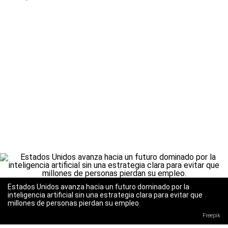
Estados Unidos avanza hacia un futuro dominado por la
inteligencia artificial sin una estrategia clara para evitar que
millones de personas pierdan su empleo.
Freepik