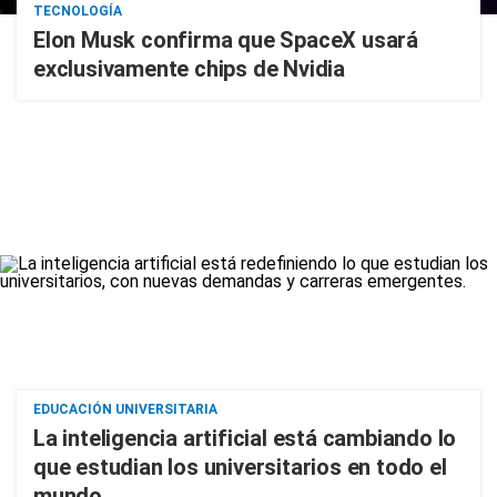
TECNOLOGÍA
Elon Musk confirma que SpaceX usará
exclusivamente chips de Nvidia
EDUCACIÓN UNIVERSITARIA
La inteligencia artificial está cambiando lo
que estudian los universitarios en todo el
mundo