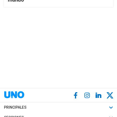
PRINCIPALES