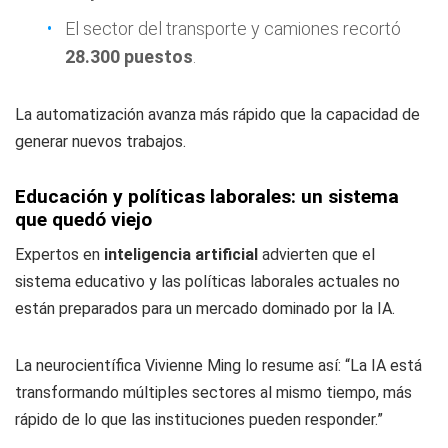
El sector del transporte y camiones recortó
28.300 puestos
.
La automatización avanza más rápido que la capacidad de
generar nuevos trabajos.
Educación y políticas laborales: un sistema
que quedó viejo
Expertos en
inteligencia artificial
advierten que el
sistema educativo y las políticas laborales actuales no
están preparados para un mercado dominado por la IA.
La neurocientífica Vivienne Ming lo resume así: “La IA está
transformando múltiples sectores al mismo tiempo, más
rápido de lo que las instituciones pueden responder.”