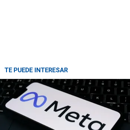
TE PUEDE INTERESAR