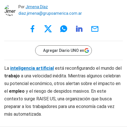
Por
Jimena Díaz
diaz.jimena@grupoamerica.com.ar
Agregar Diario UNO en
La
inteligencia artificial
está reconfigurando el mundo del
trabajo
a una velocidad inédita. Mientras algunos celebran
su potencial económico, otros alertan sobre el impacto en
el
empleo
y el riesgo de despidos masivos. En este
contexto surge RAISE US, una organización que busca
preparar a los trabajadores para una economía cada vez
más automatizada.