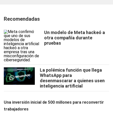
Recomendadas
Un modelo de Meta hackeó a
otra compañía durante
pruebas
La polémica función que llega
WhatsApp para
desenmascarar a quienes usen
inteligencia artificial
Una inversión inicial de 500 millones para reconvertir
trabajadores