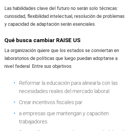
Las habilidades clave del futuro no serán solo técnicas:
curiosidad, flexibilidad intelectual, resolución de problemas
y capacidad de adaptación serán esenciales.
Qué busca cambiar RAISE US
La organización quiere que los estados se conviertan en
laboratorios de políticas que luego puedan adoptarse a
nivel federal. Entre sus objetivos:
Reformar la educación para alinearla con las
necesidades reales del mercado laboral.
Crear incentivos fiscales par
a empresas que mantengan y capaciten
trabajadores.