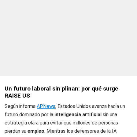
Un futuro laboral sin plinan: por qué surge
RAISE US
Según informa
APNews
, Estados Unidos avanza hacia un
futuro dominado por la
inteligencia artificial
sin una
estrategia clara para evitar que millones de personas
pierdan su
empleo
. Mientras los defensores de la IA