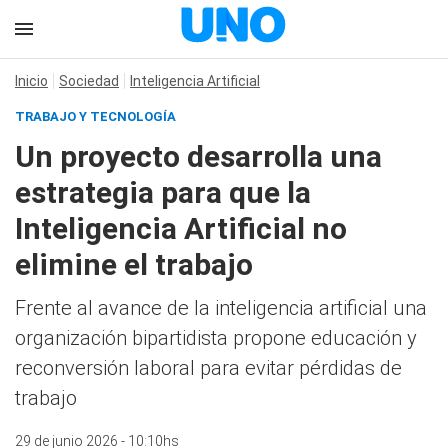
Inicio
Sociedad
Inteligencia Artificial
TRABAJO Y TECNOLOGÍA
Un proyecto desarrolla una
estrategia para que la
Inteligencia Artificial no
elimine el trabajo
Frente al avance de la inteligencia artificial una
organización bipartidista propone educación y
reconversión laboral para evitar pérdidas de
trabajo
29 de junio 2026 - 10:10hs