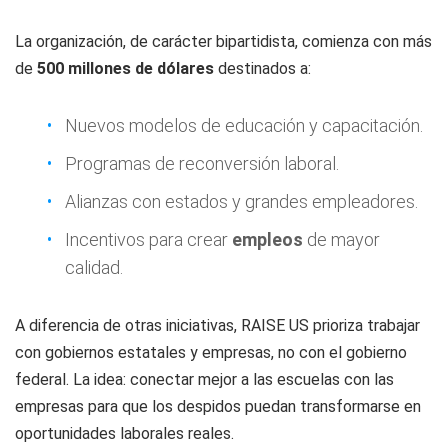
La organización, de carácter bipartidista, comienza con más
de
500 millones de dólares
destinados a:
Nuevos modelos de educación y capacitación.
Programas de reconversión laboral.
Alianzas con estados y grandes empleadores.
Incentivos para crear
empleos
de mayor
calidad.
A diferencia de otras iniciativas, RAISE US prioriza trabajar
con gobiernos estatales y empresas, no con el gobierno
federal. La idea: conectar mejor a las escuelas con las
empresas para que los despidos puedan transformarse en
oportunidades laborales reales.