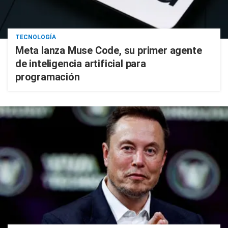
TECNOLOGÍA
Meta lanza Muse Code, su primer agente
de inteligencia artificial para
programación