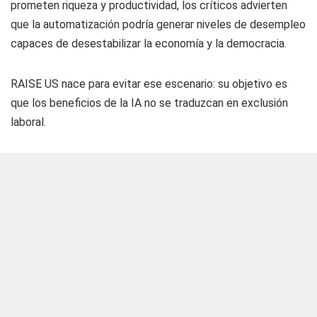
prometen riqueza y productividad, los críticos advierten
que la automatización podría generar niveles de desempleo
capaces de desestabilizar la economía y la democracia.
RAISE US nace para evitar ese escenario: su objetivo es
que los beneficios de la IA no se traduzcan en exclusión
laboral.