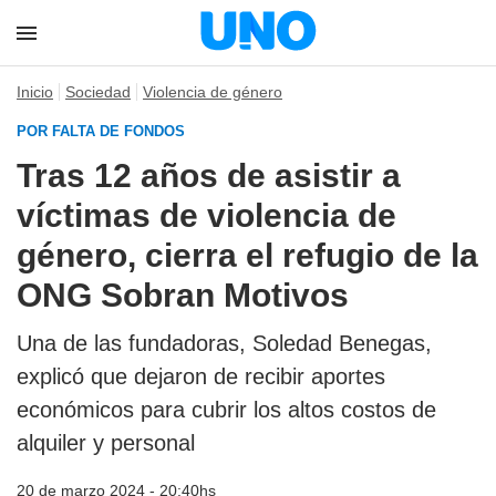
Inicio
Sociedad
Violencia de género
POR FALTA DE FONDOS
Tras 12 años de asistir a
víctimas de violencia de
género, cierra el refugio de la
ONG Sobran Motivos
Una de las fundadoras, Soledad Benegas,
explicó que dejaron de recibir aportes
económicos para cubrir los altos costos de
alquiler y personal
20 de marzo 2024 - 20:40hs