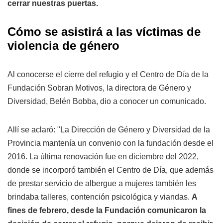
cerrar nuestras puertas.
Cómo se asistirá a las víctimas de
violencia de género
Al conocerse el cierre del refugio y el Centro de Día de la
Fundación Sobran Motivos, la directora de Género y
Diversidad, Belén Bobba, dio a conocer un comunicado.
Allí se aclaró: "La Dirección de Género y Diversidad de la
Provincia mantenía un convenio con la fundación desde el
2016. La última renovación fue en diciembre del 2022,
donde se incorporó también el Centro de Día, que además
de prestar servicio de albergue a mujeres también les
brindaba talleres, contención psicológica y viandas.
A
fines de febrero, desde la Fundación comunicaron la