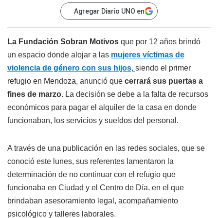
Agregar Diario UNO en
La Fundación Sobran Motivos
que por 12 años brindó
un espacio donde alojar a las
mujeres víctimas de
violencia de género con sus hijos,
siendo el primer
refugio en Mendoza, anunció que
cerrará sus puertas a
fines de marzo.
La decisión se debe a la falta de recursos
económicos para pagar el alquiler de la casa en donde
funcionaban, los servicios y sueldos del personal.
A través de una publicación en las redes sociales, que se
conoció este lunes, sus referentes lamentaron la
determinación de no continuar con el refugio que
funcionaba en Ciudad y el Centro de Día, en el que
brindaban asesoramiento legal, acompañamiento
psicológico y talleres laborales.