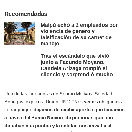
Recomendadas
Maipú echó a 2 empleados por
violencia de género y
falsificación de su carnet de
manejo
Tras el escándalo que vivió
junto a Facundo Moyano,
Candela Arizaga rompió el
silencio y sorprendió mucho
Una de las fundadoras de Sobran Motivos, Soledad
Benegas, explicó a Diario UNO: "Nos vemos obligadas a
cerrar porque
dejamos de recibir aportes que teníamos
a través del Banco Nación, de personas que nos
donaban sus puntos y la entidad nos enviaba el