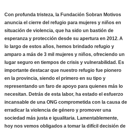
Con profunda tristeza, la Fundación Sobran Motivos
anuncia el cierre del refugio para mujeres y niños en
situación de violencia, que ha sido un bastión de
esperanza y protección desde su apertura en 2012. A
lo largo de estos años, hemos brindado refugio y
amparo a más de 3 mil mujeres y niños, ofreciendo un
lugar seguro en tiempos de crisis y vulnerabilidad. Es
importante destacar que nuestro refugio fue pionero
en la provincia, siendo el primero en su tipo y
representando un faro de apoyo para quienes más lo
necesitan. Detrás de esta labor, ha estado el esfuerzo
incansable de una ONG comprometida con la causa de
erradicar la violencia de género y promover una
sociedad más justa e igualitaria. Lamentablemente,
hoy nos vemos obligados a tomar la difícil decisión de