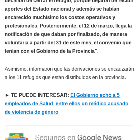
decisión de cerrar el refugio, porque dejaron de recibir
aportes del Estado nacional y además se habían
encarecido muchísimo los costos operativos y
profesionales
.
Posteriormente, el 12 de marzo, llega la
notificación de que daban por finalizado, de manera
voluntaria a partir del 31 de este mes, el convenio que
tenían con el Gobierno de la Provincia"
.
Asimismo, informaron que las derivaciones se encauzarán
a los 11 refugios que están distribuidos en la provincia.
►
TE PUEDE INTERESAR:
El Gobierno echó a 5
empleados de Salud, entre ellos un médico acusado
de violencia de género