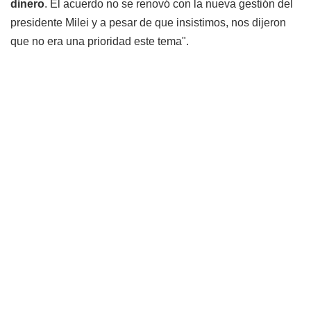
dinero
. El acuerdo no se renovó con la nueva gestión del
presidente Milei y a pesar de que insistimos, nos dijeron
que no era una prioridad este tema".