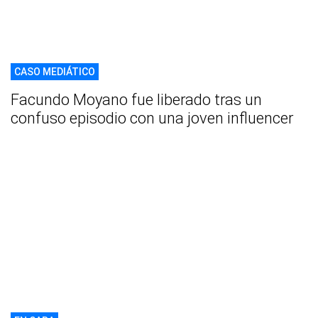
CASO MEDIÁTICO
Facundo Moyano fue liberado tras un
confuso episodio con una joven influencer