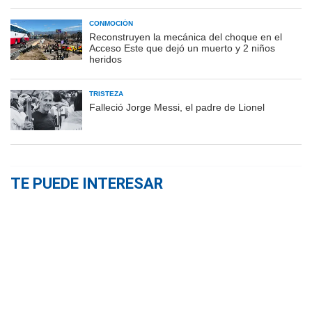
CONMOCIÓN
Reconstruyen la mecánica del choque en el
Acceso Este que dejó un muerto y 2 niños
heridos
TRISTEZA
Falleció Jorge Messi, el padre de Lionel
TE PUEDE INTERESAR