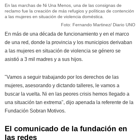
En las marchas de Ni Una Menos, una de las consignas de
reclamo fue la creación de más refugios y políticas de contención
a las mujeres en situación de violencia doméstica.
Foto: Fernando Martinez/ Diario UNO
En más de una década de funcionamiento y en el marco
de una red, donde la provincia y los municipios derivaban
a las mujeres en situación de violencia se género se
asistió a 3 mil madres y a sus hijos.
"Vamos a seguir trabajando por los derechos de las
mujeres, asesorando y dictando talleres, le vamos a
buscar la vuelta. Ni en las peores crisis hemos llegado a
una situación tan extrema", dijo apenada la referente de la
Fundación Sobran Motivos.
El comunicado de la fundación en
las redes