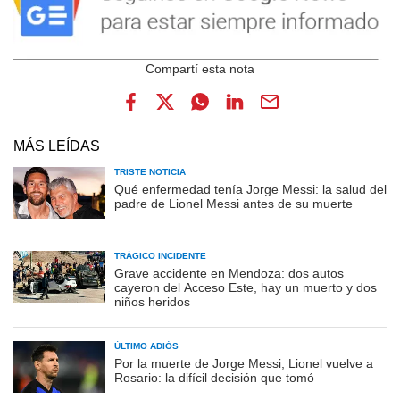
MÁS LEÍDAS
TRISTE NOTICIA
Qué enfermedad tenía Jorge Messi: la salud del
padre de Lionel Messi antes de su muerte
TRÁGICO INCIDENTE
Grave accidente en Mendoza: dos autos
cayeron del Acceso Este, hay un muerto y dos
niños heridos
ÚLTIMO ADIÓS
Por la muerte de Jorge Messi, Lionel vuelve a
Rosario: la difícil decisión que tomó