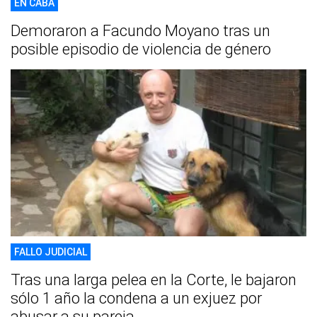
EN CABA
Demoraron a Facundo Moyano tras un
posible episodio de violencia de género
FALLO JUDICIAL
Tras una larga pelea en la Corte, le bajaron
sólo 1 año la condena a un exjuez por
abusar a su pareja