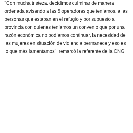
"Con mucha tristeza, decidimos culminar de manera
ordenada avisando a las 5 operadoras que teníamos, a las
personas que estaban en el refugio y por supuesto a
provincia con quienes teníamos un convenio que por una
razón económica no podíamos continuar, la necesidad de
las mujeres en situación de violencia permanece y eso es
lo que más lamentamos", remarcó la referente de la ONG.