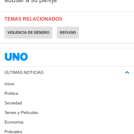
TEMAS RELACIONADOS
VIOLENCIA DE GÉNERO
REFUGIO
ÚLTIMAS NOTICIAS
Inicio
Política
Sociedad
Series y Películas
Economia
Policiales