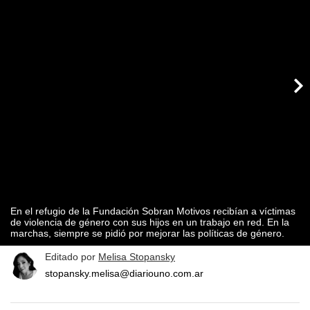
En el refugio de la Fundación Sobran Motivos recibían a víctimas
de violencia de género con sus hijos en un trabajo en red. En la
marchas, siempre se pidió por mejorar las políticas de género.
Editado por
Melisa Stopansky
stopansky.melisa@diariouno.com.ar