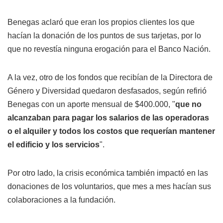
Benegas aclaró que eran los propios clientes los que
hacían la donación de los puntos de sus tarjetas, por lo
que no revestía ninguna erogación para el Banco Nación.
A la vez, otro de los fondos que recibían de la Directora de
Género y Diversidad quedaron desfasados, según refirió
Benegas con un aporte mensual de $400.000, "
que no
alcanzaban para pagar los salarios de las operadoras
o el alquiler y todos los costos que requerían mantener
el edificio y los servicios
".
Por otro lado, la crisis económica también impactó en las
donaciones de los voluntarios, que mes a mes hacían sus
colaboraciones a la fundación.