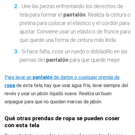
Une las piezas enfrentando los derechos de
tela para formar el
pantalón
. Realiza la cintura o
pretina para colocar el elástico y el cordón para
ajustar. Conviene usar un elástico de frunce para
que quede una forma de cintura más linda.
Si hace falta, cose un ruedo o dobladillo en las
piernas del
pantalón
para que quede mejor.
Para lavar un
pantalón
de darlon o cualquier prenda de
ropa
de esta tela, hay que usar agua fría, lavar siempre del
revés y usar un jabón líquido suave. Realiza un buen
enjuague para que no queden marcas de jabón.
Qué otras prendas de ropa se pueden coser
con esta tela