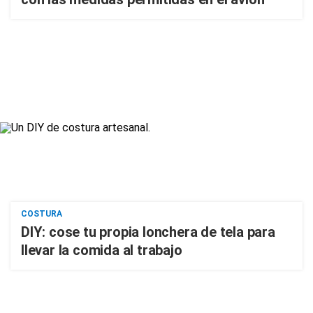
COSTURA
DIY: cose tu propia lonchera de tela para
llevar la comida al trabajo