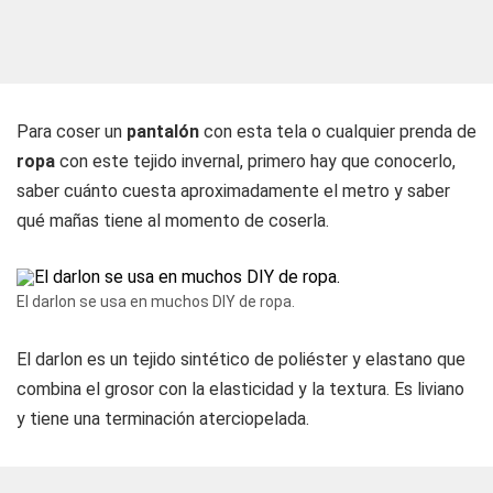
Para coser un
pantalón
con esta tela o cualquier prenda de
ropa
con este tejido invernal, primero hay que conocerlo,
saber cuánto cuesta aproximadamente el metro y saber
qué mañas tiene al momento de coserla.
El darlon se usa en muchos DIY de ropa.
El darlon es un tejido sintético de poliéster y elastano que
combina el grosor con la elasticidad y la textura. Es liviano
y tiene una terminación aterciopelada.