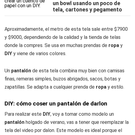
un bowl usando un poco de
tela, cartones y pegamento
Aproximadamente, el metro de esta tela sale entre $7900
y $9000, dependiendo de la calidad y la tienda de telas
donde la compres. Se usa en muchas prendas de
ropa
y
DIY
y viene de varios colores.
Un
pantalón
de esta tela combina muy bien con camisas
finas, remeras simples, buzos abrigados, sacos, botas y
zapatillas. Se adapta a cualquier prenda de
ropa
y estilo.
DIY: cómo coser un pantalón de darlon
Para realizar este
DIY
, voy a tomar como modelo un
pantalón
holgado de verano; vas a tener que reemplazar la
tela del video por dalon. Este modelo es ideal porque el