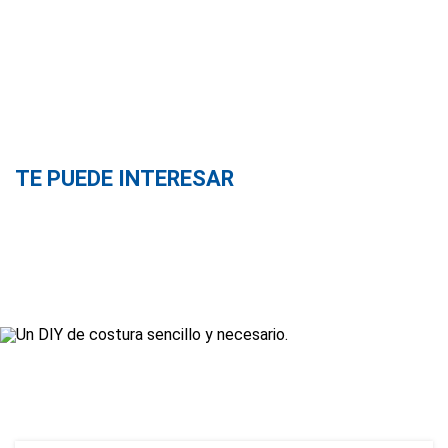
TE PUEDE INTERESAR