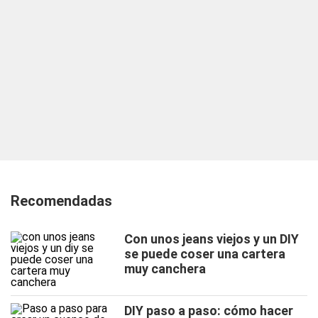
Recomendadas
Con unos jeans viejos y un DIY
se puede coser una cartera
muy canchera
DIY paso a paso: cómo hacer