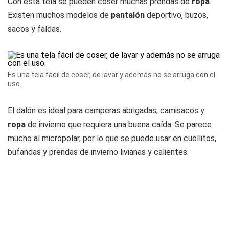
Con esta tela se pueden coser muchas prendas de
ropa
.
Existen muchos modelos de
pantalón
deportivo, buzos,
sacos y faldas.
Es una tela fácil de coser, de lavar y además no se arruga con el
uso.
El dalón es ideal para camperas abrigadas, camisacos y
ropa
de invierno que requiera una buena caída. Se parece
mucho al micropolar, por lo que se puede usar en cuellitos,
bufandas y prendas de invierno livianas y calientes.