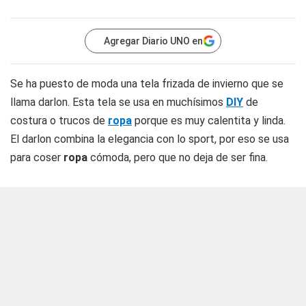
Agregar Diario UNO en
Se ha puesto de moda una tela frizada de invierno que se
llama darlon. Esta tela se usa en muchísimos
DIY
de
costura o trucos de
ropa
porque es muy calentita y linda.
El darlon combina la elegancia con lo sport, por eso se usa
para coser
ropa
cómoda, pero que no deja de ser fina.