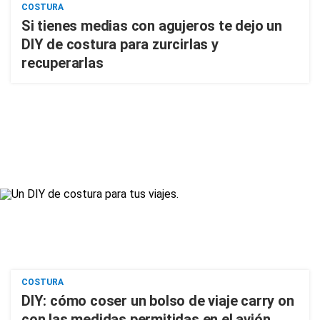
COSTURA
Si tienes medias con agujeros te dejo un
DIY de costura para zurcirlas y
recuperarlas
COSTURA
DIY: cómo coser un bolso de viaje carry on
con las medidas permitidas en el avión