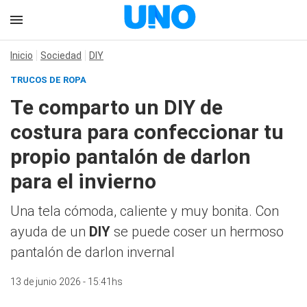
Inicio
Sociedad
DIY
TRUCOS DE ROPA
Te comparto un DIY de
costura para confeccionar tu
propio pantalón de darlon
para el invierno
Una tela cómoda, caliente y muy bonita. Con
ayuda de un
DIY
se puede coser un hermoso
pantalón de darlon invernal
13 de junio 2026 - 15:41hs