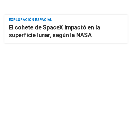
EXPLORACIÓN ESPACIAL
El cohete de SpaceX impactó en la
superficie lunar, según la NASA