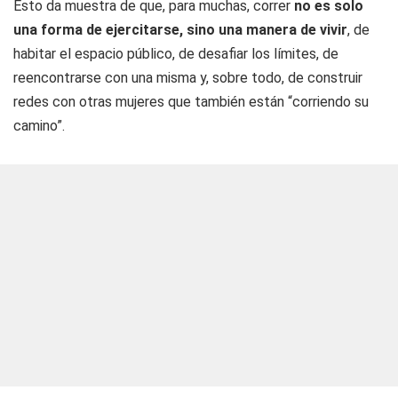
Esto da muestra de que, para muchas, correr
no es solo
una forma de ejercitarse, sino una manera de vivir
, de
habitar el espacio público, de desafiar los límites, de
reencontrarse con una misma y, sobre todo, de construir
redes con otras mujeres que también están “corriendo su
camino”.