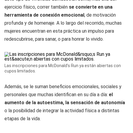
ejercicio físico, correr también
se convierte en una
herramienta de conexión emocional
, de motivación
profunda y de homenaje. A lo largo del recorrido, muchas
mujeres encuentran en esta práctica un impulso para
redescubrirse, para sanar, o para honrar lo vivido.
Las inscripciones para McDonald’s Run ya están abiertas con
cupos limitados.
Además, se le suman beneficios emocionales, sociales y
personales que muchas identifican en su día a día:
el
aumento de la autoestima, la sensación de autonomía
o la posibilidad de integrar la actividad física a distintas
etapas de la vida.