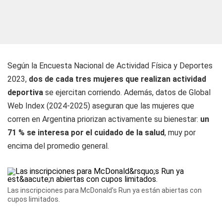
Según la Encuesta Nacional de Actividad Física y Deportes
2023,
dos de cada tres mujeres que realizan actividad
deportiva
se ejercitan corriendo. Además, datos de Global
Web Index (2024-2025) aseguran que las mujeres que
corren en Argentina priorizan activamente su bienestar:
un
71 % se interesa por el cuidado de la salud
, muy por
encima del promedio general.
Las inscripciones para McDonald’s Run ya están abiertas con
cupos limitados.