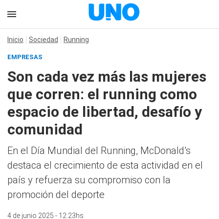
Inicio
Sociedad
Running
EMPRESAS
Son cada vez más las mujeres
que corren: el running como
espacio de libertad, desafío y
comunidad
En el Día Mundial del Running, McDonald’s
destaca el crecimiento de esta actividad en el
país y refuerza su compromiso con la
promoción del deporte
4 de junio 2025 - 12:23hs