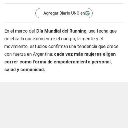
Agregar Diario UNO en
En el marco del
Día Mundial del Running
, una fecha que
celebra la conexión entre el cuerpo, la mente y el
movimiento, estudios confirman una tendencia que crece
con fuerza en Argentina:
cada vez más mujeres eligen
correr como forma de empoderamiento personal,
salud y comunidad.