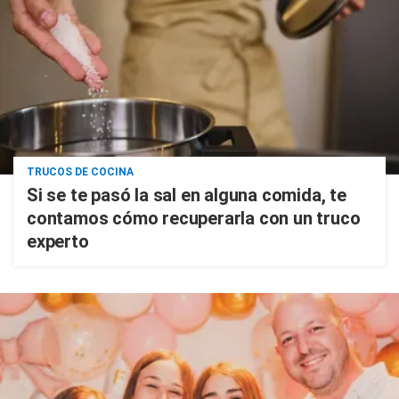
TRUCOS DE COCINA
Si se te pasó la sal en alguna comida, te
contamos cómo recuperarla con un truco
experto