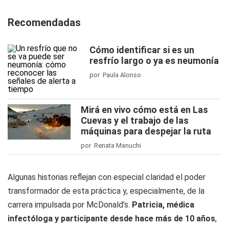
Recomendadas
Cómo identificar si es un
resfrío largo o ya es neumonía
por Paula Alonso
Mirá en vivo cómo está en Las
Cuevas y el trabajo de las
máquinas para despejar la ruta
por Renata Manuchi
Algunas historias reflejan con especial claridad el poder
transformador de esta práctica y, especialmente, de la
carrera impulsada por McDonald’s.
Patricia
, médica
infectóloga y
participante desde hace más de 10 años
,