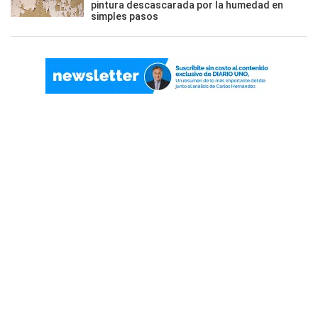
pintura descascarada por la humedad en
simples pasos