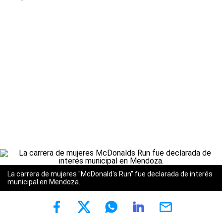
La carrera de mujeres "McDonald's Run" fue declarada de interés
municipal en Mendoza.