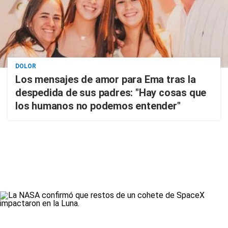
DOLOR
Los mensajes de amor para Ema tras la
despedida de sus padres: "Hay cosas que
los humanos no podemos entender"