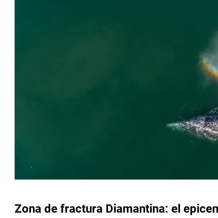
Zona de fractura Diamantina: el epicen