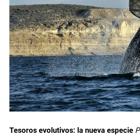
Tesoros evolutivos: la nueva especie
P