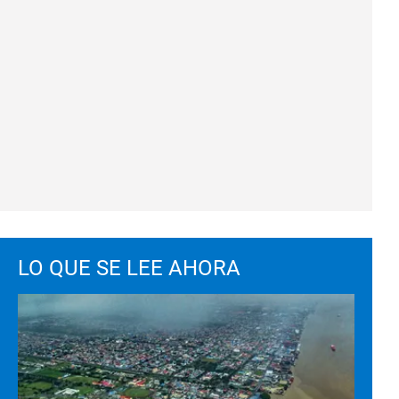
LO QUE SE LEE AHORA