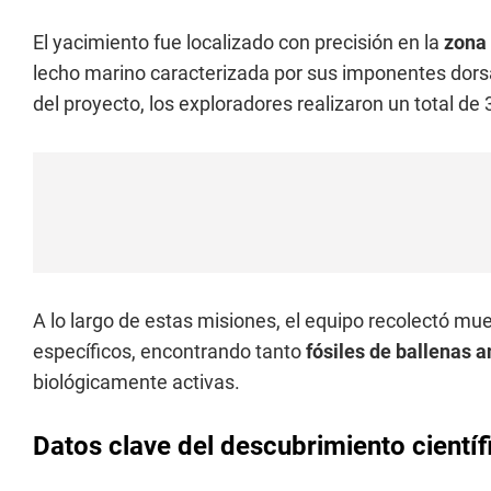
El yacimiento fue localizado con precisión en la
zona 
lecho marino caracterizada por sus imponentes dors
del proyecto, los exploradores realizaron un total de
A lo largo de estas misiones, el equipo recolectó mu
específicos, encontrando tanto
fósiles de ballenas a
biológicamente activas.
Datos clave del descubrimiento científ