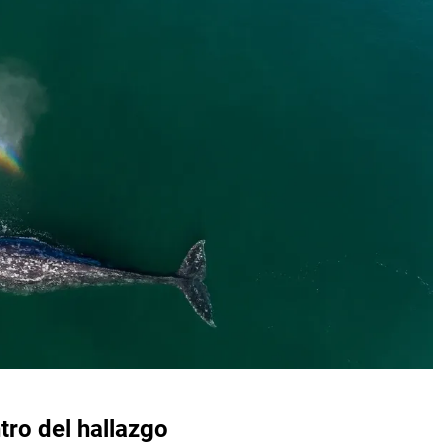
tro del hallazgo