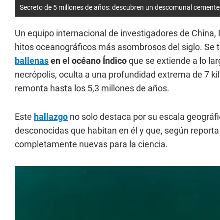
Secreto de 5 millones de años: descubren un descomunal cementeri
Un equipo internacional de investigadores de China, 
hitos oceanográficos más asombrosos del siglo. Se 
ballenas
en el océano Índico
que se extiende a lo la
necrópolis, oculta a una profundidad extrema de 7 ki
remonta hasta los 5,3 millones de años.
Este
hallazgo
no solo destaca por su escala geográfic
desconocidas que habitan en él y que, según reporta 
completamente nuevas para la ciencia.