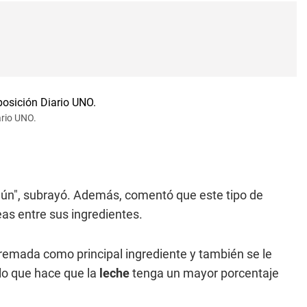
ario UNO.
n", subrayó. Además, comentó que este tipo de
as entre sus ingredientes.
emada como principal ingrediente y también se le
lo que hace que la
leche
tenga un mayor porcentaje