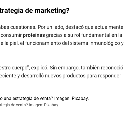
strategia de marketing?
mbas cuestiones. Por un lado, destacó que actualmente
e consumir
proteínas
gracias a su rol fundamental en la
de la piel, el funcionamiento del sistema inmunológico y
estro cuerpo", explicó. Sin embargo, también reconoció
reciente y desarrolló nuevos productos para responder
ategia de venta? Imagen: Pixabay.