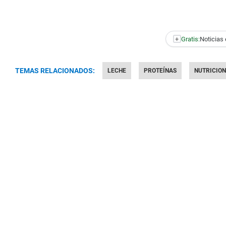
+
Gratis:
Noticias 
TEMAS RELACIONADOS:
LECHE
PROTEÍNAS
NUTRICION