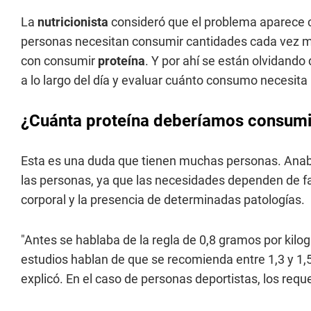
La
nutricionista
consideró que el problema aparece cu
personas necesitan consumir cantidades cada vez 
con consumir
proteína
. Y por ahí se están olvidando
a lo largo del día y evaluar cuánto consumo necesita
¿Cuánta proteína deberíamos consumi
Esta es una duda que tienen muchas personas. Anabel
las personas, ya que las necesidades dependen de fac
corporal y la presencia de determinadas patologías.
"Antes se hablaba de la regla de 0,8 gramos por kilog
estudios hablan de que se recomienda entre 1,3 y 1
explicó. En el caso de personas deportistas, los re