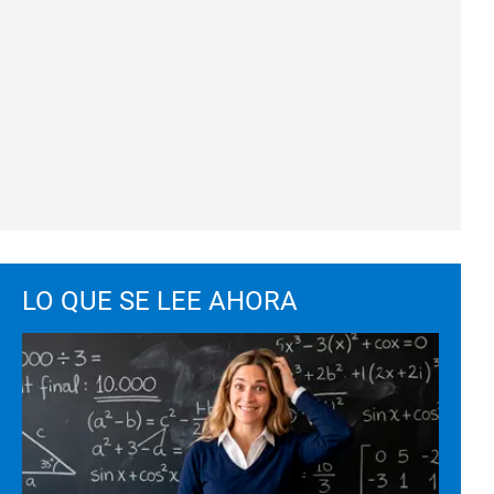
LO QUE SE LEE AHORA