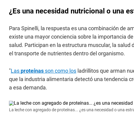
¿Es una necesidad nutricional o una e
Para Spinelli, la respuesta es una combinación de a
existe una mayor conciencia sobre la importancia d
salud. Participan en la estructura muscular, la salud 
el transporte de nutrientes dentro del organismo.
"
Las
proteínas
son como los
ladrillitos que arman nu
que la industria alimentaria detectó una tendencia c
a esa demanda.
La leche con agregado de proteínas... ¿es una necesidad o una estr