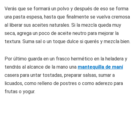
Verás que se formará un polvo y después de eso se forma
una pasta espesa, hasta que finalmente se vuelva cremosa
al liberar sus aceites naturales. Si la mezcla queda muy
seca, agrega un poco de aceite neutro para mejorar la
textura. Suma sal o un toque dulce si querés y mezcla bien.
Por último guarda en un frasco hermético en la heladera y
tendrás al alcance de la mano una
mantequilla de maní
casera para untar tostadas, preparar salsas, sumar a
licuados, como relleno de postres o como aderezo para
frutas o yogur.