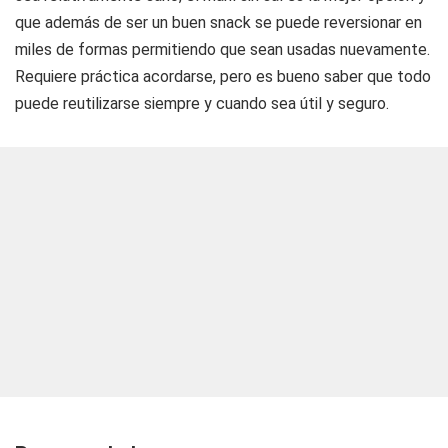
que además de ser un buen snack se puede reversionar en
miles de formas permitiendo que sean usadas nuevamente.
Requiere práctica acordarse, pero es bueno saber que todo
puede reutilizarse siempre y cuando sea útil y seguro.