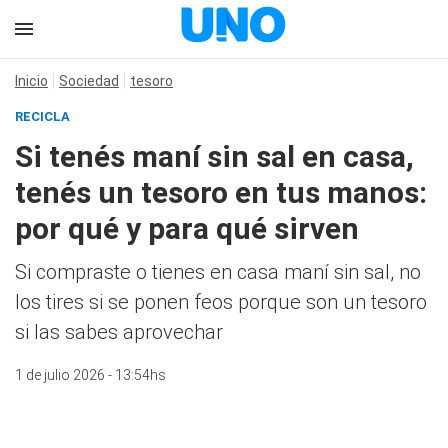
Inicio
Sociedad
tesoro
RECICLA
Si tenés maní sin sal en casa,
tenés un tesoro en tus manos:
por qué y para qué sirven
Si compraste o tienes en casa maní sin sal, no
los tires si se ponen feos porque son un tesoro
si las sabes aprovechar
1 de julio 2026 - 13:54hs