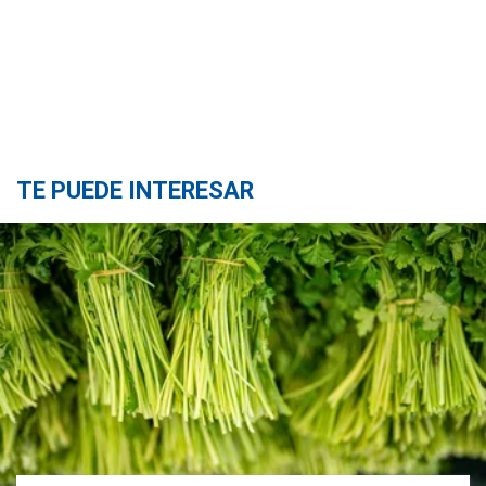
TE PUEDE INTERESAR