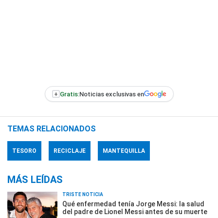
+
Gratis:
Noticias exclusivas en
TEMAS RELACIONADOS
TESORO
RECICLAJE
MANTEQUILLA
MÁS LEÍDAS
TRISTE NOTICIA
Qué enfermedad tenía Jorge Messi: la salud
del padre de Lionel Messi antes de su muerte