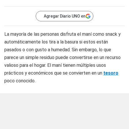
Agregar Diario UNO en
La mayoría de las personas disfruta el maní como snack y
automáticamente los tira a la basura si estos están
pasados o con gusto a humedad. Sin embargo, lo que
parece un simple residuo puede convertirse en un recurso
valioso para el hogar. El maní tienen múltiples usos
prácticos y económicos que se convierten en un
tesoro
poco conocido.