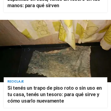
manos: para qué sirven
RECICLAJE
Si tenés un trapo de piso roto o sin uso en
tu casa, tenés un tesoro: para qué sirve y
cómo usarlo nuevamente