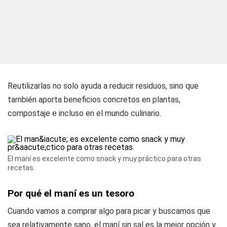
Reutilizarlas no solo ayuda a reducir residuos, sino que
también aporta beneficios concretos en plantas,
compostaje e incluso en el mundo culinario.
El maní es excelente como snack y muy práctico para otras
recetas.
Por qué el maní es un tesoro
Cuando vamos a comprar algo para picar y buscamos que
sea relativamente sano, el maní sin sal es la mejor opción y