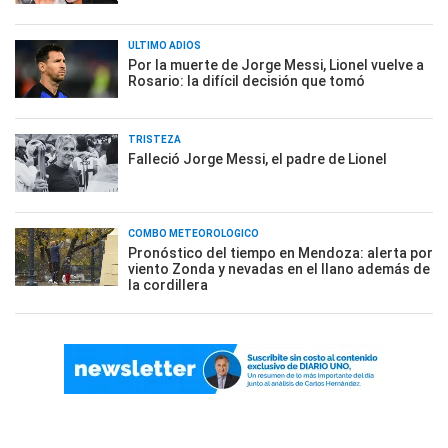
ÚLTIMO ADIÓS
Por la muerte de Jorge Messi, Lionel vuelve a
Rosario: la difícil decisión que tomó
TRISTEZA
Falleció Jorge Messi, el padre de Lionel
COMBO METEOROLÓGICO
Pronóstico del tiempo en Mendoza: alerta por
viento Zonda y nevadas en el llano además de
la cordillera