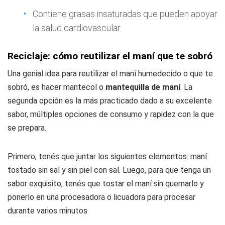
Contiene grasas insaturadas que pueden apoyar
la salud cardiovascular.
Reciclaje: cómo reutilizar el maní que te sobró
Una genial idea para reutilizar el maní humedecido o que te
sobró, es hacer mantecol o
mantequilla de maní
. La
segunda opción es la más practicado dado a su excelente
sabor, múltiples opciones de consumo y rapidez con la que
se prepara.
Primero, tenés que juntar los siguientes elementos: maní
tostado sin sal y sin piel con sal. Luego, para que tenga un
sabor exquisito, tenés que tostar el maní sin quemarlo y
ponerlo en una procesadora o licuadora para procesar
durante varios minutos.