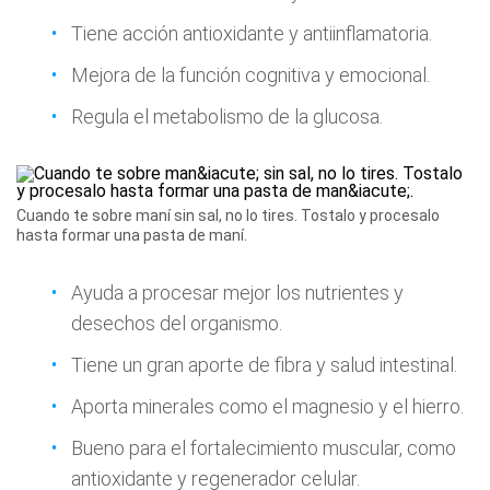
Tiene acción antioxidante y antiinflamatoria.
Mejora de la función cognitiva y emocional.
Regula el metabolismo de la glucosa.
Cuando te sobre maní sin sal, no lo tires. Tostalo y procesalo
hasta formar una pasta de maní.
Ayuda a procesar mejor los nutrientes y
desechos del organismo.
Tiene un gran aporte de fibra y salud intestinal.
Aporta minerales como el magnesio y el hierro.
Bueno para el fortalecimiento muscular, como
antioxidante y regenerador celular.