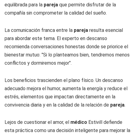
equilibrada para la
pareja
que permite disfrutar de la
compañía sin comprometer la calidad del sueño.
La comunicación franca entre la
pareja
resulta esencial
para abordar este tema. El experto en descanso
recomienda conversaciones honestas donde se priorice el
bienestar mutuo: "Si lo planteamos bien, tendremos menos
conflictos y dormiremos mejor".
Los beneficios trascienden el plano físico. Un descanso
adecuado mejora el humor, aumenta la energía y reduce el
estrés, elementos que impactan directamente en la
convivencia diaria y en la calidad de la relación de
pareja
.
Lejos de cuestionar el amor, el
médico
Estivill defiende
esta práctica como una decisión inteligente para mejorar la