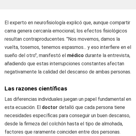
El experto en neurofisiología explicó que, aunque compartir
cama genera cercanía emocional, los efectos fisiológicos
resultan contraproducentes. "Nos movemos, damos la
vuelta, tosemos, tenemos espasmos... y eso interfiere en el
sueño del otro", manifestó el
médico
durante la entrevista,
añadiendo que estas interrupciones constantes afectan
negativamente la calidad del descanso de ambas personas.
Las razones científicas
Las diferencias individuales juegan un papel fundamental en
esta ecuación. El
doctor
detalló que cada persona tiene
necesidades específicas para conseguir un buen descanso,
desde la firmeza del colchón hasta el tipo de almohada,
factores que raramente coinciden entre dos personas.