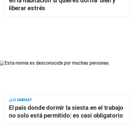
en la habitación si quieres dormir bien y
liberar estrés
¿LO SABÍAS?
El país donde dormir la siesta en el trabajo
no solo está permitido: es casi obligatorio