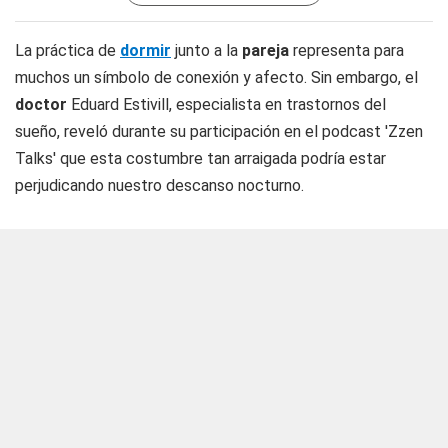
La práctica de
dormir
junto a la
pareja
representa para
muchos un símbolo de conexión y afecto. Sin embargo, el
doctor
Eduard Estivill, especialista en trastornos del
sueño, reveló durante su participación en el podcast 'Zzen
Talks' que esta costumbre tan arraigada podría estar
perjudicando nuestro descanso nocturno.