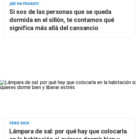
¡ME HA PASADO!
Si sos de las personas que se queda
dormida en el sillón, te contamos qué
significa más allá del cansancio
FENG SHUI
Lámpara de sal: por qué hay que colocarla