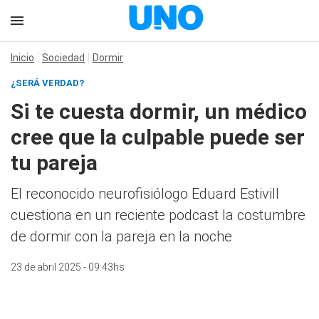
Inicio
Sociedad
Dormir
¿SERÁ VERDAD?
Si te cuesta dormir, un médico
cree que la culpable puede ser
tu pareja
El reconocido neurofisiólogo Eduard Estivill
cuestiona en un reciente podcast la costumbre
de dormir con la pareja en la noche
23 de abril 2025 - 09:43hs