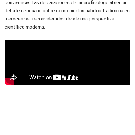
convivencia. Las declaraciones del neurofisiólogo abren un
debate necesario sobre cómo ciertos hábitos tradicionales
merecen ser reconsiderados desde una perspectiva
científica moderna.