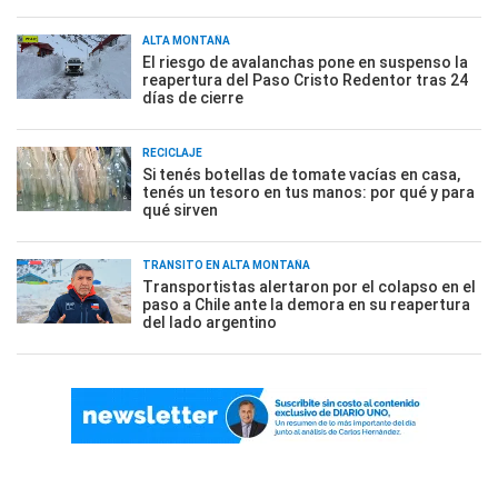
ALTA MONTAÑA
El riesgo de avalanchas pone en suspenso la
reapertura del Paso Cristo Redentor tras 24
días de cierre
RECICLAJE
Si tenés botellas de tomate vacías en casa,
tenés un tesoro en tus manos: por qué y para
qué sirven
TRÁNSITO EN ALTA MONTAÑA
Transportistas alertaron por el colapso en el
paso a Chile ante la demora en su reapertura
del lado argentino