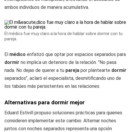
ambos individuos de manera acumulativa.
El médico fue muy claro a la hora de hablar sobre dormir con tu
pareja.
El
médico
enfatizó que optar por espacios separados para
dormir
no implica un deterioro de la relación. "No pasa
nada. No dejas de querer a tu
pareja
por plantearte
dormir
separados", aclaró el especialista, desmitificando uno de
los tabúes más persistentes en las relaciones.
Alternativas para dormir mejor
Eduard Estivill propuso soluciones prácticas para quienes
consideren implementar este cambio. Alternar noches
juntos con noches separados representa una opción