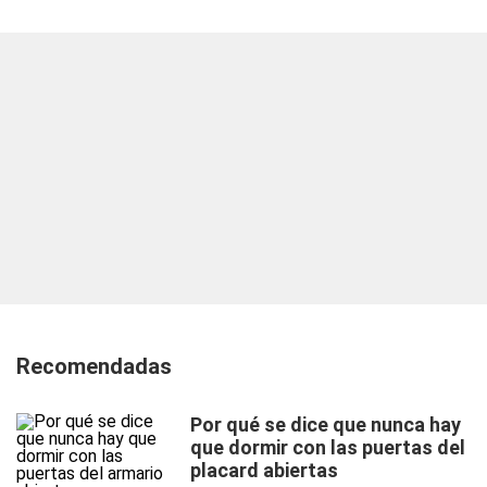
Recomendadas
Por qué se dice que nunca hay
que dormir con las puertas del
placard abiertas