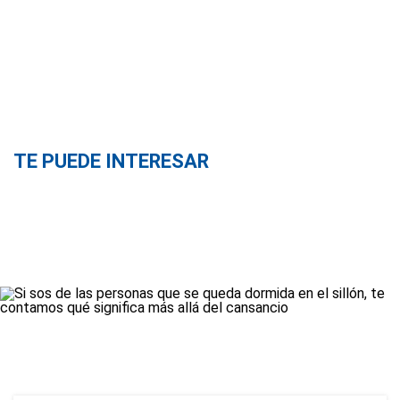
TE PUEDE INTERESAR