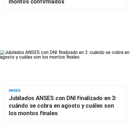
montos confirmados
ANSES
Jubilados ANSES con DNI finalizado en 3:
cuándo se cobra en agosto y cuáles son
los montos finales