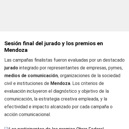
Sesión final del jurado y los premios en
Mendoza
Las campañas finalistas fueron evaluadas por un destacado
jurado
integrado por representantes de empresas, pymes,
medios de comunicación
, organizaciones de la sociedad
civil e instituciones de
Mendoza
. Los criterios de
evaluación incluyeron el diagnóstico y objetivo de la
comunicación, la estrategia creativa empleada, y la
efectividad e impacto alcanzado por cada campaña o
acción comunicacional.