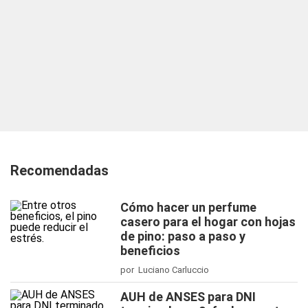
Recomendadas
Cómo hacer un perfume
casero para el hogar con hojas
de pino: paso a paso y
beneficios
por Luciano Carluccio
AUH de ANSES para DNI