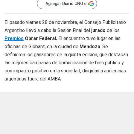
Agregar Diario UNO en
El pasado viernes 28 de noviembre, el Consejo Publicitario
Argentino llevó a cabo la Sesión Final del
jurado
de los
Premios
Obrar Federal.
El encuentro tuvo lugar en las
oficinas de Globant, en la ciudad de
Mendoza
. Se
definieron los ganadores de la quinta edición, que destacan
las mejores campañas de comunicación de bien público y
con impacto positivo en la sociedad, dirigidas a audiencias
argentinas fuera del AMBA.