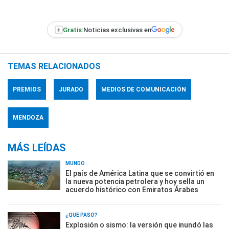
+
Gratis:
Noticias exclusivas en
TEMAS RELACIONADOS
PREMIOS
JURADO
MEDIOS DE COMUNICACIÓN
MENDOZA
MÁS LEÍDAS
MUNDO
El país de América Latina que se convirtió en
la nueva potencia petrolera y hoy sella un
acuerdo histórico con Emiratos Árabes
¿QUÉ PASÓ?
Explosión o sismo: la versión que inundó las