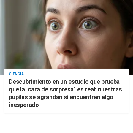
CIENCIA
Descubrimiento en un estudio que prueba
que la "cara de sorpresa" es real: nuestras
pupilas se agrandan si encuentran algo
inesperado