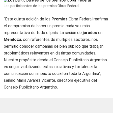
Los participantes de los premios Obrar Federal.
“Esta quinta edición de los
Premios
Obrar Federal reafirma
el compromiso de hacer un premio cada vez más
representativo de todo el país. La sesión de
jurados
en
Mendoza
, con referentes de múltiples sectores, nos
permitió conocer campañas de bien público que trabajan
problemáticas relevantes en distintas comunidades.
Nuestro propósito desde el Consejo Publicitario Argentino
es seguir visibilizando estas iniciativas y fortalecer la
comunicación con impacto social en toda la Argentina”,
señaló María Alvarez Vicente, directora ejecutiva del
Consejo Publicitario Argentino.