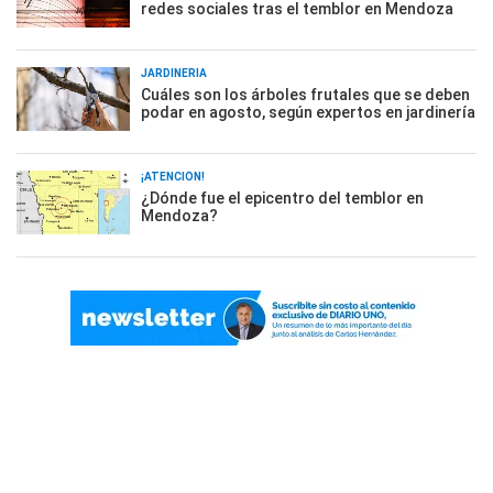
redes sociales tras el temblor en Mendoza
JARDINERÍA
Cuáles son los árboles frutales que se deben
podar en agosto, según expertos en jardinería
¡ATENCIÓN!
¿Dónde fue el epicentro del temblor en
Mendoza?