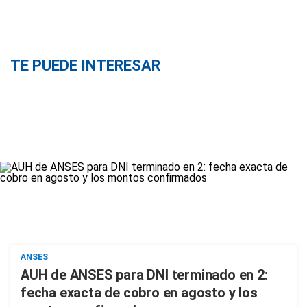
TE PUEDE INTERESAR
ANSES
AUH de ANSES para DNI terminado en 2:
fecha exacta de cobro en agosto y los