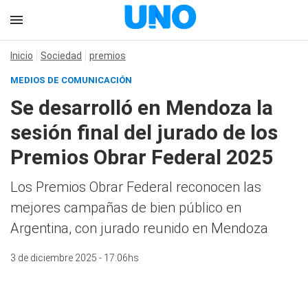
Inicio
Sociedad
premios
MEDIOS DE COMUNICACIÓN
Se desarrolló en Mendoza la
sesión final del jurado de los
Premios Obrar Federal 2025
Los Premios Obrar Federal reconocen las
mejores campañas de bien público en
Argentina, con jurado reunido en Mendoza
3 de diciembre 2025 - 17:06hs