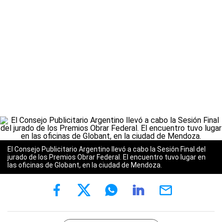
El Consejo Publicitario Argentino llevó a cabo la Sesión Final del
jurado de los Premios Obrar Federal. El encuentro tuvo lugar en
las oficinas de Globant, en la ciudad de Mendoza.