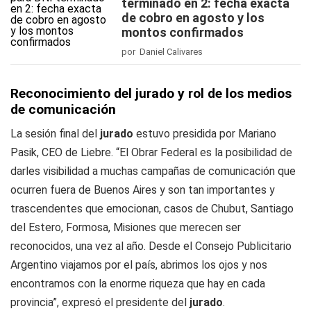
terminado en 2: fecha exacta
de cobro en agosto y los
montos confirmados
por Daniel Calivares
Reconocimiento del jurado y rol de los medios
de comunicación
La sesión final del
jurado
estuvo presidida por Mariano
Pasik, CEO de Liebre. “El Obrar Federal es la posibilidad de
darles visibilidad a muchas campañas de comunicación que
ocurren fuera de Buenos Aires y son tan importantes y
trascendentes que emocionan, casos de Chubut, Santiago
del Estero, Formosa, Misiones que merecen ser
reconocidos, una vez al año. Desde el Consejo Publicitario
Argentino viajamos por el país, abrimos los ojos y nos
encontramos con la enorme riqueza que hay en cada
provincia”, expresó el presidente del
jurado
.