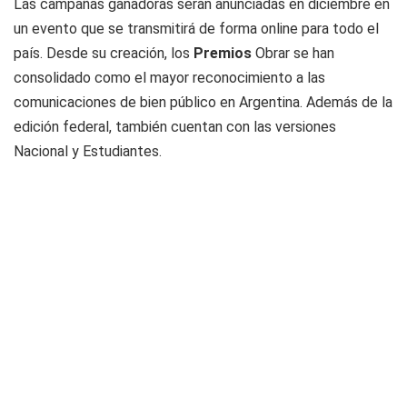
Las campañas ganadoras serán anunciadas en diciembre en
un evento que se transmitirá de forma online para todo el
país. Desde su creación, los
Premios
Obrar se han
consolidado como el mayor reconocimiento a las
comunicaciones de bien público en Argentina. Además de la
edición federal, también cuentan con las versiones
Nacional y Estudiantes.