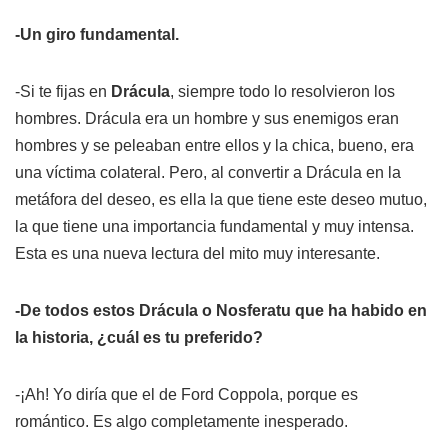
-Un giro fundamental.
-Si te fijas en
Drácula
, siempre todo lo resolvieron los
hombres. Drácula era un hombre y sus enemigos eran
hombres y se peleaban entre ellos y la chica, bueno, era
una víctima colateral. Pero, al convertir a Drácula en la
metáfora del deseo, es ella la que tiene este deseo mutuo,
la que tiene una importancia fundamental y muy intensa.
Esta es una nueva lectura del mito muy interesante.
-De todos estos
Drácula
o
Nosferatu
que ha habido en
la historia, ¿cuál es tu preferido?
-¡Ah! Yo diría que el de Ford Coppola, porque es
romántico. Es algo completamente inesperado.