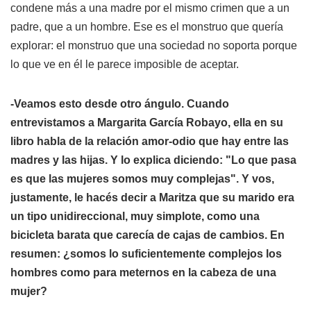
condene más a una madre por el mismo crimen que a un
padre, que a un hombre. Ese es el monstruo que quería
explorar: el monstruo que una sociedad no soporta porque
lo que ve en él le parece imposible de aceptar.
-Veamos esto desde otro ángulo. Cuando
entrevistamos a Margarita García Robayo, ella en su
libro habla de la relación amor-odio que hay entre las
madres y las hijas. Y lo explica diciendo: "Lo que pasa
es que las mujeres somos muy complejas". Y vos,
justamente, le hacés decir a Maritza que su marido era
un tipo unidireccional, muy simplote, como una
bicicleta barata que carecía de cajas de cambios. En
resumen: ¿somos lo suficientemente complejos los
hombres como para meternos en la cabeza de una
mujer?