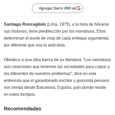
Agregar Diario UNO en
Santiago Roncagliolo
(Lima, 1975), a la hora de hilvanar
sus historias, tiene predilección por los monstruos. Ellos
determinan el punto de vista de cada enfoque argumental,
por diferente que sea la anécdota.
Obedece a una idea fuerza de su literatura. “Los monstruos
son creaciones que tenemos las sociedades para culpar a
los diferentes de nuestros problemas”, dice en esta
entrevista que el galardonado escritor y guionista peruano
nos brinda desde Barcelona, España, país donde reside
en estos tiempos.
Recomendadas