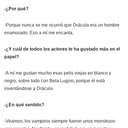
-¿Por qué?
-Porque nunca se me ocurrió que Drácula era un hombre
enamorado. Eso a mí me encanta.
-¿Y cuál de todos los actores te ha gustado más en el
papel?
-A mí me gustan mucho esas pelis viejas en blanco y
negro, sobre todo con Bela Lugosi, porque él está
inventándose a Drácula.
-¿En qué sentido?
-Veamos, los vampiros siempre fueron unos monstruos