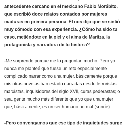
antecedente cercano en el mexicano Fabio Morábito,
que escribió doce relatos contados por mujeres
maduras en primera persona. Él nos dijo que se sintió
muy cómodo con esa experiencia. ¿Cómo ha sido tu
caso, metiéndote en la piel y el alma de Maritza, la
protagonista y narradora de tu historia?
-Me sorprende porque me lo preguntan mucho. Pero yo
nunca me planteé que fuese un reto especialmente
complicado narrar como una mujer, básicamente porque
mis otras novelas han estado narradas desde terroristas
marxistas, inquisidores del siglo XVII, curas pederastas; o
sea, gente mucho más diferente que yo que una mujer
que, básicamente, es un ser humano normal (sonríe).
-Pero convengamos que ese tipo de inquietudes surge