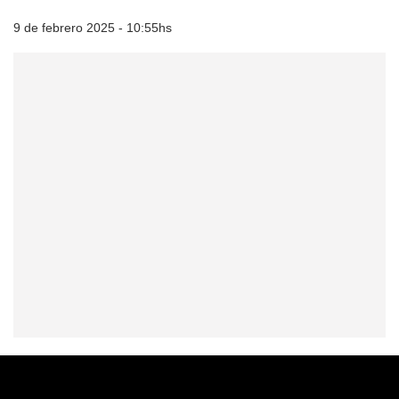
9 de febrero 2025 - 10:55hs