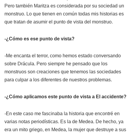
Pero también Maritza es considerada por su sociedad un
monstruo. Lo que tienen en común todas mis historias es
que tratan de asumir el punto de vista del monstruo.
-¿Cómo es ese punto de vista?
-Me encanta el terror, como hemos estado conversando
sobre Drácula. Pero siempre he pensado que los
monstruos son creaciones que tenemos las sociedades
para culpar a los diferentes de nuestros problemas.
-¿Cómo aplicamos este punto de vista a
El accidente
?
-En este caso me fascinaba la historia que encontré en
varias notas periodísticas. Es la de Medea. De hecho, ya
era un mito griego, en Medea, la mujer que destruye a sus