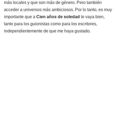
más locales y que son más de género. Pero también
acceder a universos más ambiciosos. Por lo tanto, es muy
importante que a
Cien años de soledad
le vaya bien,
tanto para los guionistas como para los escritores,
independientemente de que me haya gustado.