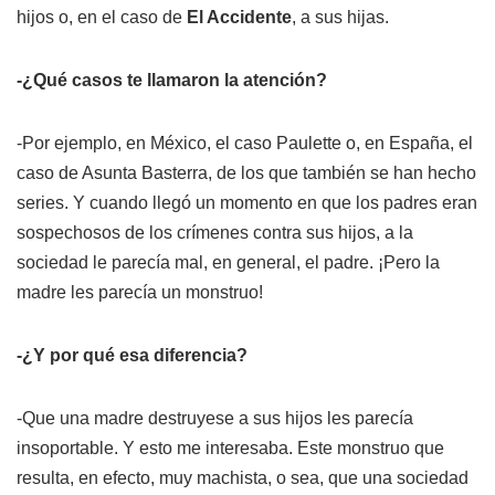
hijos o, en el caso de
El Accidente
, a sus hijas.
-¿Qué casos te llamaron la atención?
-Por ejemplo, en México, el caso Paulette o, en España, el
caso de Asunta Basterra, de los que también se han hecho
series. Y cuando llegó un momento en que los padres eran
sospechosos de los crímenes contra sus hijos, a la
sociedad le parecía mal, en general, el padre. ¡Pero la
madre les parecía un monstruo!
-¿Y por qué esa diferencia?
-Que una madre destruyese a sus hijos les parecía
insoportable. Y esto me interesaba. Este monstruo que
resulta, en efecto, muy machista, o sea, que una sociedad