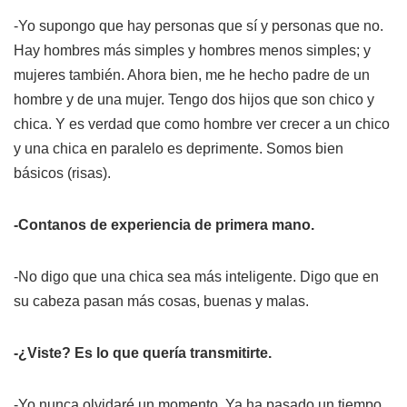
-Yo supongo que hay personas que sí y personas que no.
Hay hombres más simples y hombres menos simples; y
mujeres también. Ahora bien, me he hecho padre de un
hombre y de una mujer. Tengo dos hijos que son chico y
chica. Y es verdad que como hombre ver crecer a un chico
y una chica en paralelo es deprimente. Somos bien
básicos (risas).
-Contanos de experiencia de primera mano.
-No digo que una chica sea más inteligente. Digo que en
su cabeza pasan más cosas, buenas y malas.
-¿Viste? Es lo que quería transmitirte.
-Yo nunca olvidaré un momento. Ya ha pasado un tiempo.