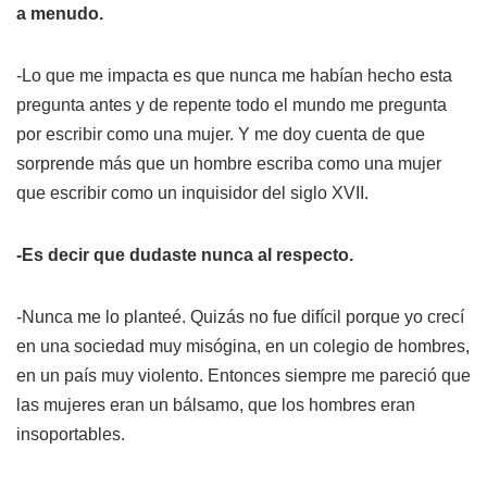
a menudo.
-Lo que me impacta es que nunca me habían hecho esta
pregunta antes y de repente todo el mundo me pregunta
por escribir como una mujer. Y me doy cuenta de que
sorprende más que un hombre escriba como una mujer
que escribir como un inquisidor del siglo XVII.
-Es decir que dudaste nunca al respecto.
-Nunca me lo planteé. Quizás no fue difícil porque yo crecí
en una sociedad muy misógina, en un colegio de hombres,
en un país muy violento. Entonces siempre me pareció que
las mujeres eran un bálsamo, que los hombres eran
insoportables.