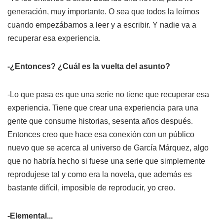
generación, muy importante. O sea que todos la leímos
cuando empezábamos a leer y a escribir. Y nadie va a
recuperar esa experiencia.
-¿Entonces? ¿Cuál es la vuelta del asunto?
-Lo que pasa es que una serie no tiene que recuperar esa
experiencia. Tiene que crear una experiencia para una
gente que consume historias, sesenta años después.
Entonces creo que hace esa conexión con un público
nuevo que se acerca al universo de García Márquez, algo
que no habría hecho si fuese una serie que simplemente
reprodujese tal y como era la novela, que además es
bastante difícil, imposible de reproducir, yo creo.
-Elemental...