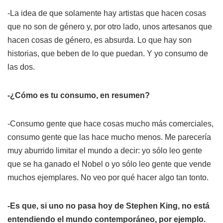
-La idea de que solamente hay artistas que hacen cosas
que no son de género y, por otro lado, unos artesanos que
hacen cosas de género, es absurda. Lo que hay son
historias, que beben de lo que puedan. Y yo consumo de
las dos.
-¿Cómo es tu consumo, en resumen?
-Consumo gente que hace cosas mucho más comerciales,
consumo gente que las hace mucho menos. Me parecería
muy aburrido limitar el mundo a decir: yo sólo leo gente
que se ha ganado el Nobel o yo sólo leo gente que vende
muchos ejemplares. No veo por qué hacer algo tan tonto.
-Es que, si uno no pasa hoy de Stephen King, no está
entendiendo el mundo contemporáneo, por ejemplo.