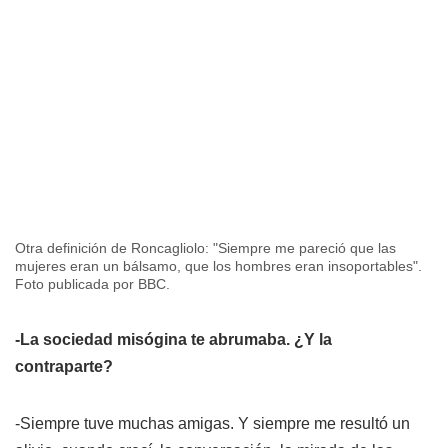
Otra definición de Roncagliolo: "Siempre me pareció que las
mujeres eran un bálsamo, que los hombres eran insoportables".
Foto publicada por BBC.
-La sociedad misógina te abrumaba. ¿Y la
contraparte?
-Siempre tuve muchas amigas. Y siempre me resultó un