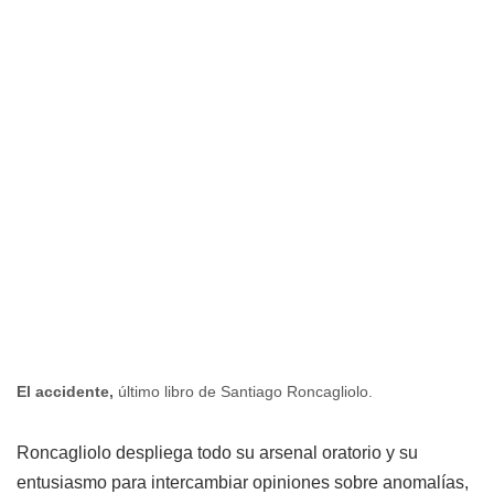
El accidente,
último libro de Santiago Roncagliolo.
Roncagliolo despliega todo su arsenal oratorio y su
entusiasmo para intercambiar opiniones sobre anomalías,