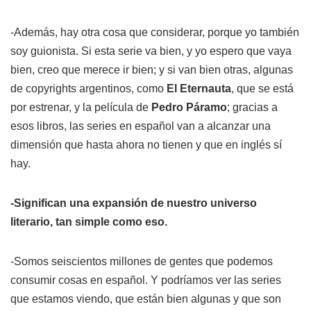
-Además, hay otra cosa que considerar, porque yo también
soy guionista. Si esta serie va bien, y yo espero que vaya
bien, creo que merece ir bien; y si van bien otras, algunas
de copyrights argentinos, como
El Eternauta
, que se está
por estrenar, y la película de
Pedro Páramo
; gracias a
esos libros, las series en español van a alcanzar una
dimensión que hasta ahora no tienen y que en inglés sí
hay.
-Significan una expansión de nuestro universo
literario, tan simple como eso.
-Somos seiscientos millones de gentes que podemos
consumir cosas en español. Y podríamos ver las series
que estamos viendo, que están bien algunas y que son