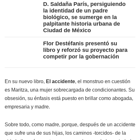
D. Saldaña París, persiguiendo
la identidad de un padre
biológico, se sumerge en la
palpitante historia urbana de
Ciudad de México
Flor Destéfanis presentó su
libro y reforzó su proyecto para
competir por la gobernación
En su nuevo libro,
El accidente
, el monstruo en cuestión
es Maritza, una mujer sobrecargada de condicionantes. Su
obsesión, su énfasis está puesto en brillar como abogada,
empresaria y madre.
Sobre todo, como madre, porque, después de un accidente
que sufre una de sus hijas, los caminos -torcidos- de la