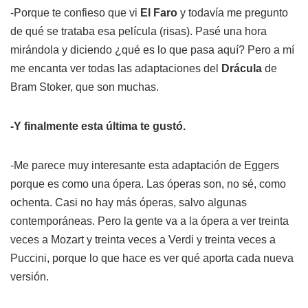
-Porque te confieso que vi
El Faro
y todavía me pregunto
de qué se trataba esa película (risas). Pasé una hora
mirándola y diciendo ¿qué es lo que pasa aquí? Pero a mí
me encanta ver todas las adaptaciones del
Drácula
de
Bram Stoker, que son muchas.
-Y finalmente esta última te gustó.
-Me parece muy interesante esta adaptación de Eggers
porque es como una ópera. Las óperas son, no sé, como
ochenta. Casi no hay más óperas, salvo algunas
contemporáneas. Pero la gente va a la ópera a ver treinta
veces a Mozart y treinta veces a Verdi y treinta veces a
Puccini, porque lo que hace es ver qué aporta cada nueva
versión.