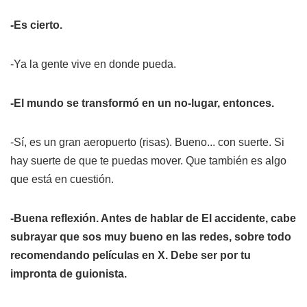
-Es cierto.
-Ya la gente vive en donde pueda.
-El mundo se transformó en un no-lugar, entonces.
-Sí, es un gran aeropuerto (risas). Bueno... con suerte. Si
hay suerte de que te puedas mover. Que también es algo
que está en cuestión.
-Buena reflexión. Antes de hablar de
El accidente
, cabe
subrayar que sos muy bueno en las redes, sobre todo
recomendando películas en X. Debe ser por tu
impronta de guionista.