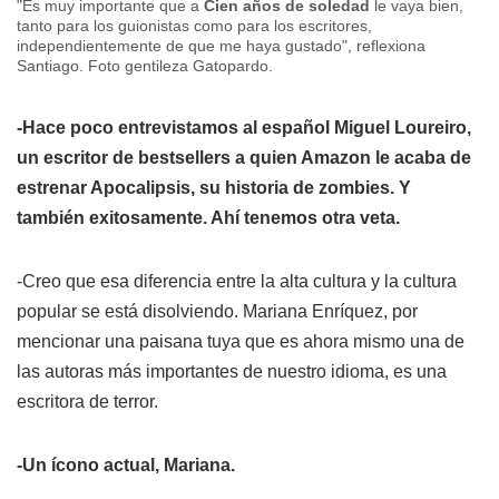
"Es muy importante que a
Cien años de soledad
le vaya bien,
tanto para los guionistas como para los escritores,
independientemente de que me haya gustado", reflexiona
Santiago. Foto gentileza Gatopardo.
-Hace poco entrevistamos al español Miguel Loureiro,
un escritor de bestsellers a quien Amazon le acaba de
estrenar
Apocalipsis
, su historia de zombies. Y
también exitosamente. Ahí tenemos otra veta.
-Creo que esa diferencia entre la alta cultura y la cultura
popular se está disolviendo. Mariana Enríquez, por
mencionar una paisana tuya que es ahora mismo una de
las autoras más importantes de nuestro idioma, es una
escritora de terror.
-Un ícono actual, Mariana.