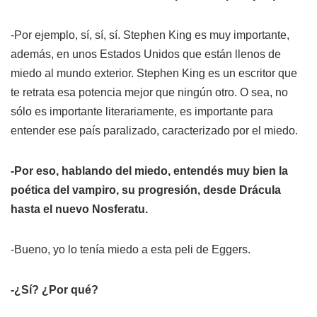
-Por ejemplo, sí, sí, sí. Stephen King es muy importante,
además, en unos Estados Unidos que están llenos de
miedo al mundo exterior. Stephen King es un escritor que
te retrata esa potencia mejor que ningún otro. O sea, no
sólo es importante literariamente, es importante para
entender ese país paralizado, caracterizado por el miedo.
-Por eso, hablando del miedo, entendés muy bien la
poética del vampiro, su progresión, desde
Drácula
hasta el nuevo
Nosferatu
.
-Bueno, yo lo tenía miedo a esta peli de Eggers.
-¿Sí? ¿Por qué?