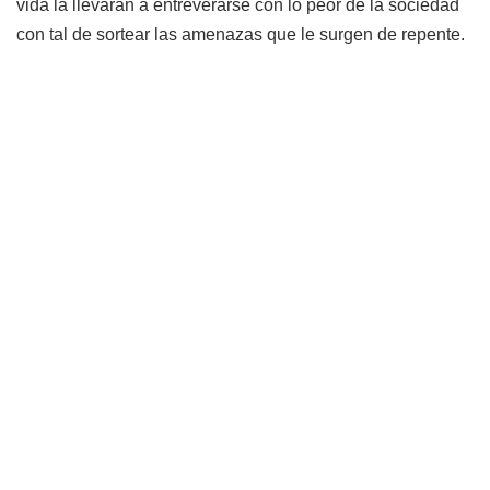
vida la llevarán a entreverarse con lo peor de la sociedad
con tal de sortear las amenazas que le surgen de repente.