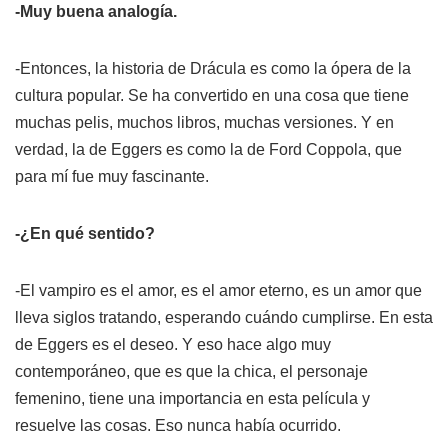
-Muy buena analogía.
-Entonces, la historia de Drácula es como la ópera de la
cultura popular. Se ha convertido en una cosa que tiene
muchas pelis, muchos libros, muchas versiones. Y en
verdad, la de Eggers es como la de Ford Coppola, que
para mí fue muy fascinante.
-¿En qué sentido?
-El vampiro es el amor, es el amor eterno, es un amor que
lleva siglos tratando, esperando cuándo cumplirse. En esta
de Eggers es el deseo. Y eso hace algo muy
contemporáneo, que es que la chica, el personaje
femenino, tiene una importancia en esta película y
resuelve las cosas. Eso nunca había ocurrido.