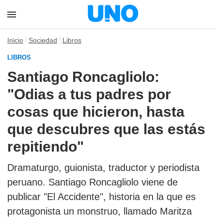
Inicio
Sociedad
Libros
LIBROS
Santiago Roncagliolo:
"Odias a tus padres por
cosas que hicieron, hasta
que descubres que las estás
repitiendo"
Dramaturgo, guionista, traductor y periodista
peruano. Santiago Roncagliolo viene de
publicar
"El Accidente"
, historia en la que es
protagonista un monstruo, llamado Maritza