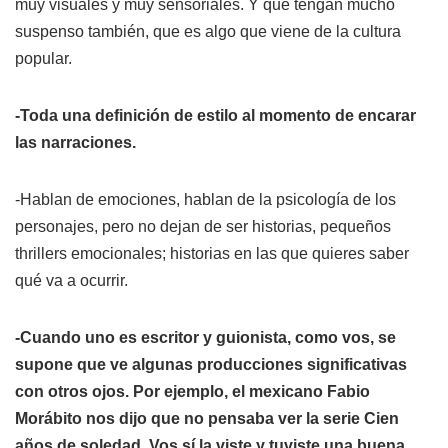
muy visuales y muy sensoriales. Y que tengan mucho
suspenso también, que es algo que viene de la cultura
popular.
-Toda una definición de estilo al momento de encarar
las narraciones.
-Hablan de emociones, hablan de la psicología de los
personajes, pero no dejan de ser historias, pequeños
thrillers emocionales; historias en las que quieres saber
qué va a ocurrir.
-Cuando uno es escritor y guionista, como vos, se
supone que ve algunas producciones significativas
con otros ojos. Por ejemplo, el mexicano Fabio
Morábito nos dijo que no pensaba ver la serie
Cien
años de soledad
. Vos sí la viste y tuviste una buena