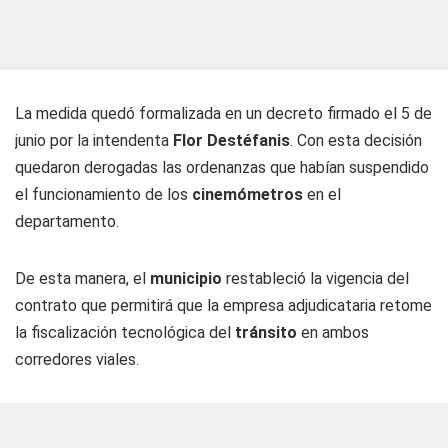
La medida quedó formalizada en un decreto firmado el 5 de
junio por la intendenta
Flor Destéfanis
. Con esta decisión
quedaron derogadas las ordenanzas que habían suspendido
el funcionamiento de los
cinemómetros
en el
departamento.
De esta manera, el
municipio
restableció la vigencia del
contrato que permitirá que la empresa adjudicataria retome
la fiscalización tecnológica del
tránsito
en ambos
corredores viales.