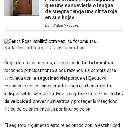
que una sansevieria o lengua
de suegra tenga una cinta roja
en sus hojas
por Walter Vasquez
Santa Rosa habilitó otra vez las fotomultas.
Según los fundamentos, el regreso de las
fotomultas
responde principalmente a dos razones. La primera está
vinculada con la
seguridad vial
porque el Ejecutivo
considera que los cinemómetros son una herramienta
indispensable para controlar el cumplimiento de los
límites
de velocidad
, prevenir siniestros y proteger la integridad
física de quienes circulan por la jurisdicción.
El segundo argumento está relacionado con la estabilidad