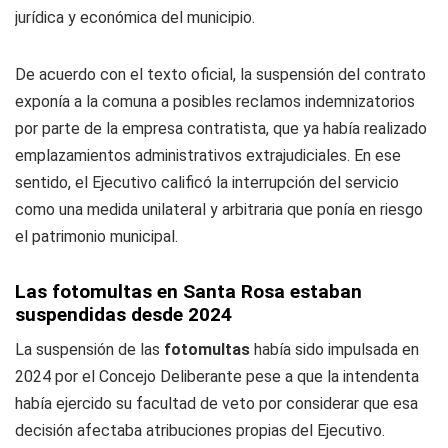
jurídica y económica del municipio.
De acuerdo con el texto oficial, la suspensión del contrato
exponía a la comuna a posibles reclamos indemnizatorios
por parte de la empresa contratista, que ya había realizado
emplazamientos administrativos extrajudiciales. En ese
sentido, el Ejecutivo calificó la interrupción del servicio
como una medida unilateral y arbitraria que ponía en riesgo
el patrimonio municipal.
Las fotomultas en Santa Rosa estaban
suspendidas desde 2024
La suspensión de las
fotomultas
había sido impulsada en
2024 por el Concejo Deliberante pese a que la intendenta
había ejercido su facultad de veto por considerar que esa
decisión afectaba atribuciones propias del Ejecutivo.