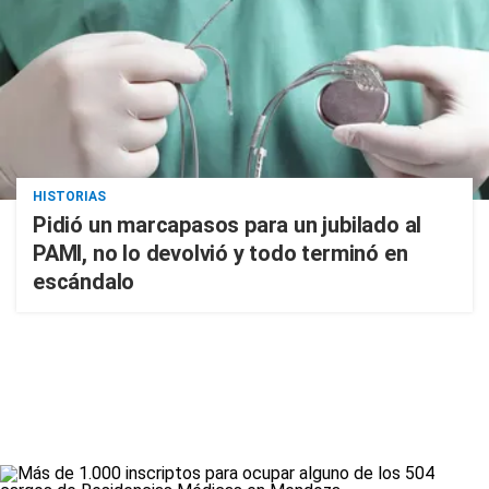
HISTORIAS
Pidió un marcapasos para un jubilado al
PAMI, no lo devolvió y todo terminó en
escándalo