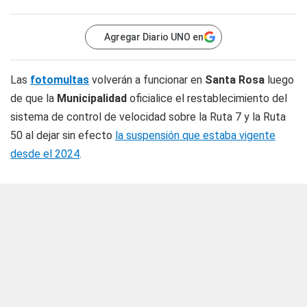
Agregar Diario UNO en
Las
fotomultas
volverán a funcionar en
Santa Rosa
luego
de que la
Municipalidad
oficialice el restablecimiento del
sistema de control de velocidad sobre la Ruta 7 y la Ruta
50 al dejar sin efecto
la suspensión que estaba vigente
desde el 2024
.