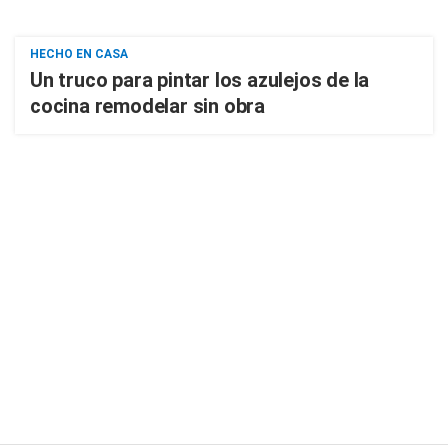
HECHO EN CASA
Un truco para pintar los azulejos de la
cocina remodelar sin obra