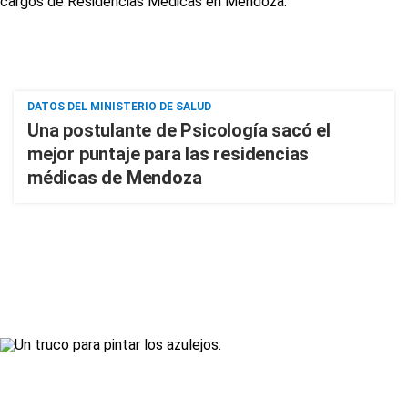
DATOS DEL MINISTERIO DE SALUD
Una postulante de Psicología sacó el
mejor puntaje para las residencias
médicas de Mendoza