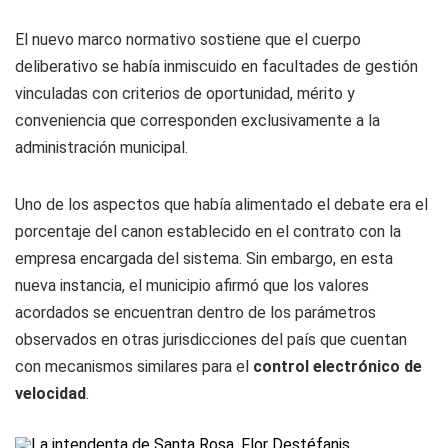
El nuevo marco normativo sostiene que el cuerpo
deliberativo se había inmiscuido en facultades de gestión
vinculadas con criterios de oportunidad, mérito y
conveniencia que corresponden exclusivamente a la
administración municipal.
Uno de los aspectos que había alimentado el debate era el
porcentaje del canon establecido en el contrato con la
empresa encargada del sistema. Sin embargo, en esta
nueva instancia, el municipio afirmó que los valores
acordados se encuentran dentro de los parámetros
observados en otras jurisdicciones del país que cuentan
con mecanismos similares para el
control electrónico de
velocidad
.