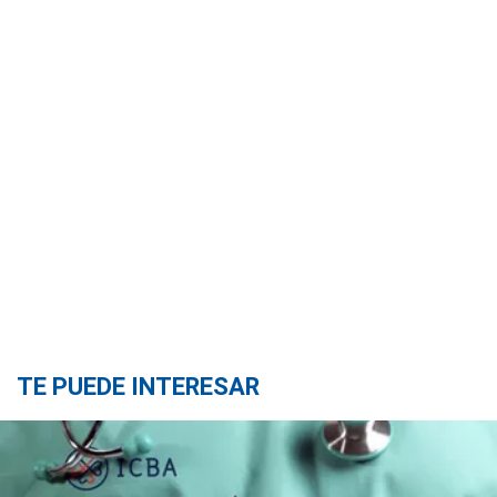
TE PUEDE INTERESAR