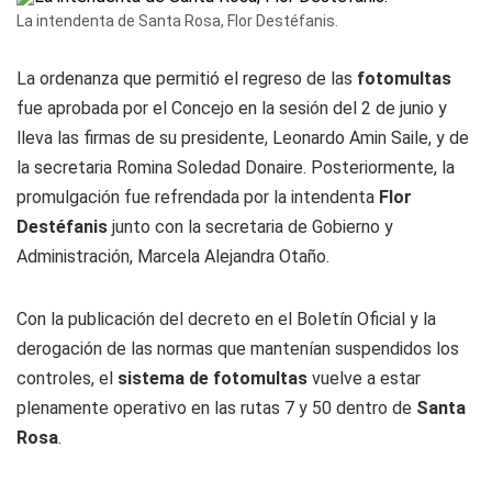
La intendenta de Santa Rosa, Flor Destéfanis.
La ordenanza que permitió el regreso de las
fotomultas
fue aprobada por el Concejo en la sesión del 2 de junio y
lleva las firmas de su presidente, Leonardo Amin Saile, y de
la secretaria Romina Soledad Donaire. Posteriormente, la
promulgación fue refrendada por la intendenta
Flor
Destéfanis
junto con la secretaria de Gobierno y
Administración, Marcela Alejandra Otaño.
Con la publicación del decreto en el Boletín Oficial y la
derogación de las normas que mantenían suspendidos los
controles, el
sistema de fotomultas
vuelve a estar
plenamente operativo en las rutas 7 y 50 dentro de
Santa
Rosa
.