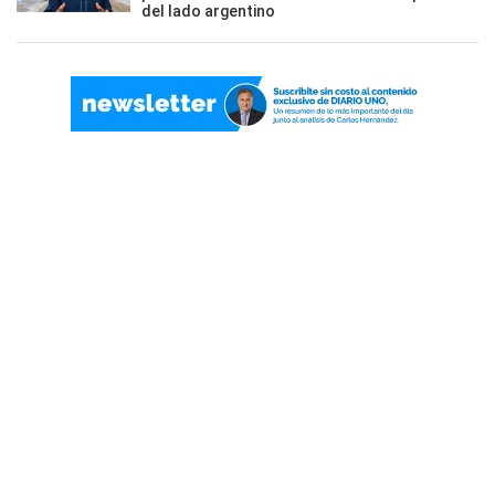
del lado argentino