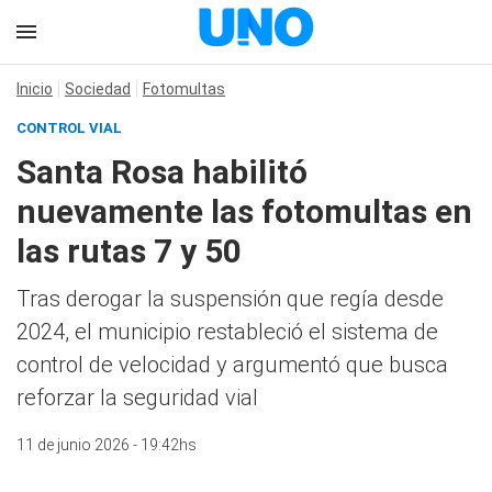
Inicio
Sociedad
Fotomultas
CONTROL VIAL
Santa Rosa habilitó
nuevamente las fotomultas en
las rutas 7 y 50
Tras derogar la suspensión que regía desde
2024, el municipio restableció el sistema de
control de velocidad y argumentó que busca
reforzar la seguridad vial
11 de junio 2026 - 19:42hs