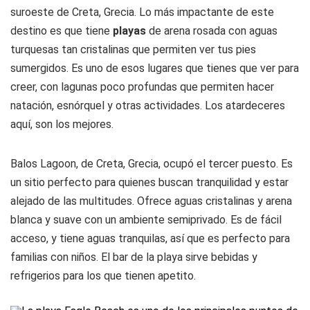
suroeste de Creta, Grecia. Lo más impactante de este
destino es que tiene
playas
de arena rosada con aguas
turquesas tan cristalinas que permiten ver tus pies
sumergidos. Es uno de esos lugares que tienes que ver para
creer, con lagunas poco profundas que permiten hacer
natación, esnórquel y otras actividades. Los atardeceres
aquí, son los mejores.
Balos Lagoon, de Creta, Grecia, ocupó el tercer puesto. Es
un sitio perfecto para quienes buscan tranquilidad y estar
alejado de las multitudes. Ofrece aguas cristalinas y arena
blanca y suave con un ambiente semiprivado. Es de fácil
acceso, y tiene aguas tranquilas, así que es perfecto para
familias con niños. El bar de la playa sirve bebidas y
refrigerios para los que tienen apetito.