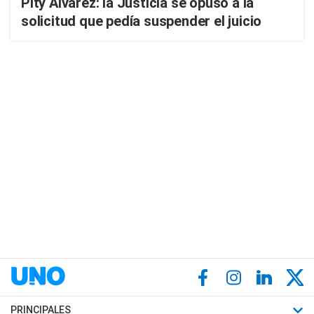
Pity Álvarez: la Justicia se opuso a la
solicitud que pedía suspender el juicio
PRINCIPALES