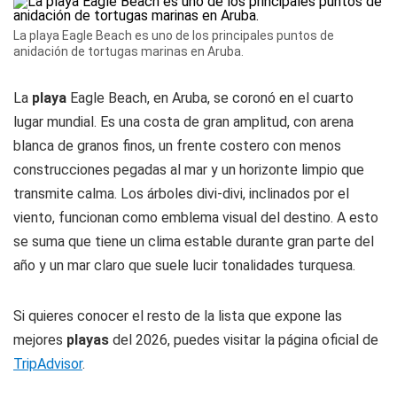
La playa Eagle Beach es uno de los principales puntos de
anidación de tortugas marinas en Aruba.
La
playa
Eagle Beach, en Aruba, se coronó en el cuarto
lugar mundial. Es una costa de gran amplitud, con arena
blanca de granos finos, un frente costero con menos
construcciones pegadas al mar y un horizonte limpio que
transmite calma. Los árboles divi-divi, inclinados por el
viento, funcionan como emblema visual del destino. A esto
se suma que tiene un clima estable durante gran parte del
año y un mar claro que suele lucir tonalidades turquesa.
Si quieres conocer el resto de la lista que expone las
mejores
playas
del 2026, puedes visitar la página oficial de
TripAdvisor
.