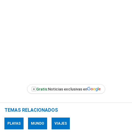
+
Gratis:
Noticias exclusivas en
TEMAS RELACIONADOS
PLAYAS
MUNDO
VIAJES