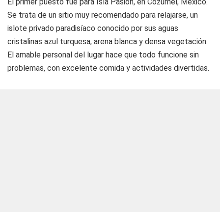
El primer puesto fue para Isla Pasión, en Cozumel, México.
Se trata de un sitio muy recomendado para relajarse, un
islote privado paradisíaco conocido por sus aguas
cristalinas azul turquesa, arena blanca y densa vegetación.
El amable personal del lugar hace que todo funcione sin
problemas, con excelente comida y actividades divertidas.