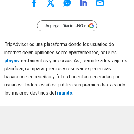
Agregar Diario UNO en
TripAdvisor es una plataforma donde los usuarios de
internet dejan opiniones sobre apartamentos, hoteles,
playas
, restaurantes y negocios. Así, permite a los viajeros
planificar, comparar precios y reservar experiencias
basándose en reseñas y fotos honestas generadas por
usuarios. Todos los años, publica sus premios destacando
los mejores destinos del
mundo
.