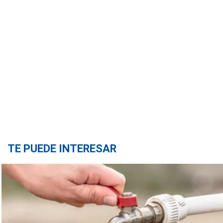
TE PUEDE INTERESAR