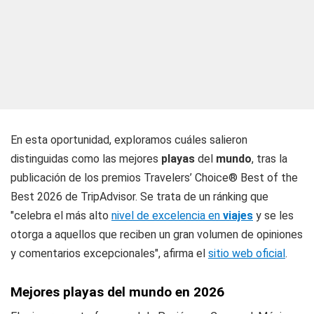
En esta oportunidad, exploramos cuáles salieron
distinguidas como las mejores
playas
del
mundo
, tras la
publicación de los premios Travelers’ Choice® Best of the
Best 2026 de TripAdvisor. Se trata de un ránking que
"celebra el más alto
nivel de excelencia en
viajes
y se les
otorga a aquellos que reciben un gran volumen de opiniones
y comentarios excepcionales", afirma el
sitio web oficial
.
Mejores playas del mundo en 2026