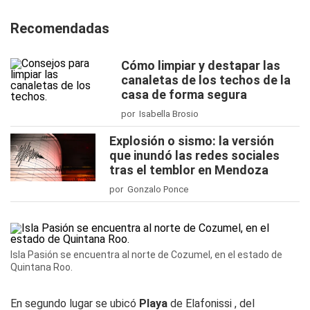
Recomendadas
Cómo limpiar y destapar las
canaletas de los techos de la
casa de forma segura
por Isabella Brosio
Explosión o sismo: la versión
que inundó las redes sociales
tras el temblor en Mendoza
por Gonzalo Ponce
Isla Pasión se encuentra al norte de Cozumel, en el estado de
Quintana Roo.
En segundo lugar se ubicó
Playa
de Elafonissi , del