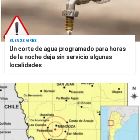
BUENOS AIRES
Un corte de agua programado para horas
de la noche deja sin servicio algunas
localidades