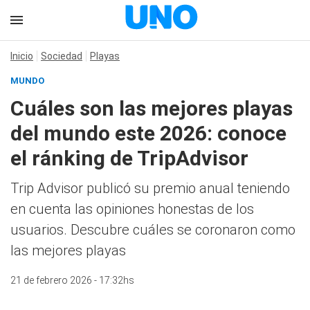
Inicio
Sociedad
Playas
MUNDO
Cuáles son las mejores playas
del mundo este 2026: conoce
el ránking de TripAdvisor
Trip Advisor publicó su premio anual teniendo
en cuenta las opiniones honestas de los
usuarios. Descubre cuáles se coronaron como
las mejores playas
21 de febrero 2026 - 17:32hs