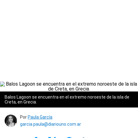
Balos Lagoon se encuentra en el extremo noroeste de la isla de
Creta, en Grecia.
Por
Paula García
garcia.paula@diariouno.com.ar