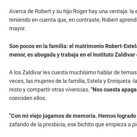
Acerca de Robert y su hijo Roger hay una ventaja: la
teniendo en cuenta que, en contraste, Robert aprend
mayor.
Son pocos en la familia: el matrimonio Robert-Estel
menor, es abogada y trabaja en el Instituto Zaldivar
A los Zaldivar les cuesta muchísimo hablar de temas
veces, las mujeres de la familia, Estela y Enriqueta -
resto y compartir otras vivencias.
"Nos cuesta apaga
coinciden ellos.
"Con mi viejo jugamos de memoria. Hemos logrado 
zafando de la presbicia, ese bichito que empieza a pi