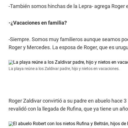
-También somos hinchas de la Lepra- agrega Roger e
-¿Vacaciones en familia?
-Siempre. Somos muy familieros aunque seamos pocos
Roger y Mercedes. La esposa de Roger, que es urug
La playa reúne a los Zaldivar padre, hijo y nietos en vacaciones.
Roger Zaldivar convirtió a su padre en abuelo hace 3 
revalidó con la llegada de Rufina, que ya tiene un añ