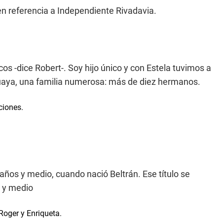
n referencia a Independiente Rivadavia.
 -dice Robert-. Soy hijo único y con Estela tuvimos a
uaya, una familia numerosa: más de diez hermanos.
años y medio, cuando nació Beltrán. Ese título se
o y medio