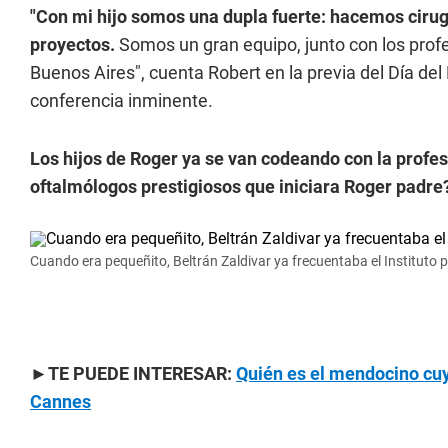
"Con mi hijo somos una dupla fuerte: hacemos cirug
proyectos.
Somos un gran equipo, junto con los prof
Buenos Aires", cuenta Robert en la previa del Día de
conferencia inminente.
Los hijos de Roger ya se van codeando con la profes
oftalmólogos prestigiosos que iniciara Roger padre
Cuando era pequeñito, Beltrán Zaldivar ya frecuentaba el Instituto pa
►TE PUEDE INTERESAR:
Quién es el mendocino cuyo
Cannes