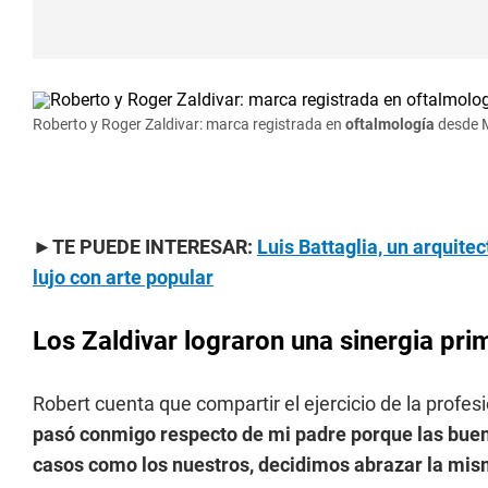
Roberto y Roger Zaldivar: marca registrada en
oftalmología
desde 
►TE PUEDE INTERESAR:
Luis Battaglia, un arquit
lujo con arte popular
Los Zaldivar lograron una sinergia pri
Robert cuenta que compartir el ejercicio de la profesi
pasó conmigo respecto de mi padre porque las buena
casos como los nuestros, decidimos abrazar la mis