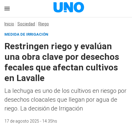
Inicio
Sociedad
Riego
MEDIDA DE IRRIGACIÓN
Restringen riego y evalúan
una obra clave por desechos
fecales que afectan cultivos
en Lavalle
La lechuga es uno de los cultivos en riesgo por
desechos cloacales que llegan por agua de
riego. La decisión de Irrigación
17 de agosto 2025 - 14:35hs