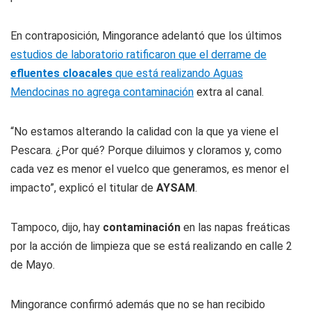
En contraposición, Mingorance adelantó que los últimos
estudios de laboratorio ratificaron que el derrame de
efluentes cloacales
que está realizando Aguas
Mendocinas no agrega contaminación
extra al canal.
“No estamos alterando la calidad con la que ya viene el
Pescara. ¿Por qué? Porque diluimos y cloramos y, como
cada vez es menor el vuelco que generamos, es menor el
impacto”, explicó el titular de
AYSAM
.
Tampoco, dijo, hay
contaminación
en las napas freáticas
por la acción de limpieza que se está realizando en calle 2
de Mayo.
Mingorance confirmó además que no se han recibido