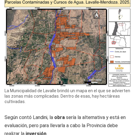
La Municipalidad de Lavalle brindó un mapa en el que se advierten
las zonas más complicadas. Dentro de esas, hay hectáreas
cultivadas.
Según contó Landini, la
obra
sería la alternativa y está en
evaluación, pero para llevarla a cabo la Provincia debe
realizar la
inversión
.