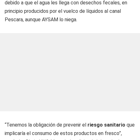
debido a que el agua les llega con desechos fecales, en
principio producidos por el vuelco de líquidos al canal
Pescara, aunque AYSAM lo niega.
“Tenemos la obligación de prevenir el
riesgo sanitario
que
implicaría el consumo de estos productos en fresco”,