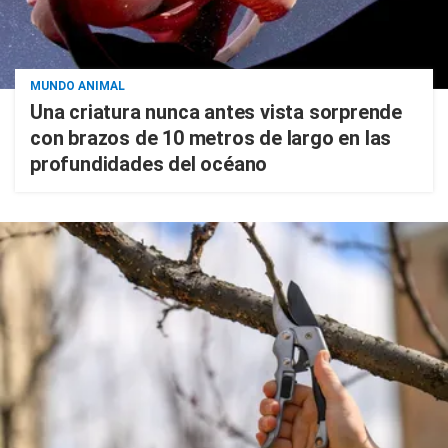
MUNDO ANIMAL
Una criatura nunca antes vista sorprende
con brazos de 10 metros de largo en las
profundidades del océano