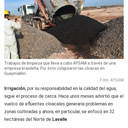
Trabajos de limpieza que lleva a cabo AYSAM a través de una
empresa brasileña. Por esto colapsaron las cloacas en
Guaymallén.
Foto: AYSAM
Irrigación
, por su responsabilidad en la calidad del agua,
sigue el proceso de cerca. Hace unos meses advirtió que el
vuelco de efluentes cloacales generaría problemas en
zonas cultivadas y ahora, en particular, se enfocó en 32
hectáreas del Norte de
Lavalle
.