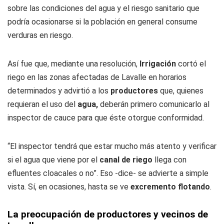
sobre las condiciones del agua y el riesgo sanitario que
podría ocasionarse si la población en general consume
verduras en riesgo.
Así fue que, mediante una resolución,
Irrigación
cortó el
riego en las zonas afectadas de Lavalle en horarios
determinados y advirtió a los
productores
que, quienes
requieran el uso del
agua,
deberán primero comunicarlo al
inspector de cauce para que éste otorgue conformidad.
“El inspector tendrá que estar mucho más atento y verificar
si el agua que viene por el
canal de riego
llega con
efluentes cloacales o no”. Eso -dice- se advierte a simple
vista. Sí, en ocasiones, hasta se ve
excremento flotando
.
La preocupación de productores y vecinos de