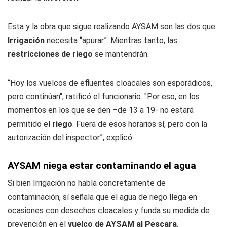
Esta y la obra que sigue realizando AYSAM son las dos que
Irrigación
necesita “apurar”. Mientras tanto, las
restricciones de riego
se mantendrán.
“Hoy los vuelcos de efluentes cloacales son esporádicos,
pero continúan", ratificó el funcionario. "Por eso, en los
momentos en los que se den –de 13 a 19- no estará
permitido el
riego
. Fuera de esos horarios sí, pero con la
autorización del inspector”, explicó.
AYSAM niega estar contaminando el agua
Si bien Irrigación no habla concretamente de
contaminación, sí señala que el agua de riego llega en
ocasiones con desechos cloacales y funda su medida de
prevención en el
vuelco de AYSAM al Pescara
.