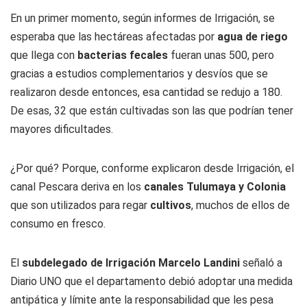
En un primer momento, según informes de Irrigación, se
esperaba que las hectáreas afectadas por
agua de riego
que llega con
bacterias fecales
fueran unas 500, pero
gracias a estudios complementarios y desvíos que se
realizaron desde entonces, esa cantidad se redujo a 180.
De esas, 32 que están cultivadas son las que podrían tener
mayores dificultades.
¿Por qué? Porque, conforme explicaron desde Irrigación, el
canal Pescara deriva en los
canales Tulumaya y Colonia
que son utilizados para regar
cultivos
, muchos de ellos de
consumo en fresco.
El
subdelegado de Irrigación Marcelo Landini
señaló a
Diario UNO
que el departamento debió adoptar una medida
antipática y límite ante la responsabilidad que les pesa