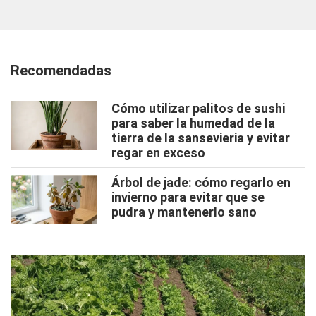
Recomendadas
Cómo utilizar palitos de sushi
para saber la humedad de la
tierra de la sansevieria y evitar
regar en exceso
Árbol de jade: cómo regarlo en
invierno para evitar que se
pudra y mantenerlo sano