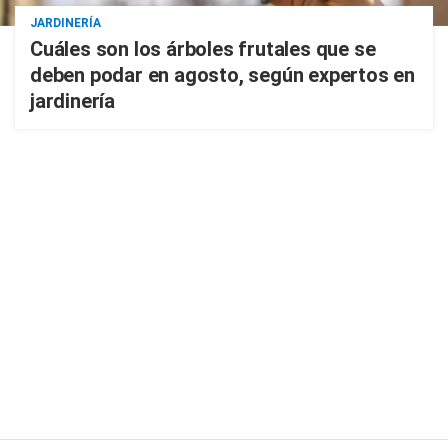
JARDINERÍA
Cuáles son los árboles frutales que se
deben podar en agosto, según expertos en
jardinería