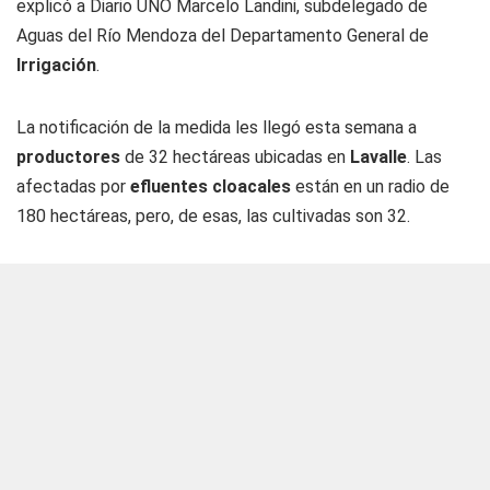
explicó a
Diario UNO
Marcelo Landini, subdelegado de
Aguas del Río Mendoza del Departamento General de
Irrigación
.
La notificación de la medida les llegó esta semana a
productores
de 32 hectáreas ubicadas en
Lavalle
. Las
afectadas por
efluentes cloacales
están en un radio de
180 hectáreas, pero, de esas, las cultivadas son 32.