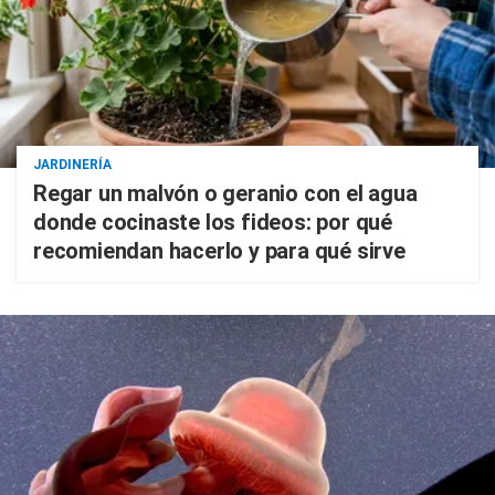
JARDINERÍA
Regar un malvón o geranio con el agua
donde cocinaste los fideos: por qué
recomiendan hacerlo y para qué sirve