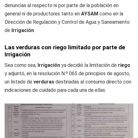
denuncias al respecto ni por parte de la población en
general ni de productores tanto en
AYSAM
como en la
Dirección de Regulación y Control de Agua y Saneamiento
de
Irrigación
.
Las verduras con riego limitado por parte de
Irrigación
Sea como sea,
Irrigación
ya decidió la limitación de
riego
y adjuntó, en la resolución N.º 065 de principios de agosto,
un listado de
verduras
destinadas al consumo directo con
indicaciones de cuidado para cada una de ellas.