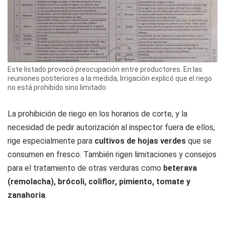
Este listado provocó preocupación entre productores. En las
reuniones posteriores a la medida, Irrigación explicó que el riego
no está prohibido sino limitado.
La prohibición de riego en los horarios de corte, y la
necesidad de pedir autorización al inspector fuera de ellos,
rige especialmente para
cultivos de hojas verdes
que se
consumen en fresco. También rigen limitaciones y consejos
para el tratamiento de otras verduras como
beterava
(remolacha), brócoli, coliflor, pimiento, tomate y
zanahoria
.