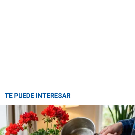
TE PUEDE INTERESAR