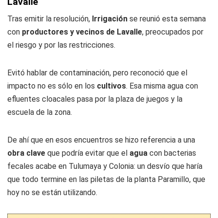
Lavalle
Tras emitir la resolución,
Irrigación
se reunió esta semana
con
productores y vecinos de Lavalle
, preocupados por
el riesgo y por las restricciones.
Evitó hablar de contaminación, pero reconoció que el
impacto no es sólo en los
cultivos
. Esa misma agua con
efluentes cloacales pasa por la plaza de juegos y la
escuela de la zona.
De ahí que en esos encuentros se hizo referencia a una
obra clave
que podría evitar que el
agua
con bacterias
fecales acabe en Tulumaya y Colonia: un desvío que haría
que todo termine en las piletas de la planta Paramillo, que
hoy no se están utilizando.