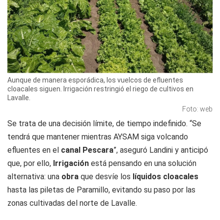
Aunque de manera esporádica, los vuelcos de efluentes
cloacales siguen. Irrigación restringió el riego de cultivos en
Lavalle.
Foto: web
Se trata de una decisión límite, de tiempo indefinido. “Se
tendrá que mantener mientras AYSAM siga volcando
efluentes en el
canal Pescara
”, aseguró Landini y anticipó
que, por ello,
Irrigación
está pensando en una solución
alternativa: una
obra
que desvíe los
líquidos cloacales
hasta las piletas de Paramillo, evitando su paso por las
zonas cultivadas del norte de Lavalle.