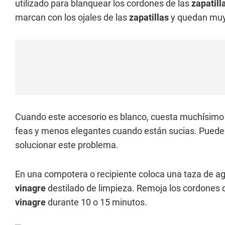
utilizado para blanquear los cordones de las
zapatill
marcan con los ojales de las
zapatillas
y quedan muy
Cuando este accesorio es blanco, cuesta muchísimo
feas y menos elegantes cuando están sucias. Puede
solucionar este problema.
En una compotera o recipiente coloca una taza de ag
vinagre
destilado de limpieza. Remoja los cordones 
vinagre
durante 10 o 15 minutos.