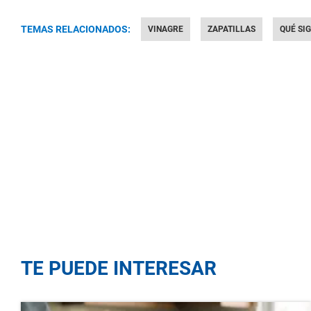
TEMAS RELACIONADOS:
VINAGRE
ZAPATILLAS
QUÉ SI
TE PUEDE INTERESAR