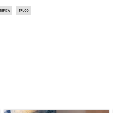
GNIFICA
TRUCO