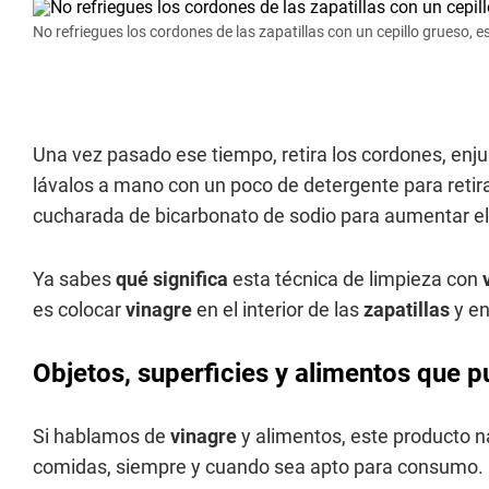
No refriegues los cordones de las zapatillas con un cepillo grueso, e
Una vez pasado ese tiempo, retira los cordones, enju
lávalos a mano con un poco de detergente para retira
cucharada de bicarbonato de sodio para aumentar el 
Ya sabes
qué significa
esta técnica de limpieza con
es colocar
vinagre
en el interior de las
zapatillas
y en
Objetos, superficies y alimentos que p
Si hablamos de
vinagre
y alimentos, este producto 
comidas, siempre y cuando sea apto para consumo. El