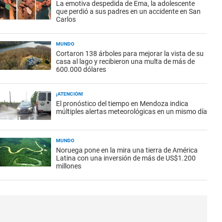
La emotiva despedida de Ema, la adolescente
que perdió a sus padres en un accidente en San
Carlos
MUNDO
Cortaron 138 árboles para mejorar la vista de su
casa al lago y recibieron una multa de más de
600.000 dólares
¡ATENCIÓN!
El pronóstico del tiempo en Mendoza indica
múltiples alertas meteorológicas en un mismo día
MUNDO
Noruega pone en la mira una tierra de América
Latina con una inversión de más de US$1.200
millones