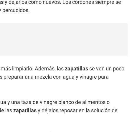
as
y dejarlos como nuevos. Los cordones siempre se
 percudidos.
 más limpiarlo. Además, las
zapatillas
se ven un poco
s preparar una mezcla con agua y vinagre para
ua y una taza de vinagre blanco de alimentos o
de las
zapatillas
y déjalos reposar en la solución de