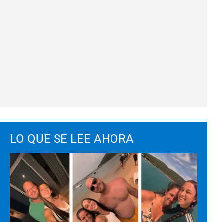
LO QUE SE LEE AHORA