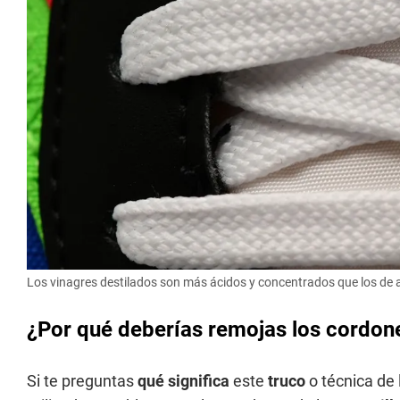
Los vinagres destilados son más ácidos y concentrados que los de 
¿Por qué deberías remojas los cordones
Si te preguntas
qué significa
este
truco
o técnica de 