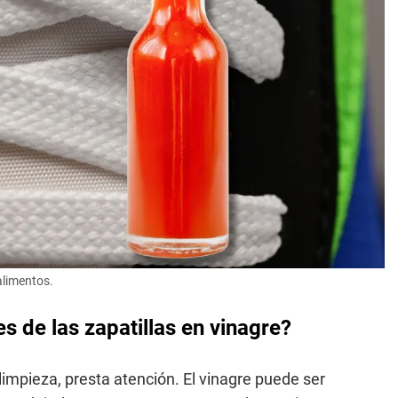
alimentos.
 de las zapatillas en vinagre?
limpieza, presta atención. El vinagre puede ser