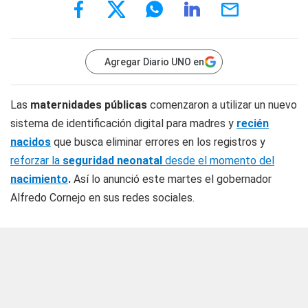
Agregar Diario UNO en
Las
maternidades públicas
comenzaron a utilizar un nuevo
sistema de identificación digital para madres y
recién
nacidos
que busca eliminar errores en los registros y
reforzar la
seguridad neonatal
desde el momento del
nacimiento
.
Así lo anunció este martes el gobernador
Alfredo Cornejo en sus redes sociales.