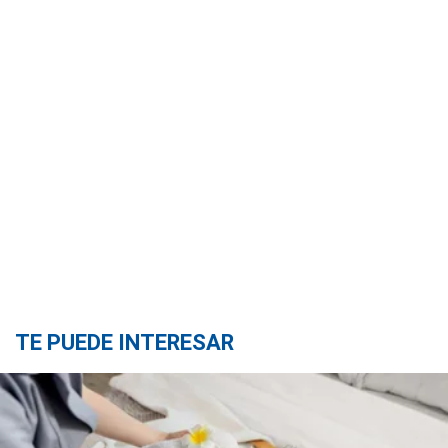
TE PUEDE INTERESAR