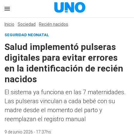
Inicio
Sociedad
Recién nacidos
SEGURIDAD NEONATAL
Salud implementó pulseras
digitales para evitar errores
en la identificación de recién
nacidos
El sistema ya funciona en las 7 maternidades.
Las pulseras vinculan a cada bebé con su
madre desde el momento del parto y
reemplazan el registro manual
9 de junio 2026 - 17:37hs