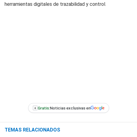
herramientas digitales de trazabilidad y control.
+
Gratis:
Noticias exclusivas en
TEMAS RELACIONADOS