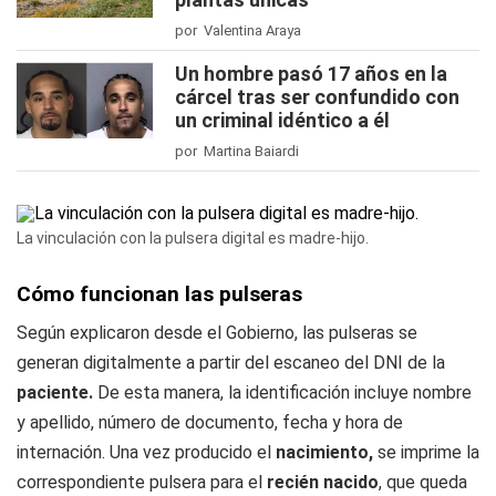
por Valentina Araya
Un hombre pasó 17 años en la
cárcel tras ser confundido con
un criminal idéntico a él
por Martina Baiardi
La vinculación con la pulsera digital es madre-hijo.
Cómo funcionan las pulseras
Según explicaron desde el Gobierno, las pulseras se
generan digitalmente a partir del escaneo del DNI de la
paciente.
De esta manera, la identificación incluye nombre
y apellido, número de documento, fecha y hora de
internación. Una vez producido el
nacimiento,
se imprime la
correspondiente pulsera para el
recién nacido
, que queda