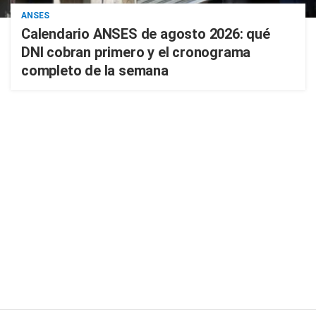
ANSES
Calendario ANSES de agosto 2026: qué
DNI cobran primero y el cronograma
completo de la semana