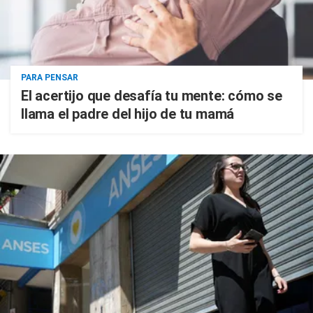
PARA PENSAR
El acertijo que desafía tu mente: cómo se
llama el padre del hijo de tu mamá