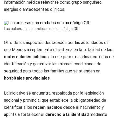
información médica relevante como grupo sanguíneo,
alergias o antecedentes clínicos.
Las pulseras son emitidas con un código QR.
Otro de los aspectos destacados por las autoridades es
que Mendoza implementó el sistema en la totalidad de las
maternidades públicas
, lo que permite unificar criterios de
identificación y garantizar las mismas condiciones de
seguridad para todas las familias que se atienden en
hospitales provinciales
.
La iniciativa se encuentra respaldada por la legislación
nacional y provincial que establece la obligatoriedad de
identificar a los
recién nacidos
desde el nacimiento y
apunta a fortalecer el
derecho a la identidad
mediante