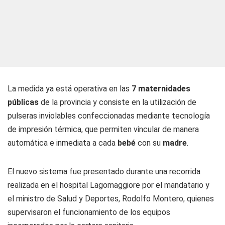
La medida ya está operativa en las
7
maternidades
públicas
de la provincia y consiste en la utilización de
pulseras inviolables confeccionadas mediante tecnología
de impresión térmica, que permiten vincular de manera
automática e inmediata a cada
bebé
con su
madre
.
El nuevo sistema fue presentado durante una recorrida
realizada en el hospital Lagomaggiore por el mandatario y
el ministro de Salud y Deportes, Rodolfo Montero, quienes
supervisaron el funcionamiento de los equipos