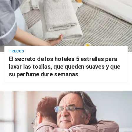
TRUCOS
El secreto de los hoteles 5 estrellas para
lavar las toallas, que queden suaves y que
su perfume dure semanas