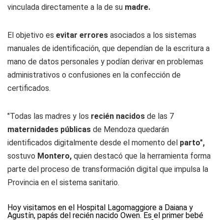
vinculada directamente a la de su
madre.
El objetivo es
evitar errores
asociados a los sistemas
manuales de identificación, que dependían de la escritura a
mano de datos personales y podían derivar en problemas
administrativos o confusiones en la confección de
certificados.
"Todas las madres y los
recién nacidos
de las 7
maternidades públicas
de Mendoza quedarán
identificados digitalmente desde el momento del
parto",
sostuvo
Montero,
quien destacó que la herramienta forma
parte del proceso de transformación digital que impulsa la
Provincia en el sistema sanitario.
Hoy visitamos en el Hospital Lagomaggiore a Daiana y
Agustín, papás del recién nacido Owen. Es el primer bebé