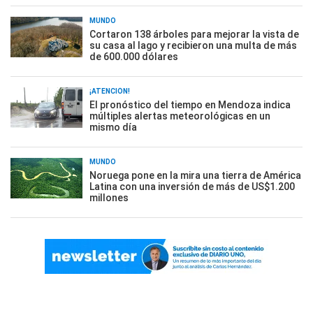
MUNDO
Cortaron 138 árboles para mejorar la vista de
su casa al lago y recibieron una multa de más
de 600.000 dólares
¡ATENCIÓN!
El pronóstico del tiempo en Mendoza indica
múltiples alertas meteorológicas en un
mismo día
MUNDO
Noruega pone en la mira una tierra de América
Latina con una inversión de más de US$1.200
millones