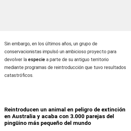
Sin embargo, en los últimos años, un grupo de
conservacionistas impulsó un ambicioso proyecto para
devolver la
especie
a parte de su antiguo territorio
mediante programas de reintroducción que tuvo resultados
catastróficos.
Reintroducen un animal en peligro de extinción
en Australia y acaba con 3.000 parejas del
pingüino más pequeño del mundo