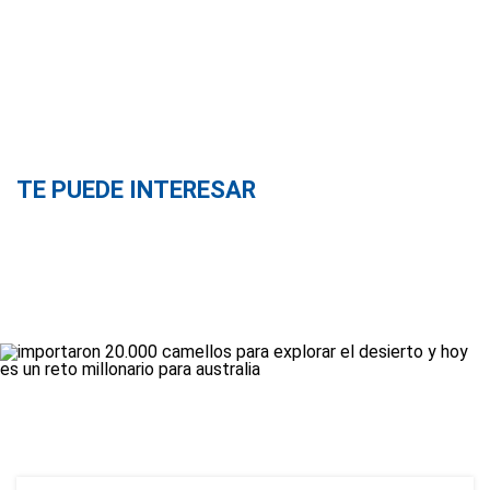
TE PUEDE INTERESAR