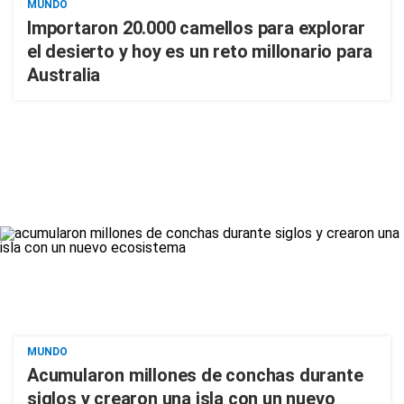
MUNDO
Importaron 20.000 camellos para explorar
el desierto y hoy es un reto millonario para
Australia
MUNDO
Acumularon millones de conchas durante
siglos y crearon una isla con un nuevo