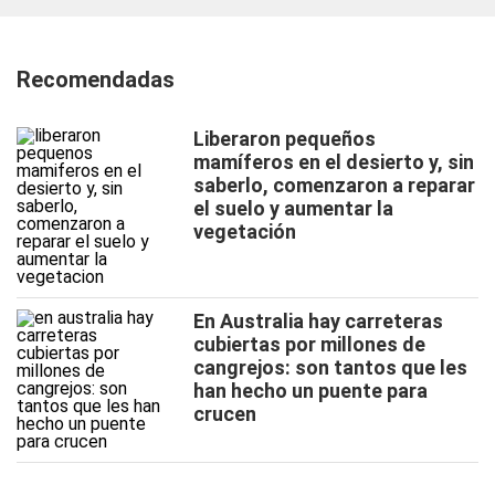
Recomendadas
Liberaron pequeños
mamíferos en el desierto y, sin
saberlo, comenzaron a reparar
el suelo y aumentar la
vegetación
En Australia hay carreteras
cubiertas por millones de
cangrejos: son tantos que les
han hecho un puente para
crucen