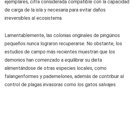
ejemplares, cifra considerada compatible con la capacidad
de carga de la isla y necesaria para evitar daños
irreversibles al ecosistema.
Lamentablemente, las colonias originales de pingüinos
pequeños nunca lograron recuperarse. No obstante, los
estudios de campo más recientes muestran que los
demonios han comenzado a equilibrar su dieta
alimentándose de otras especies locales, como
falangeriformes y pademelones, además de contribuir al
control de plagas invasoras como los gatos salvajes.