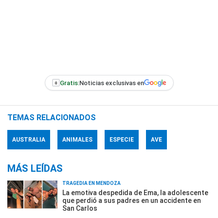
+
Gratis:
Noticias exclusivas en
TEMAS RELACIONADOS
AUSTRALIA
ANIMALES
ESPECIE
AVE
MÁS LEÍDAS
TRAGEDIA EN MENDOZA
La emotiva despedida de Ema, la adolescente
que perdió a sus padres en un accidente en
San Carlos