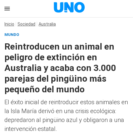
Inicio
Sociedad
Australia
MUNDO
Reintroducen un animal en
peligro de extinción en
Australia y acaba con 3.000
parejas del pingüino más
pequeño del mundo
El éxito inicial de reintroducir estos animales en
la Isla María derivó en una crisis ecológica:
depredaron al pingüino azul y obligaron a una
intervención estatal.