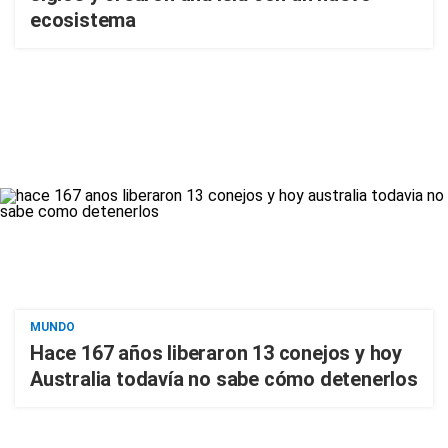
ecosistema
MUNDO
Hace 167 años liberaron 13 conejos y hoy
Australia todavía no sabe cómo detenerlos