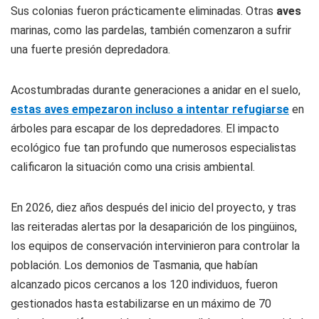
Sus colonias fueron prácticamente eliminadas. Otras
aves
marinas, como las pardelas, también comenzaron a sufrir
una fuerte presión depredadora.
Acostumbradas durante generaciones a anidar en el suelo,
estas aves empezaron incluso a intentar refugiarse
en
árboles para escapar de los depredadores. El impacto
ecológico fue tan profundo que numerosos especialistas
calificaron la situación como una crisis ambiental.
En 2026, diez años después del inicio del proyecto, y tras
las reiteradas alertas por la desaparición de los pingüinos,
los equipos de conservación intervinieron para controlar la
población. Los demonios de Tasmania, que habían
alcanzado picos cercanos a los 120 individuos, fueron
gestionados hasta estabilizarse en un máximo de 70