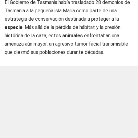
El Gobierno de Tasmania había trasladado 28 demonios de
Tasmania a la pequeña isla María como parte de una
estrategia de conservación destinada a proteger a la
especie
. Más allá de la pérdida de hábitat y la presión
histórica de la caza, estos
animales
enfrentaban una
amenaza aún mayor: un agresivo tumor facial transmisible
que diezmó sus poblaciones durante décadas.