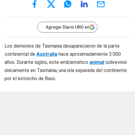
Agregar Diario UNO en
Los demonios de Tasmania desaparecieron de la parte
continental de
Australia
hace aproximadamente 3.000
años. Durante siglos, este emblemático
animal
sobrevivió
únicamente en Tasmania, una isla separada del continente
por el estrecho de Bass.