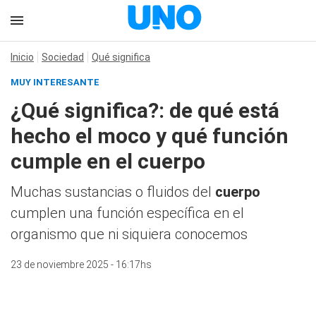
Inicio
Sociedad
Qué significa
MUY INTERESANTE
¿Qué significa?: de qué está
hecho el moco y qué función
cumple en el cuerpo
Muchas sustancias o fluidos del
cuerpo
cumplen una función específica en el
organismo que ni siquiera conocemos
23 de noviembre 2025 - 16:17hs