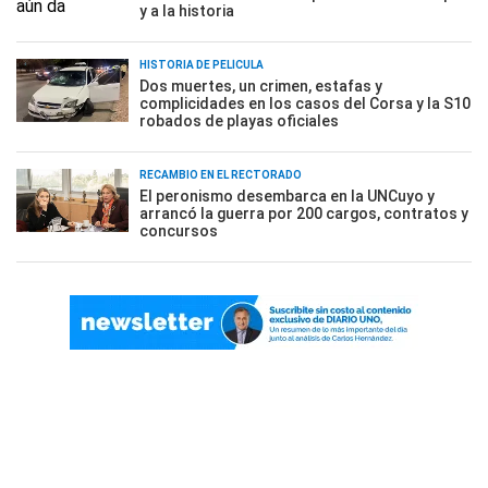
y a la historia
HISTORIA DE PELÍCULA
Dos muertes, un crimen, estafas y
complicidades en los casos del Corsa y la S10
robados de playas oficiales
RECAMBIO EN EL RECTORADO
El peronismo desembarca en la UNCuyo y
arrancó la guerra por 200 cargos, contratos y
concursos