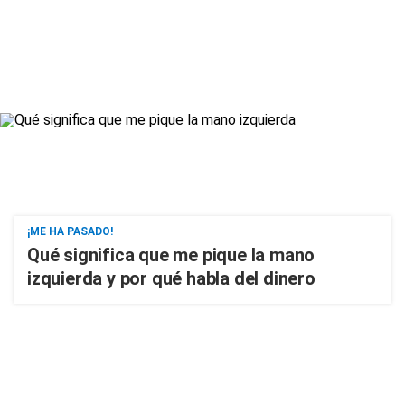
¡ME HA PASADO!
Qué significa que me pique la mano
izquierda y por qué habla del dinero