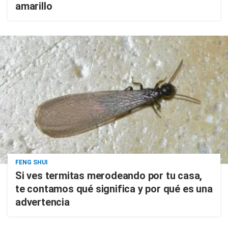
amarillo
FENG SHUI
Si ves termitas merodeando por tu casa,
te contamos qué significa y por qué es una
advertencia