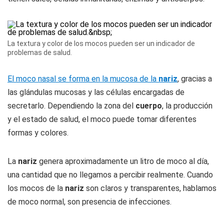
La textura y color de los mocos pueden ser un indicador de
problemas de salud.
El moco nasal se forma en la mucosa de la
nariz
, gracias a
las glándulas mucosas y las células encargadas de
secretarlo. Dependiendo la zona del
cuerpo
, la producción
y el estado de salud, el moco puede tomar diferentes
formas y colores.
La
nariz
genera aproximadamente un litro de moco al día,
una cantidad que no llegamos a percibir realmente. Cuando
los mocos de la
nariz
son claros y transparentes, hablamos
de moco normal, son presencia de infecciones.