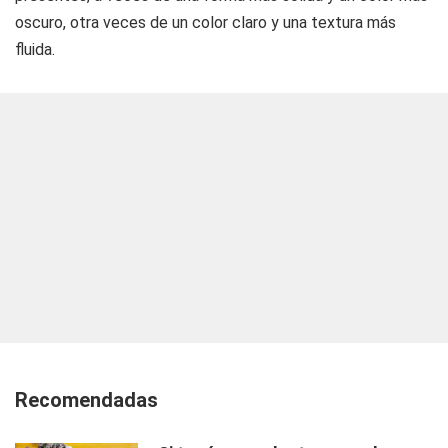
oscuro, otra veces de un color claro y una textura más
fluida.
Recomendadas