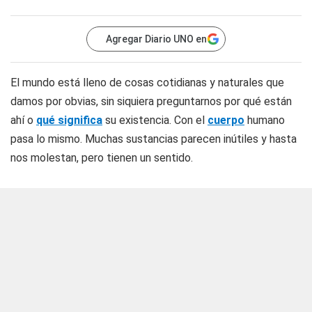
Agregar Diario UNO en
El mundo está lleno de cosas cotidianas y naturales que
damos por obvias, sin siquiera preguntarnos por qué están
ahí o
qué significa
su existencia. Con el
cuerpo
humano
pasa lo mismo. Muchas sustancias parecen inútiles y hasta
nos molestan, pero tienen un sentido.