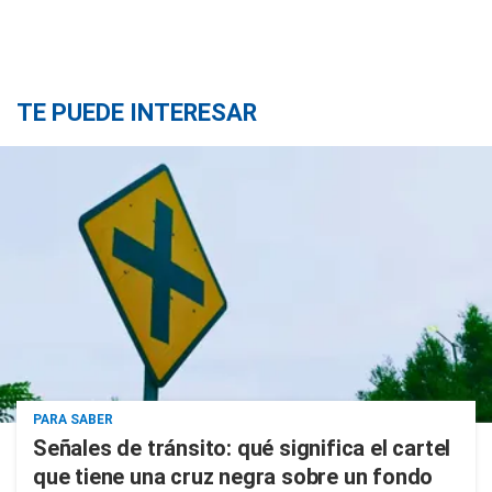
TE PUEDE INTERESAR
PARA SABER
Señales de tránsito: qué significa el cartel
que tiene una cruz negra sobre un fondo