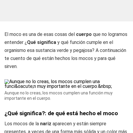
El moco es una de esas cosas del
cuerpo
que no logramos
entender ¿
Qué significa
y qué función cumple en el
organismo esa sustancia verde y pegajosa? A continuación
te cuento de qué están hechos los mocos y para qué
sirven.
Aunque no lo creas, los mocos cumplen una función muy
importante en el cuerpo.
¿Qué significa?: de qué está hecho el moco
Los mocos de la
nariz
aparecen y están siempre
presentes, a veces de una forma más sólida y un color más