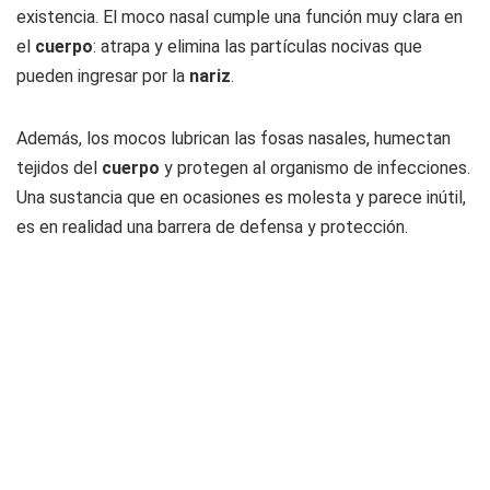
existencia. El moco nasal cumple una función muy clara en
el
cuerpo
: atrapa y elimina las partículas nocivas que
pueden ingresar por la
nariz
.
Además, los mocos lubrican las fosas nasales, humectan
tejidos del
cuerpo
y protegen al organismo de infecciones.
Una sustancia que en ocasiones es molesta y parece inútil,
es en realidad una barrera de defensa y protección.