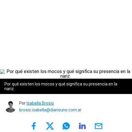
Por qué existen los mocos y qué significa su presencia en la
nariz.
Por
Isabella Brosio
brosio.isabella@diariouno.com.ar