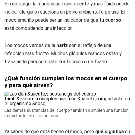
Sin embargo, la mucosidad transparente y más fluida puede
indicar alergia o reacciona un polvo ambiental o pelusa. El
moco amarillo puede ser un indicador de que tu
cuerpo
está combatiendo una infección.
Los mocos verdes de la
nariz
son el reflejo de una
infección más fuerte. Muchos glóbulos blancos están y
trabajando para combatir la infección o resfriado.
¿Qué función cumplen los mocos en el cuerpo
y para qué sirven?
Las demás sustancias del cuerpo también cumplen una función
importante en el organismo.
Ya sabes de qué está hecho el moco, pero
qué significa
su