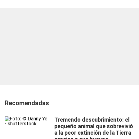
Recomendadas
Tremendo descubrimiento: el
pequeño animal que sobrevivió
a la peor extinción de la Tierra