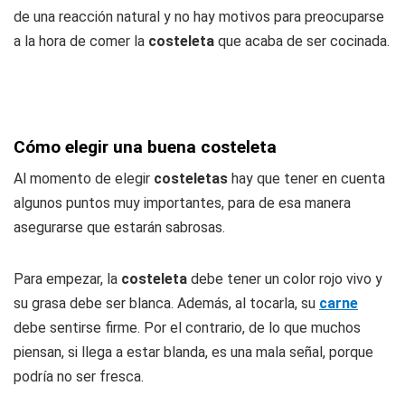
de una reacción natural y no hay motivos para preocuparse
a la hora de comer la
costeleta
que acaba de ser cocinada.
Cómo elegir una buena costeleta
Al momento de elegir
costeletas
hay que tener en cuenta
algunos puntos muy importantes, para de esa manera
asegurarse que estarán sabrosas.
Para empezar, la
costeleta
debe tener un color rojo vivo y
su grasa debe ser blanca. Además, al tocarla, su
carne
debe sentirse firme. Por el contrario, de lo que muchos
piensan, si llega a estar blanda, es una mala señal, porque
podría no ser fresca.