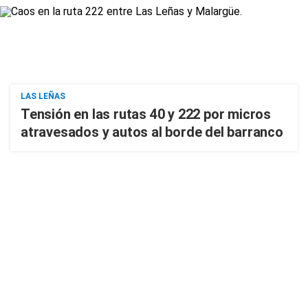
LAS LEÑAS
Tensión en las rutas 40 y 222 por micros
atravesados y autos al borde del barranco