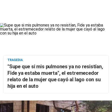
TRAGEDIA
"Supe que si mis pulmones ya no resistían,
Fide ya estaba muerta", el estremecedor
relato de la mujer que cayó al lago con su
hija en el auto