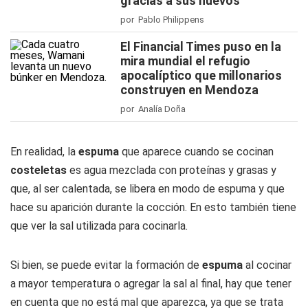
gracias a sus huevos
por Pablo Philippens
El Financial Times puso en la
mira mundial el refugio
apocalíptico que millonarios
construyen en Mendoza
por Analía Doña
En realidad, la
espuma
que aparece cuando se cocinan
costeletas
es agua mezclada con proteínas y grasas y
que, al ser calentada, se libera en modo de espuma y que
hace su aparición durante la cocción. En esto también tiene
que ver la sal utilizada para cocinarla.
Si bien, se puede evitar la formación de
espuma
al cocinar
a mayor temperatura o agregar la sal al final, hay que tener
en cuenta que no está mal que aparezca, ya que se trata