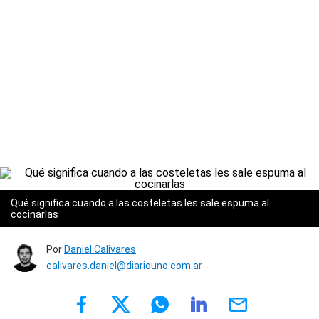
Qué significa cuando a las costeletas les sale espuma al
cocinarlas
Por
Daniel Calivares
calivares.daniel@diariouno.com.ar