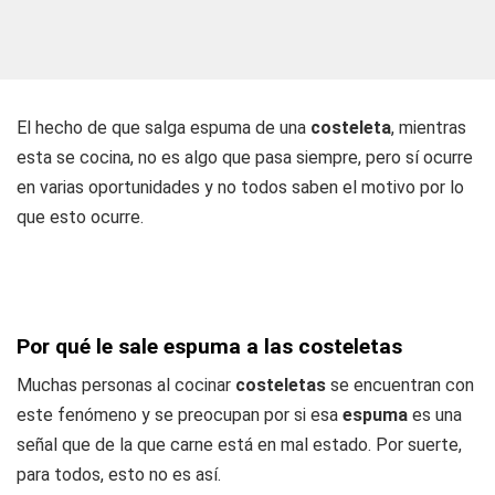
El hecho de que salga espuma de una
costeleta
, mientras
esta se cocina, no es algo que pasa siempre, pero sí ocurre
en varias oportunidades y no todos saben el motivo por lo
que esto ocurre.
Por qué le sale espuma a las costeletas
Muchas personas al cocinar
costeletas
se encuentran con
este fenómeno y se preocupan por si esa
espuma
es una
señal que de la que carne está en mal estado. Por suerte,
para todos, esto no es así.