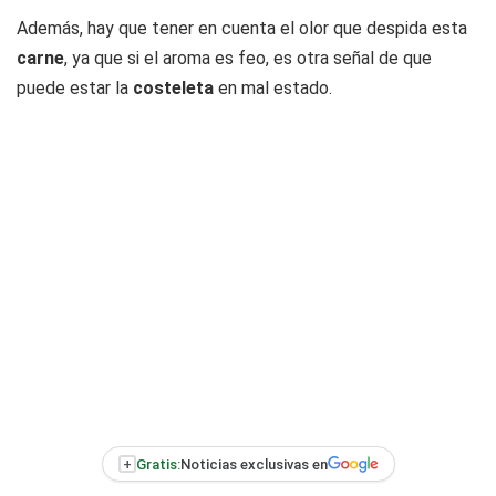
Además, hay que tener en cuenta el olor que despida esta
carne
, ya que si el aroma es feo, es otra señal de que
puede estar la
costeleta
en mal estado.
+
Gratis:
Noticias exclusivas en