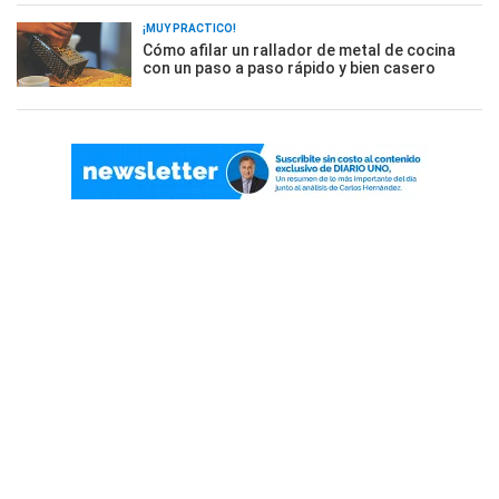
¡MUY PRÁCTICO!
Cómo afilar un rallador de metal de cocina
con un paso a paso rápido y bien casero