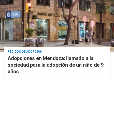
PEDIDOS DE ADOPCIÓN
Adopciones en Mendoza: llamado a la
sociedad para la adopción de un niño de 9
años