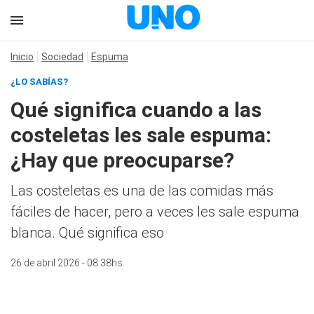
Inicio
Sociedad
Espuma
¿LO SABÍAS?
Qué significa cuando a las
costeletas les sale espuma:
¿Hay que preocuparse?
Las costeletas es una de las comidas más
fáciles de hacer, pero a veces les sale espuma
blanca. Qué significa eso
26 de abril 2026 - 08:38hs