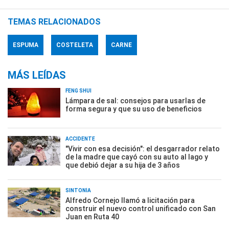
TEMAS RELACIONADOS
ESPUMA
COSTELETA
CARNE
MÁS LEÍDAS
FENG SHUI
Lámpara de sal: consejos para usarlas de
forma segura y que su uso de beneficios
ACCIDENTE
"Vivir con esa decisión": el desgarrador relato
de la madre que cayó con su auto al lago y
que debió dejar a su hija de 3 años
SINTONÍA
Alfredo Cornejo llamó a licitación para
construir el nuevo control unificado con San
Juan en Ruta 40