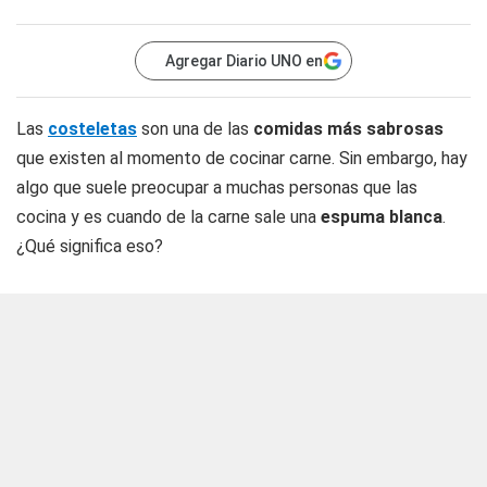
Agregar Diario UNO en
Las
costeletas
son una de las
comidas más sabrosas
que existen al momento de cocinar carne. Sin embargo, hay
algo que suele preocupar a muchas personas que las
cocina y es cuando de la carne sale una
espuma blanca
.
¿Qué significa eso?