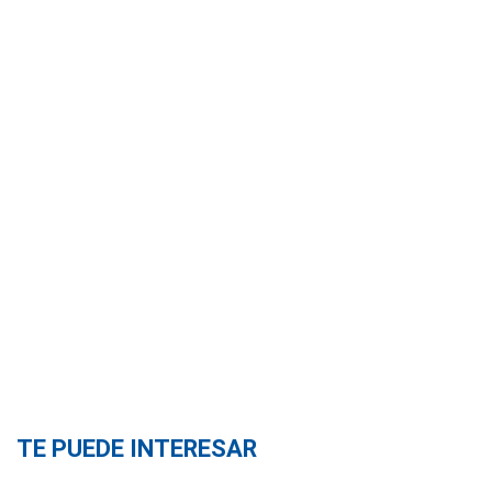
TE PUEDE INTERESAR