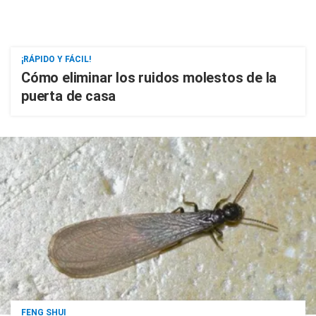
¡RÁPIDO Y FÁCIL!
Cómo eliminar los ruidos molestos de la
puerta de casa
FENG SHUI