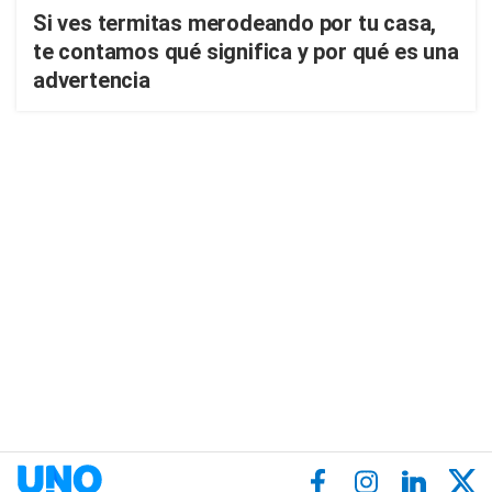
Si ves termitas merodeando por tu casa,
te contamos qué significa y por qué es una
advertencia