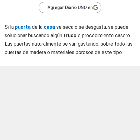
Agregar Diario UNO en
Si la
puerta
de la
casa
se seca o se desgasta, se puede
solucionar buscando algún
truco
o procedimiento casero.
Las puertas naturalmente se van gastando, sobre todo las
puertas de madera o materiales porosos de este tipo.