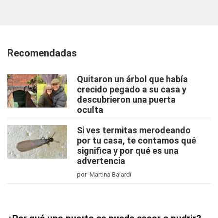
Recomendadas
Quitaron un árbol que había
crecido pegado a su casa y
descubrieron una puerta
oculta
Si ves termitas merodeando
por tu casa, te contamos qué
significa y por qué es una
advertencia
por Martina Baiardi