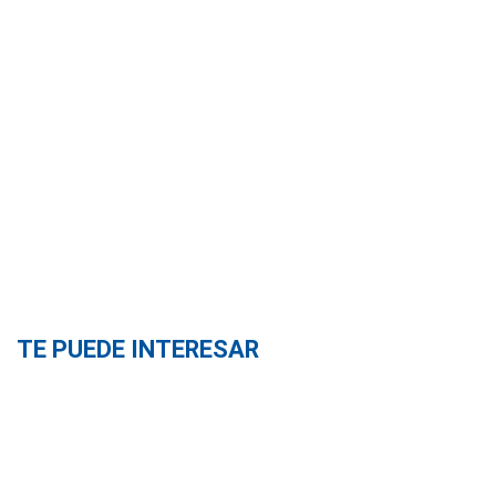
TE PUEDE INTERESAR