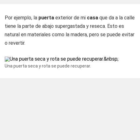
Por ejemplo, la
puerta
exterior de mi
casa
que da a la calle
tiene la parte de abajo supergastada y reseca. Esto es
natural en materiales como la madera, pero se puede evitar
o revertir.
Una puerta seca y rota se puede recuperar.