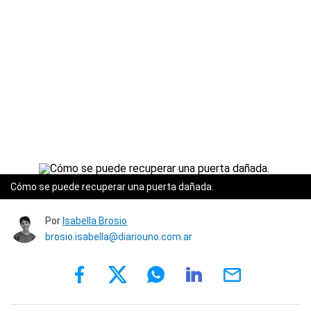
Cómo se puede recuperar una puerta dañada.
Por
Isabella Brosio
brosio.isabella@diariouno.com.ar