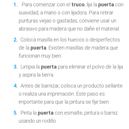
Para comenzar con el
truco
, lija la
puerta
con
suavidad, a mano o con lijadora. Para retirar
punturas viejas o gastadas, conviene usar un
abrasivo para madera que no dañe el material.
Coloca masilla en los huecos o desperfectos
de la
puerta
. Existen masillas de madera que
funcionan muy bien.
Limpia la
puerta
para eliminar el polvo de la lija
y aspira la tierra.
Antes de barnizar, coloca un producto sellante
o realiza una imprimación. Este paso es
importante para que la pintura se fije bien.
Pinta la
puerta
con esmalte, pintura o barniz
usando un rodillo.