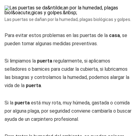
Las puertas se dañan por la humedad, plagas biológicas y golpes.
Para evitar estos problemas en las puertas de la
casa
, se
pueden tomar algunas medidas preventivas.
Si limpiamos la
puerta
regularmente, si aplicamos
selladores o barnices para cuidar la cubierta, si lubricamos
las bisagras y controlamos la humedad, podemos alargar la
vida de la
puerta
.
Si la
puerta
está muy rota, muy húmeda, gastada o comida
por alguna plaga, por seguridad conviene cambiarla o buscar
ayuda de un carpintero profesional.