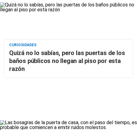
CURIOSIDADES
Quizá no lo sabías, pero las puertas de los
baños públicos no llegan al piso por esta
razón