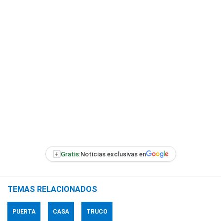
+
Gratis:
Noticias exclusivas en
TEMAS RELACIONADOS
PUERTA
CASA
TRUCO