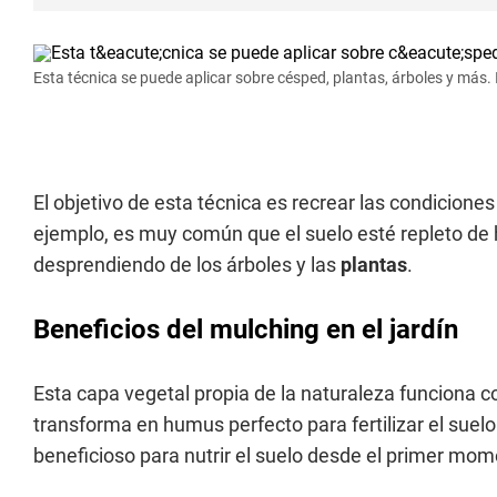
Esta técnica se puede aplicar sobre césped, plantas, árboles y más.
El objetivo de esta técnica es recrear las condicione
ejemplo, es muy común que el suelo esté repleto de
desprendiendo de los árboles y las
plantas
.
Beneficios del mulching en el jardín
Esta capa vegetal propia de la naturaleza funciona 
transforma en humus perfecto para fertilizar el suelo
beneficioso para nutrir el suelo desde el primer mom