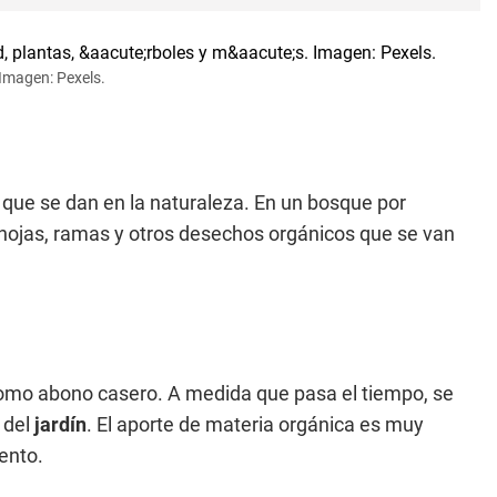
 Imagen: Pexels.
s que se dan en la naturaleza. En un bosque por
 hojas, ramas y otros desechos orgánicos que se van
como abono casero. A medida que pasa el tiempo, se
 del
jardín
. El aporte de materia orgánica es muy
ento.