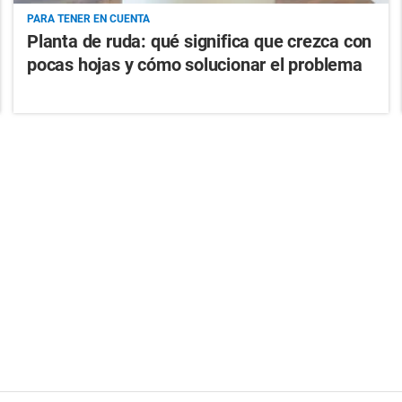
PARA TENER EN CUENTA
Planta de ruda: qué significa que crezca con
pocas hojas y cómo solucionar el problema