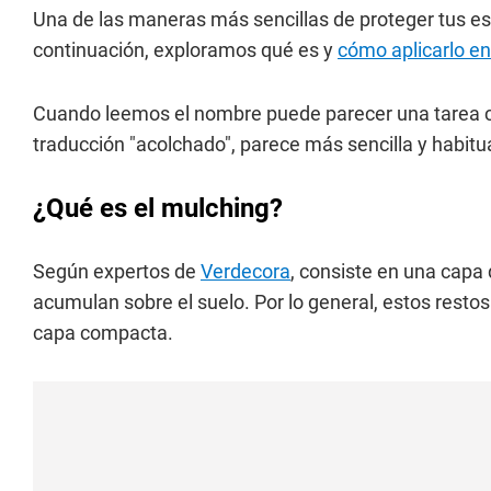
Una de las maneras más sencillas de proteger tus e
continuación, exploramos qué es y
cómo aplicarlo en
Cuando leemos el nombre puede parecer una tarea 
traducción "acolchado", parece más sencilla y habitua
¿Qué es el mulching?
Según expertos de
Verdecora
, consiste en una capa
acumulan sobre el suelo. Por lo general, estos resto
capa compacta.