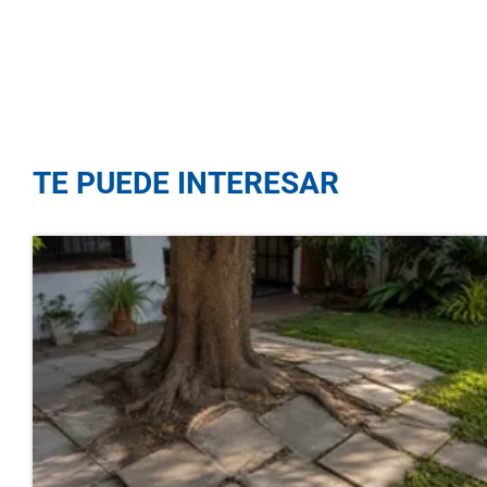
TE PUEDE INTERESAR