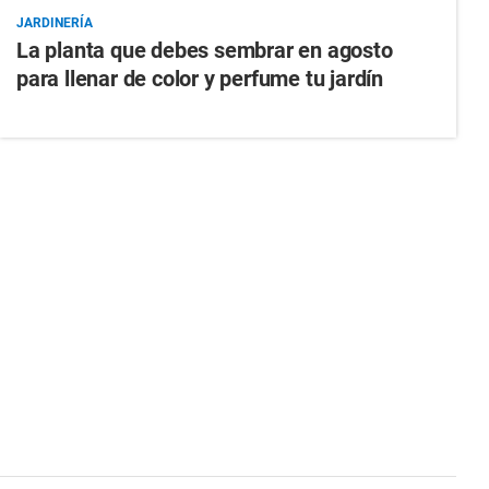
JARDINERÍA
La planta que debes sembrar en agosto
para llenar de color y perfume tu jardín