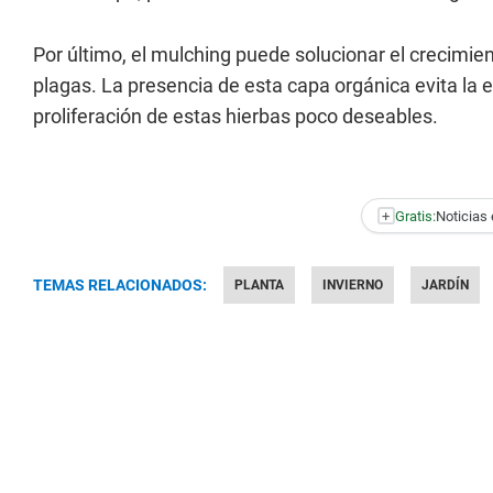
Por último, el mulching puede solucionar el crecimie
plagas. La presencia de esta capa orgánica evita la e
proliferación de estas hierbas poco deseables.
+
Gratis:
Noticias 
TEMAS RELACIONADOS:
PLANTA
INVIERNO
JARDÍN