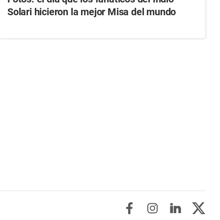
Solari hicieron la mejor Misa del mundo