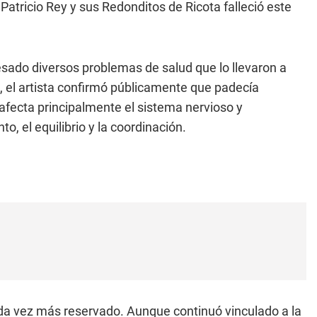
 Patricio Rey y sus Redonditos de Ricota falleció este
sado diversos problemas de salud que lo llevaron a
, el artista confirmó públicamente que padecía
fecta principalmente el sistema nervioso y
 el equilibrio y la coordinación.
da vez más reservado. Aunque continuó vinculado a la