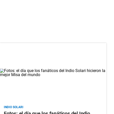
INDIO SOLARI
Fotos: el día que los fanáticos del Indio