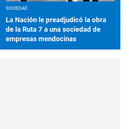
SOCIEDAD
La Nación le preadjudicó la obra
de la Ruta 7 a una sociedad de
empresas mendocinas