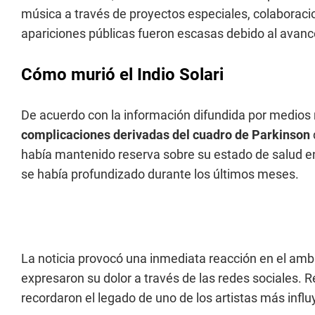
música a través de proyectos especiales, colaborac
apariciones públicas fueron escasas debido al avan
Cómo murió el Indio Solari
De acuerdo con la información difundida por medios
complicaciones derivadas del cuadro de Parkinson
había mantenido reserva sobre su estado de salud en 
se había profundizado durante los últimos meses.
La noticia provocó una inmediata reacción en el ambi
expresaron su dolor a través de las redes sociales. R
recordaron el legado de uno de los artistas más influy