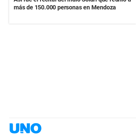
más de 150.000 personas en Mendoza