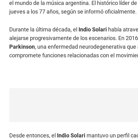
el mundo de la música argentina. El histórico líder de
jueves a los 77 años, según se informó oficialmente.
Durante la última década, el
Indio Solari
había atrave
alejarse progresivamente de los escenarios. En 2016
Parkinson
, una enfermedad neurodegenerativa que a
compromete funciones relacionadas con el movimiento,
Desde entonces, el
Indio Solari
mantuvo un perfil ca