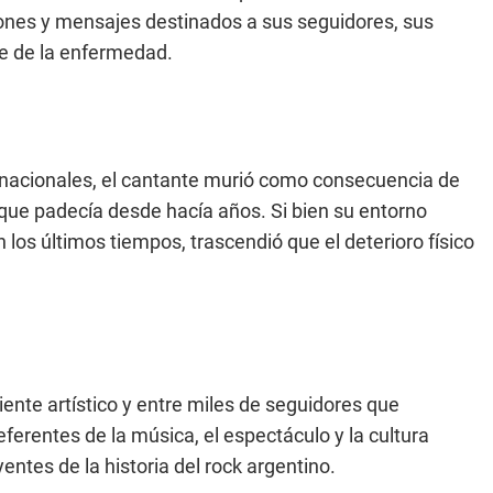
iones y mensajes destinados a sus seguidores, sus
ce de la enfermedad.
 nacionales, el cantante murió como consecuencia de
que padecía desde hacía años. Si bien su entorno
los últimos tiempos, trascendió que el deterioro físico
ente artístico y entre miles de seguidores que
eferentes de la música, el espectáculo y la cultura
entes de la historia del rock argentino.