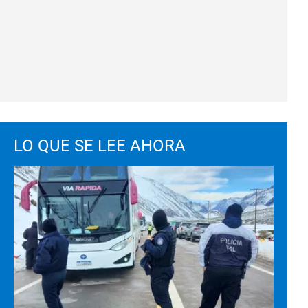
LO QUE SE LEE AHORA