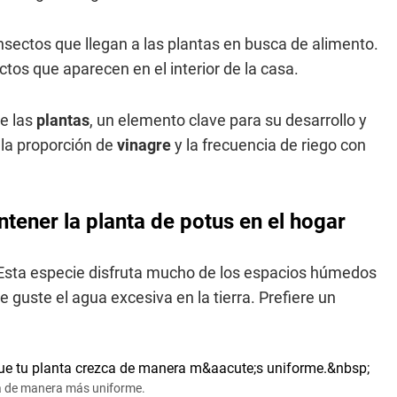
nsectos que llegan a las plantas en busca de alimento.
ctos que aparecen en el interior de la casa.
de las
plantas
, un elemento clave para su desarrollo y
 la proporción de
vinagre
y la frecuencia de riego con
ener la planta de potus en el hogar
Esta especie disfruta mucho de los espacios húmedos
e guste el agua excesiva en la tierra. Prefiere un
ca de manera más uniforme.