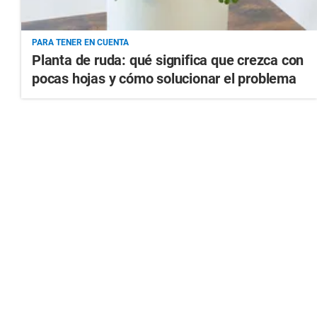
PARA TENER EN CUENTA
Planta de ruda: qué significa que crezca con
pocas hojas y cómo solucionar el problema