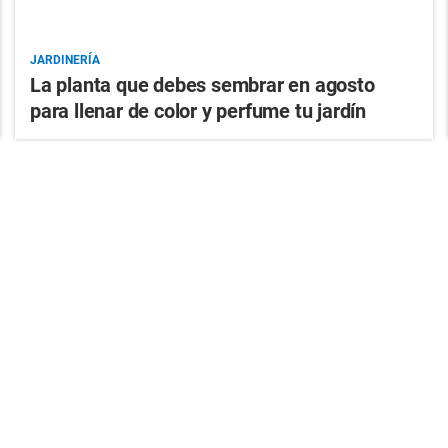
JARDINERÍA
La planta que debes sembrar en agosto
para llenar de color y perfume tu jardín