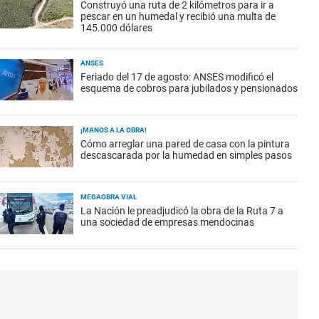
Construyó una ruta de 2 kilómetros para ir a
pescar en un humedal y recibió una multa de
145.000 dólares
ANSES
Feriado del 17 de agosto: ANSES modificó el
esquema de cobros para jubilados y pensionados
¡MANOS A LA OBRA!
Cómo arreglar una pared de casa con la pintura
descascarada por la humedad en simples pasos
MEGAOBRA VIAL
La Nación le preadjudicó la obra de la Ruta 7 a
una sociedad de empresas mendocinas