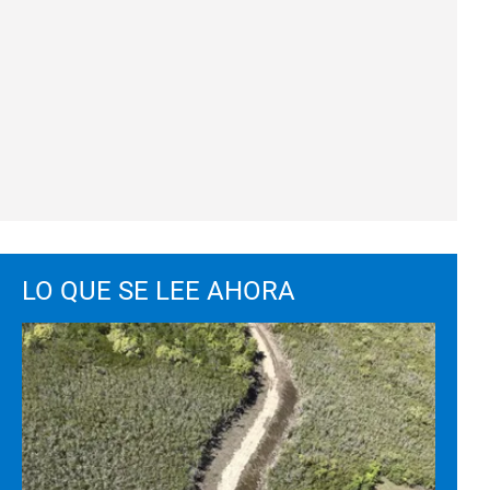
LO QUE SE LEE AHORA