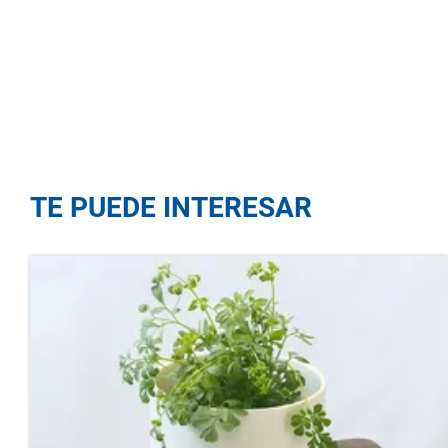
TE PUEDE INTERESAR