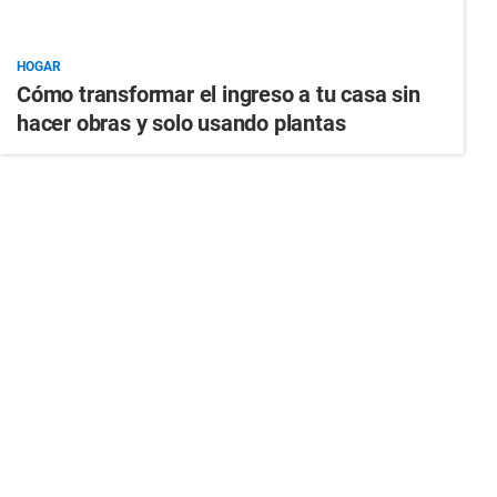
HOGAR
Cómo transformar el ingreso a tu casa sin
hacer obras y solo usando plantas