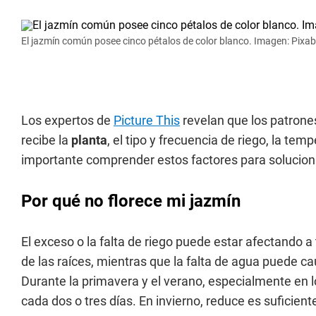
El jazmín común posee cinco pétalos de color blanco. Imagen: Pixa
Los expertos de
Picture This
revelan que los patrones
recibe la
planta
, el tipo y frecuencia de riego, la tem
importante comprender estos factores para solucion
Por qué no florece mi jazmín
El exceso o la falta de riego puede estar afectando a
de las raíces, mientras que la falta de agua puede ca
Durante la primavera y el verano, especialmente en l
cada dos o tres días. En invierno, reduce es suficie