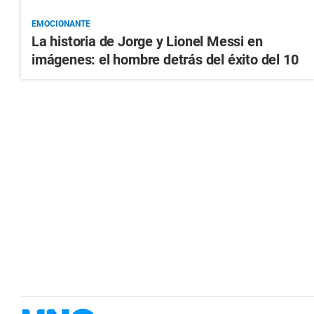
EMOCIONANTE
La historia de Jorge y Lionel Messi en
imágenes: el hombre detrás del éxito del 10