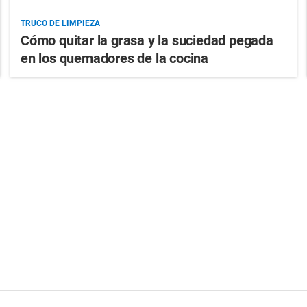
TRUCO DE LIMPIEZA
Cómo quitar la grasa y la suciedad pegada
en los quemadores de la cocina