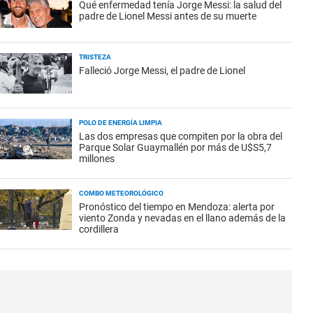
Qué enfermedad tenía Jorge Messi: la salud del
padre de Lionel Messi antes de su muerte
TRISTEZA
Falleció Jorge Messi, el padre de Lionel
POLO DE ENERGÍA LIMPIA
Las dos empresas que compiten por la obra del
Parque Solar Guaymallén por más de U$S5,7
millones
COMBO METEOROLÓGICO
Pronóstico del tiempo en Mendoza: alerta por
viento Zonda y nevadas en el llano además de la
cordillera