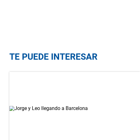
TE PUEDE INTERESAR