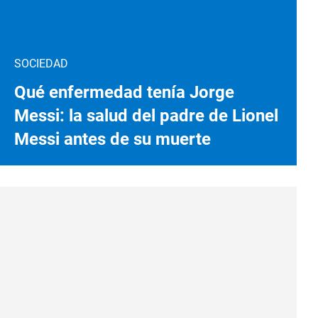
SOCIEDAD
Qué enfermedad tenía Jorge
Messi: la salud del padre de Lionel
Messi antes de su muerte