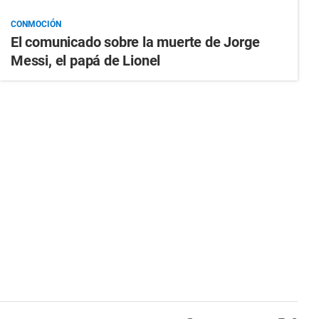
CONMOCIÓN
El comunicado sobre la muerte de Jorge
Messi, el papá de Lionel