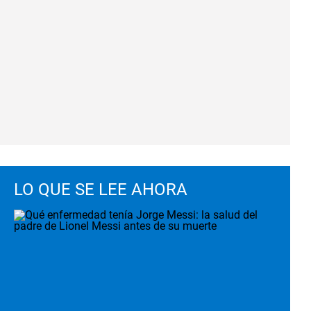
LO QUE SE LEE AHORA