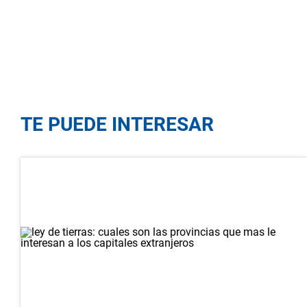
TE PUEDE INTERESAR