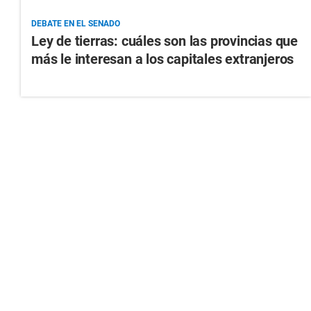
DEBATE EN EL SENADO
Ley de tierras: cuáles son las provincias que
más le interesan a los capitales extranjeros