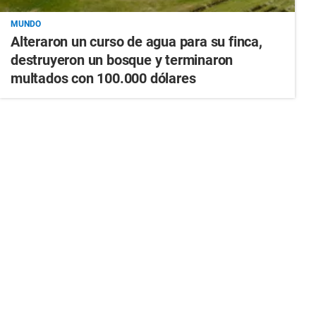
MUNDO
Alteraron un curso de agua para su finca,
destruyeron un bosque y terminaron
multados con 100.000 dólares