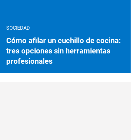
SOCIEDAD
Cómo afilar un cuchillo de cocina:
tres opciones sin herramientas
profesionales