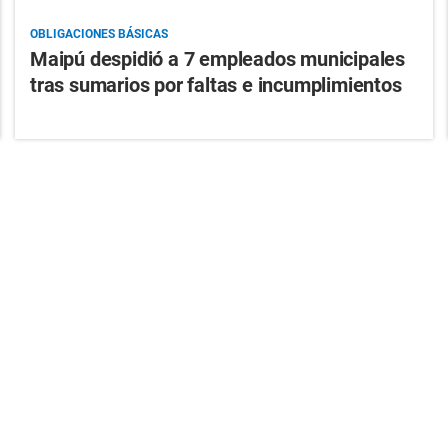
OBLIGACIONES BÁSICAS
Maipú despidió a 7 empleados municipales
tras sumarios por faltas e incumplimientos