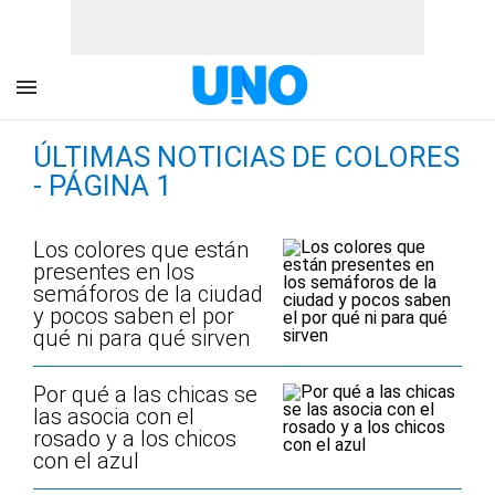
ÚLTIMAS NOTICIAS DE COLORES
- PÁGINA 1
Los colores que están
presentes en los
semáforos de la ciudad
y pocos saben el por
qué ni para qué sirven
Por qué a las chicas se
las asocia con el
rosado y a los chicos
con el azul