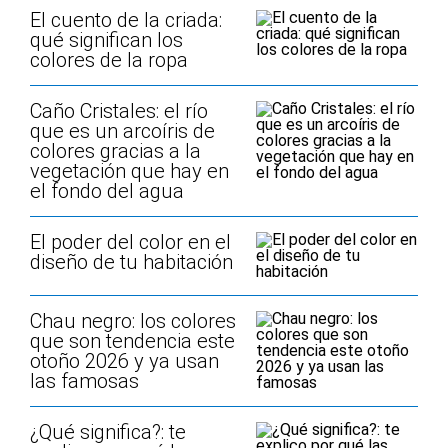
El cuento de la criada:
qué significan los
colores de la ropa
Caño Cristales: el río
que es un arcoíris de
colores gracias a la
vegetación que hay en
el fondo del agua
El poder del color en el
diseño de tu habitación
Chau negro: los colores
que son tendencia este
otoño 2026 y ya usan
las famosas
¿Qué significa?: te