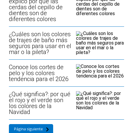
explico por qué las
cerdas del cepillo de
dientes son de
diferentes colores
¿Cuáles son los colores
de trajes de baño más
seguros para usar en el
mar o la pileta?
Conoce los cortes de
pelo y los colores
tendencia para el 2026
¿Qué significa?: por qué
el rojo y el verde son
los colores de la
Navidad
Página siguiente