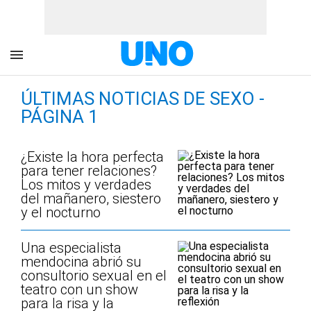
ÚLTIMAS NOTICIAS DE SEXO -
PÁGINA 1
¿Existe la hora perfecta
para tener relaciones?
Los mitos y verdades
del mañanero, siestero
y el nocturno
Una especialista
mendocina abrió su
consultorio sexual en el
teatro con un show
para la risa y la