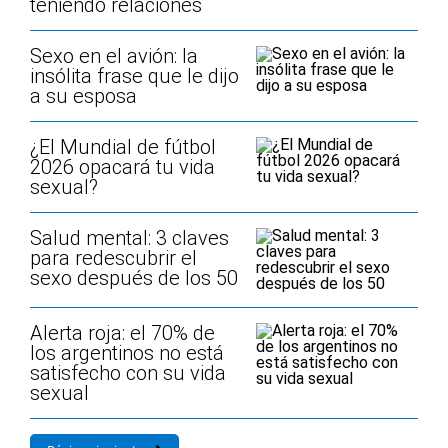
teniendo relaciones
Sexo en el avión: la
insólita frase que le dijo
a su esposa
¿El Mundial de fútbol
2026 opacará tu vida
sexual?
Salud mental: 3 claves
para redescubrir el
sexo después de los 50
Alerta roja: el 70% de
los argentinos no está
satisfecho con su vida
sexual