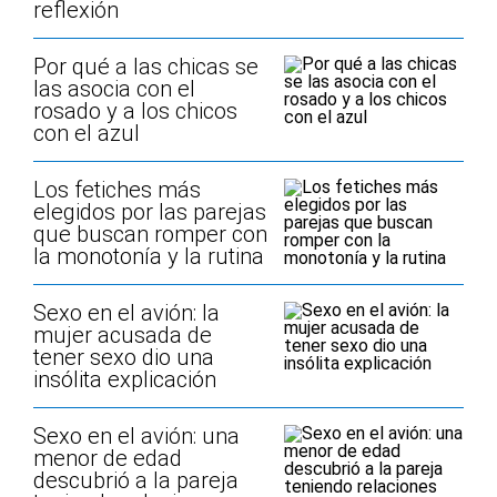
reflexión
Por qué a las chicas se
las asocia con el
rosado y a los chicos
con el azul
Los fetiches más
elegidos por las parejas
que buscan romper con
la monotonía y la rutina
Sexo en el avión: la
mujer acusada de
tener sexo dio una
insólita explicación
Sexo en el avión: una
menor de edad
descubrió a la pareja