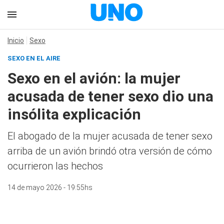
Inicio
Sexo
SEXO EN EL AIRE
Sexo en el avión: la mujer
acusada de tener sexo dio una
insólita explicación
El abogado de la mujer acusada de tener sexo
arriba de un avión brindó otra versión de cómo
ocurrieron las hechos
14 de mayo 2026 - 19:55hs