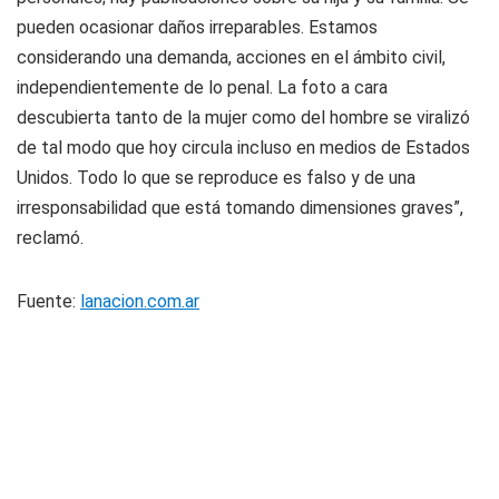
pueden ocasionar daños irreparables. Estamos
considerando una demanda, acciones en el ámbito civil,
independientemente de lo penal. La foto a cara
descubierta tanto de la mujer como del hombre se viralizó
de tal modo que hoy circula incluso en medios de Estados
Unidos. Todo lo que se reproduce es falso y de una
irresponsabilidad que está tomando dimensiones graves”,
reclamó.
Fuente:
lanacion.com.ar