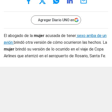
Agregar Diario UNO en
El abogado de la
mujer
acusada de tener
sexo arriba de un
avión
brindó otra versión de cómo ocurrieron las hechos. La
mujer
brindó su versión de lo ocurrido en el viaje de Copa
Airlines que aterrizó en el aeropuerto de Rosario, Santa Fe.