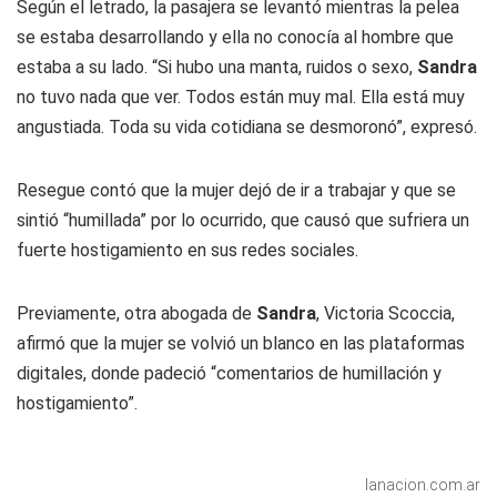
Según el letrado, la pasajera se levantó mientras la pelea
se estaba desarrollando y ella no conocía al hombre que
estaba a su lado. “Si hubo una manta, ruidos o sexo,
Sandra
no tuvo nada que ver. Todos están muy mal. Ella está muy
angustiada. Toda su vida cotidiana se desmoronó”, expresó.
Resegue contó que la mujer dejó de ir a trabajar y que se
sintió “humillada” por lo ocurrido, que causó que sufriera un
fuerte hostigamiento en sus redes sociales.
Previamente, otra abogada de
Sandra
, Victoria Scoccia,
afirmó que la mujer se volvió un blanco en las plataformas
digitales, donde padeció “comentarios de humillación y
hostigamiento”.
lanacion.com.ar