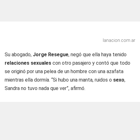
lanacion.com.ar
Su abogado,
Jorge Resegue
, negó que ella haya tenido
relaciones sexuales
con otro pasajero y contó que todo
se originó por una pelea de un hombre con una azafata
mientras ella dormía. “Si hubo una manta, ruidos o
sexo
,
Sandra no tuvo nada que ver”, afirmó.