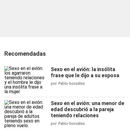
Recomendadas
Sexo en el avión: la insólita
frase que le dijo a su esposa
por Pablo González
Sexo en el avión: una menor de
edad descubrió a la pareja
teniendo relaciones
por Pablo González