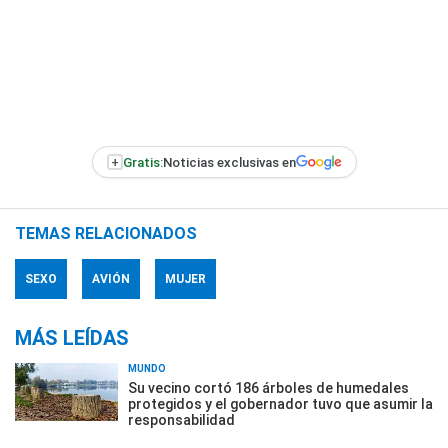
+
Gratis:
Noticias exclusivas en
TEMAS RELACIONADOS
SEXO
AVIÓN
MUJER
MÁS LEÍDAS
MUNDO
Su vecino cortó 186 árboles de humedales
protegidos y el gobernador tuvo que asumir la
responsabilidad