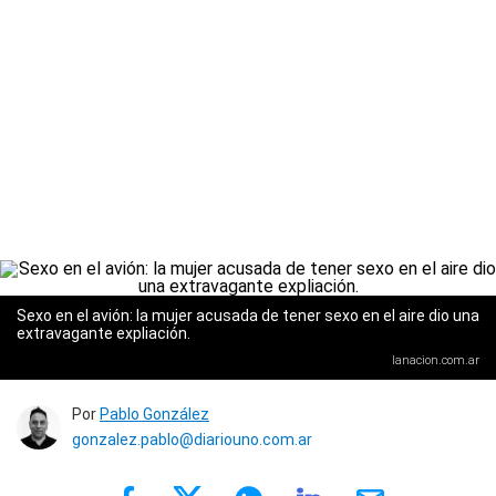
Sexo en el avión: la mujer acusada de tener sexo en el aire dio una
extravagante expliación.
lanacion.com.ar
Por
Pablo González
gonzalez.pablo@diariouno.com.ar