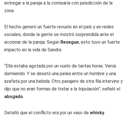
entregar a la pareja a la comisaría con jurisdicción de la
zona.
El hecho generó un fuerte revuelo en el país y en redes
sociales, donde la gente se mostró sorprendida ante el
accionar de la pareja. Según
Resegue
, esto tuvo un fuerte
impacto en la vida de Sandra.
“Ella estaba agotada por un vuelo de tantas horas. Venía
durmiendo. Y se desató una pelea entre un hombre y una
azafata por una bebida. Otro pasajero de otra fila intervino y
dijo que no eran formas de tratar a la tripulación”, señaló el
abogado
.
Detalló que el conflicto era por un vaso de
whisky
.